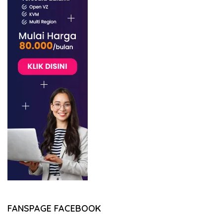
FANSPAGE FACEBOOK