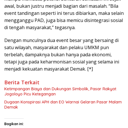
awal, bukan justru menjadi bagian dari masalah. “Bila
event tandingan seperti ini terus dibiarkan, maka selain
mengganggu PAD, juga bisa memicu disintegrasi sosial
di tengah masyarakat,” tegasnya.
Dengan munculnya dua event besar yang bersaing di
satu wilayah, masyarakat dan pelaku UMKM pun
terbelah, dampaknya bukan hanya pada ekonomi,
tetapi juga pada keharmonisan sosial yang selama ini
menjadi kekuatan masyarakat Demak. [*]
Berita Terkait
Ketimpangan Biaya dan Dukungan Simbolik, Pasar Rakyat
Jogoloyo Picu Ketegangan
Dugaan Konspirasi APH dan EO Warnai Gelaran Pasar Malam
Demak
Bagikan ini: