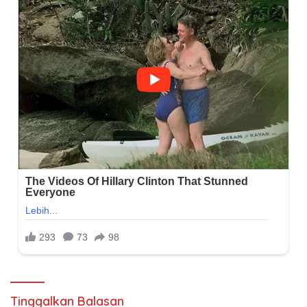
Tinggalkan Balasan