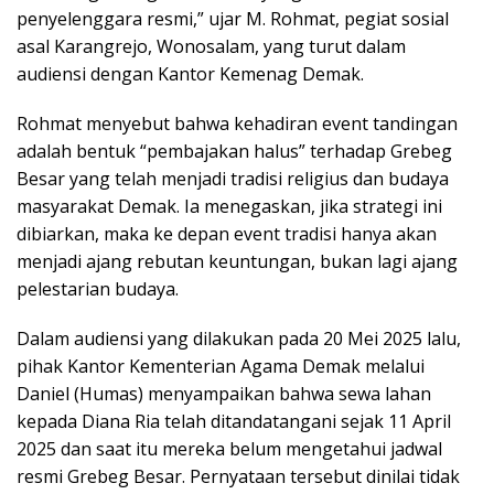
penyelenggara resmi,” ujar M. Rohmat, pegiat sosial
asal Karangrejo, Wonosalam, yang turut dalam
audiensi dengan Kantor Kemenag Demak.
Rohmat menyebut bahwa kehadiran event tandingan
adalah bentuk “pembajakan halus” terhadap Grebeg
Besar yang telah menjadi tradisi religius dan budaya
masyarakat Demak. Ia menegaskan, jika strategi ini
dibiarkan, maka ke depan event tradisi hanya akan
menjadi ajang rebutan keuntungan, bukan lagi ajang
pelestarian budaya.
Dalam audiensi yang dilakukan pada 20 Mei 2025 lalu,
pihak Kantor Kementerian Agama Demak melalui
Daniel (Humas) menyampaikan bahwa sewa lahan
kepada Diana Ria telah ditandatangani sejak 11 April
2025 dan saat itu mereka belum mengetahui jadwal
resmi Grebeg Besar. Pernyataan tersebut dinilai tidak