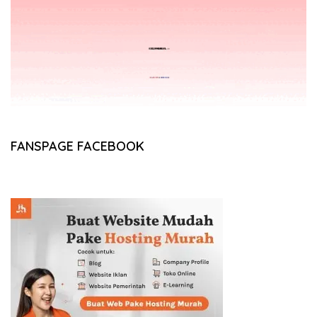
FANSPAGE FACEBOOK