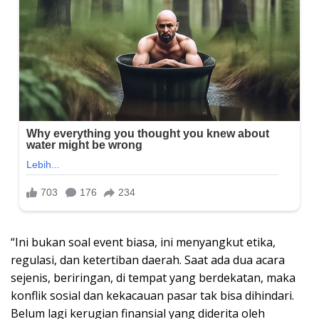
“Ini bukan soal event biasa, ini menyangkut etika,
regulasi, dan ketertiban daerah. Saat ada dua acara
sejenis, beriringan, di tempat yang berdekatan, maka
konflik sosial dan kekacauan pasar tak bisa dihindari.
Belum lagi kerugian finansial yang diderita oleh