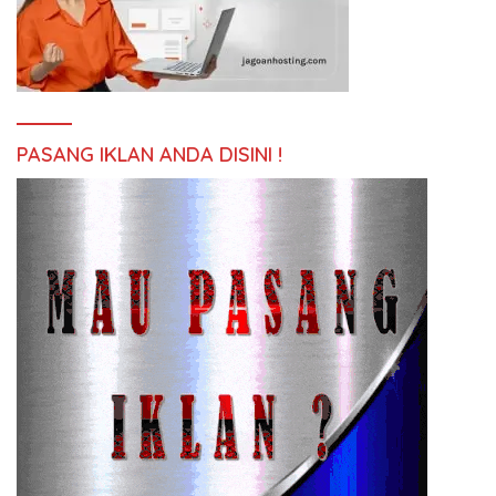
PASANG IKLAN ANDA DISINI !