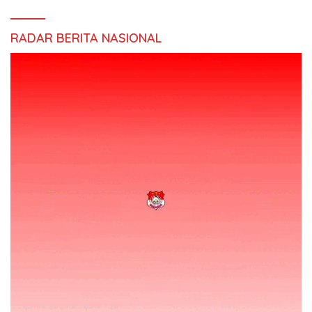
RADAR BERITA NASIONAL