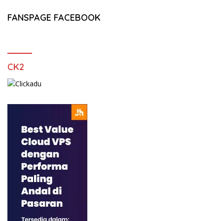
FANSPAGE FACEBOOK
CK2