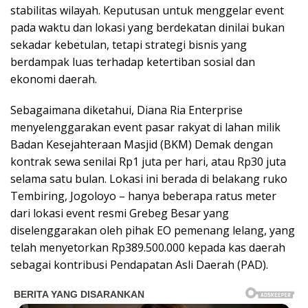
stabilitas wilayah. Keputusan untuk menggelar event
pada waktu dan lokasi yang berdekatan dinilai bukan
sekadar kebetulan, tetapi strategi bisnis yang
berdampak luas terhadap ketertiban sosial dan
ekonomi daerah.
Sebagaimana diketahui, Diana Ria Enterprise
menyelenggarakan event pasar rakyat di lahan milik
Badan Kesejahteraan Masjid (BKM) Demak dengan
kontrak sewa senilai Rp1 juta per hari, atau Rp30 juta
selama satu bulan. Lokasi ini berada di belakang ruko
Tembiring, Jogoloyo – hanya beberapa ratus meter
dari lokasi event resmi Grebeg Besar yang
diselenggarakan oleh pihak EO pemenang lelang, yang
telah menyetorkan Rp389.500.000 kepada kas daerah
sebagai kontribusi Pendapatan Asli Daerah (PAD).