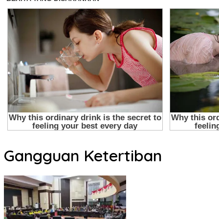
Gangguan Ketertiban