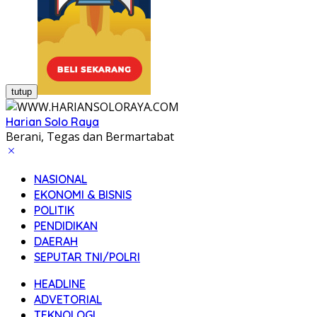
tutup
Harian Solo Raya
Berani, Tegas dan Bermartabat
NASIONAL
EKONOMI & BISNIS
POLITIK
PENDIDIKAN
DAERAH
SEPUTAR TNI/POLRI
HEADLINE
ADVETORIAL
TEKNOLOGI