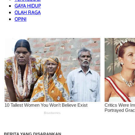
GAYA HIDUP
OLAH RAGA
OPINI