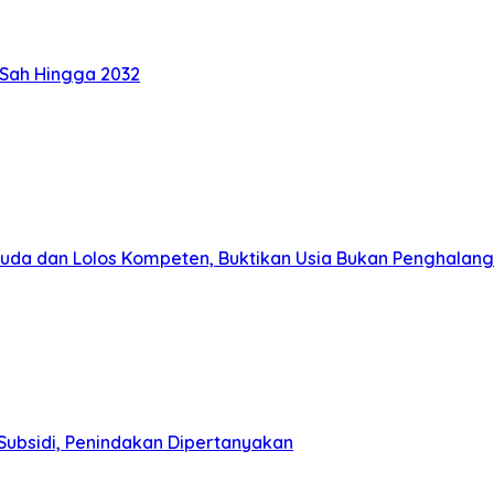
 Sah Hingga 2032
muda dan Lolos Kompeten, Buktikan Usia Bukan Penghalang
Subsidi, Penindakan Dipertanyakan