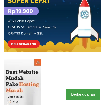
Berlangganan