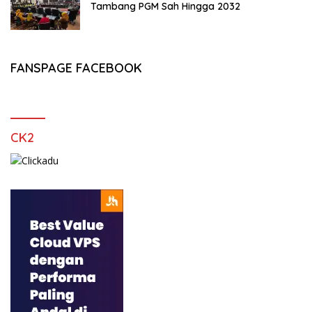
Tambang PGM Sah Hingga 2032
FANSPAGE FACEBOOK
CK2