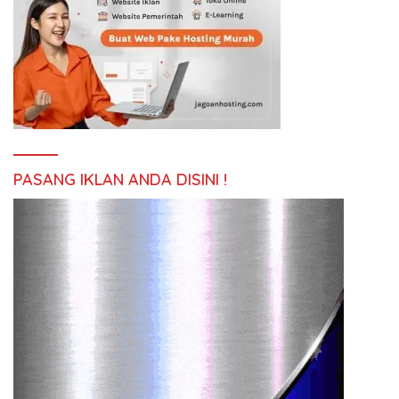
PASANG IKLAN ANDA DISINI !