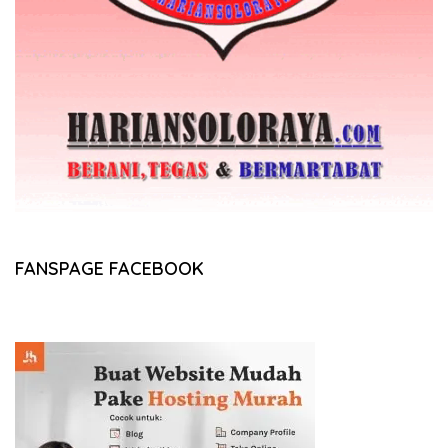
FANSPAGE FACEBOOK