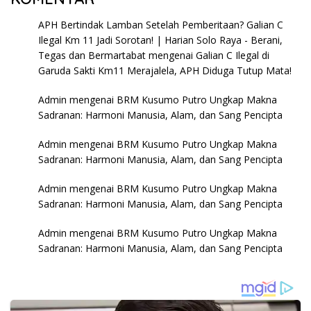
APH Bertindak Lamban Setelah Pemberitaan? Galian C
Ilegal Km 11 Jadi Sorotan! | Harian Solo Raya - Berani,
Tegas dan Bermartabat
mengenai
Galian C Ilegal di
Garuda Sakti Km11 Merajalela, APH Diduga Tutup Mata!
Admin
mengenai
BRM Kusumo Putro Ungkap Makna
Sadranan: Harmoni Manusia, Alam, dan Sang Pencipta
Admin
mengenai
BRM Kusumo Putro Ungkap Makna
Sadranan: Harmoni Manusia, Alam, dan Sang Pencipta
Admin
mengenai
BRM Kusumo Putro Ungkap Makna
Sadranan: Harmoni Manusia, Alam, dan Sang Pencipta
Admin
mengenai
BRM Kusumo Putro Ungkap Makna
Sadranan: Harmoni Manusia, Alam, dan Sang Pencipta