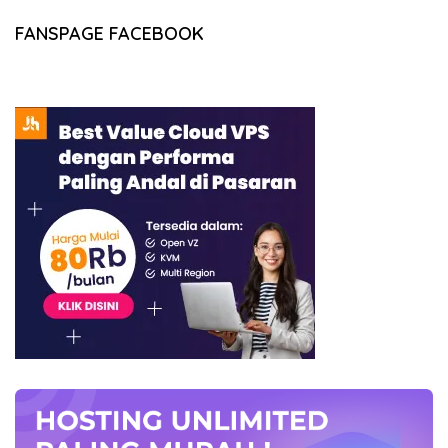
FANSPAGE FACEBOOK