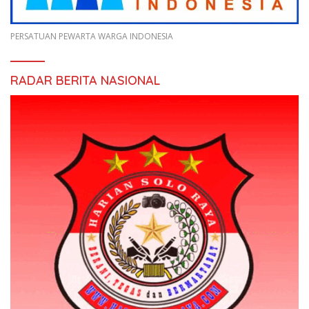
PERSATUAN PEWARTA WARGA INDONESIA
RADAR BERITA NASIONAL