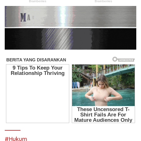
#Hukum