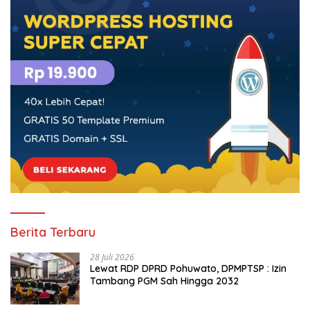
Berita Terbaru
28 Juli 2026
Lewat RDP DPRD Pohuwato, DPMPTSP : Izin
Tambang PGM Sah Hingga 2032