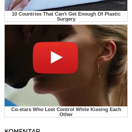
KOMENTAR