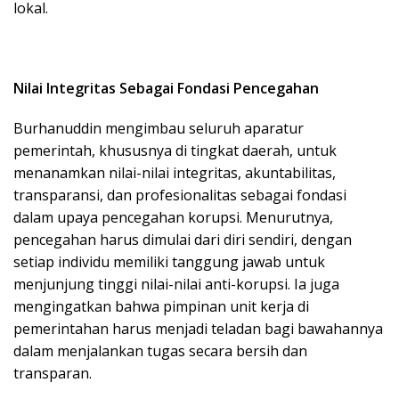
lokal.
Nilai Integritas Sebagai Fondasi Pencegahan
Burhanuddin mengimbau seluruh aparatur
pemerintah, khususnya di tingkat daerah, untuk
menanamkan nilai-nilai integritas, akuntabilitas,
transparansi, dan profesionalitas sebagai fondasi
dalam upaya pencegahan korupsi. Menurutnya,
pencegahan harus dimulai dari diri sendiri, dengan
setiap individu memiliki tanggung jawab untuk
menjunjung tinggi nilai-nilai anti-korupsi. Ia juga
mengingatkan bahwa pimpinan unit kerja di
pemerintahan harus menjadi teladan bagi bawahannya
dalam menjalankan tugas secara bersih dan
transparan.