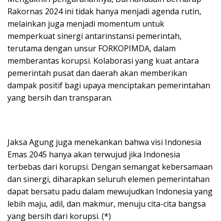
Rakornas 2024 ini tidak hanya menjadi agenda rutin,
melainkan juga menjadi momentum untuk
memperkuat sinergi antarinstansi pemerintah,
terutama dengan unsur FORKOPIMDA, dalam
memberantas korupsi. Kolaborasi yang kuat antara
pemerintah pusat dan daerah akan memberikan
dampak positif bagi upaya menciptakan pemerintahan
yang bersih dan transparan.
Jaksa Agung juga menekankan bahwa visi Indonesia
Emas 2045 hanya akan terwujud jika Indonesia
terbebas dari korupsi. Dengan semangat kebersamaan
dan sinergi, diharapkan seluruh elemen pemerintahan
dapat bersatu padu dalam mewujudkan Indonesia yang
lebih maju, adil, dan makmur, menuju cita-cita bangsa
yang bersih dari korupsi. (*)