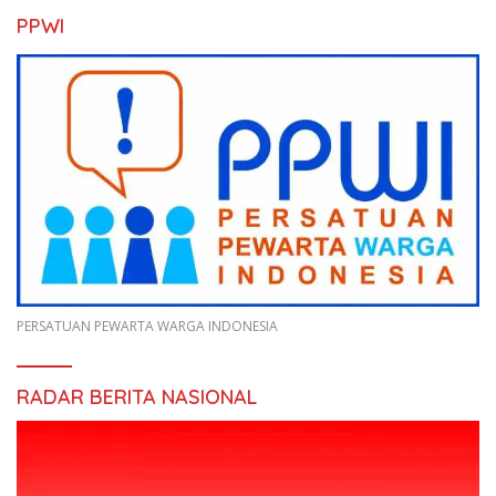
PPWI
PERSATUAN PEWARTA WARGA INDONESIA
RADAR BERITA NASIONAL