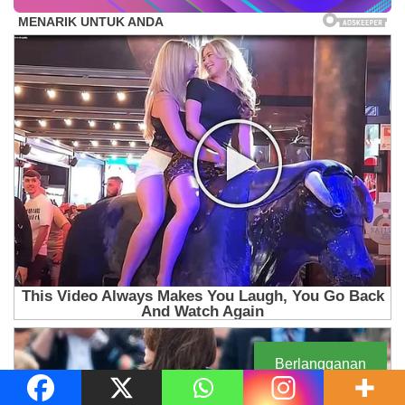
Berlangganan