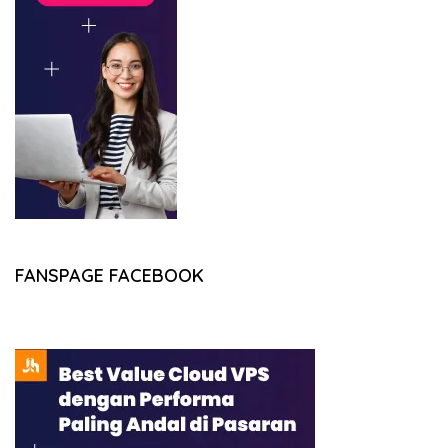
FANSPAGE FACEBOOK