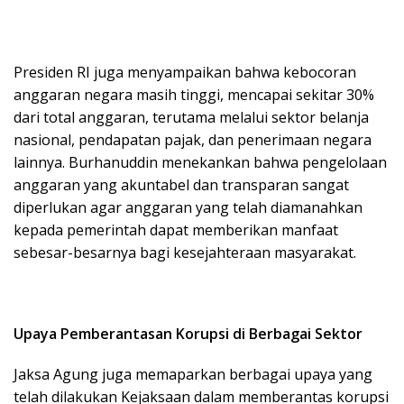
Presiden RI juga menyampaikan bahwa kebocoran
anggaran negara masih tinggi, mencapai sekitar 30%
dari total anggaran, terutama melalui sektor belanja
nasional, pendapatan pajak, dan penerimaan negara
lainnya. Burhanuddin menekankan bahwa pengelolaan
anggaran yang akuntabel dan transparan sangat
diperlukan agar anggaran yang telah diamanahkan
kepada pemerintah dapat memberikan manfaat
sebesar-besarnya bagi kesejahteraan masyarakat.
Upaya Pemberantasan Korupsi di Berbagai Sektor
Jaksa Agung juga memaparkan berbagai upaya yang
telah dilakukan Kejaksaan dalam memberantas korupsi