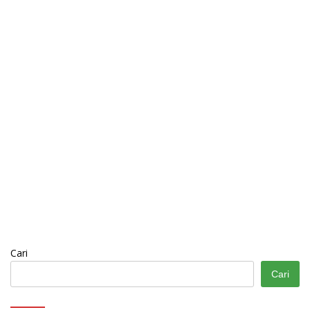
Cari
Cari