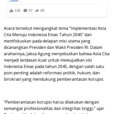
Acara tersebut mengangkat tema “Implementasi Asta
Cita Menuju Indonesia Emas Tahun 2045” dan
memfokuskan pada delapan misi utama yang
dicanangkan Presiden dan Wakil Presiden RI. Dalam
arahannya, Jaksa Agung menyebutkan bahwa Asta Cita
menjadi landasan kuat untuk mewujudkan visi
Indonesia Emas pada tahun 2045, dengan salah satu
poin penting adalah reformasi politik, hukum, dan
birokrasi yang mendukung pemberantasan korupsi.
“Pemberantasan korupsi harus dilakukan dengan
semangat profesionalitas dan integritas tinggi,” ujar