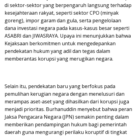
di sektor-sektor yang berpengaruh langsung terhadap
kesejahteraan rakyat, seperti sektor CPO (minyak
goreng), impor garam dan gula, serta pengelolaan
dana investasi negara pada kasus-kasus besar seperti
ASABRI dan JIWASRAYA. Upaya ini menunjukkan bahwa
Kejaksaan berkomitmen untuk mengedepankan
pendekatan hukum yang adil dan tegas dalam
memberantas korupsi yang merugikan negara.
Selain itu, pendekatan baru yang berfokus pada
pemulihan kerugian negara dengan menelusuri dan
merampas aset-aset yang dihasilkan dari korupsi juga
menjadi prioritas. Burhanuddin menyebut bahwa peran
Jaksa Pengacara Negara (JPN) semakin penting dalam
memberikan pendampingan hukum bagi pemerintah
daerah guna mengurangi perilaku koruptif di tingkat