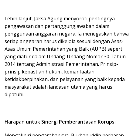
Lebih lanjut, Jaksa Agung menyoroti pentingnya
pengawasan dan pertanggungjawaban dalam
penggunaan anggaran negara. Ia menegaskan bahwa
setiap anggaran harus dikelola sesuai dengan Asas-
Asas Umum Pemerintahan yang Baik (AUPB) seperti
yang diatur dalam Undang-Undang Nomor 30 Tahun
2014 tentang Administrasi Pemerintahan. Prinsip-
prinsip kepastian hukum, kemanfaatan,
ketidakberpihakan, dan pelayanan yang baik kepada
masyarakat adalah landasan utama yang harus
dipatuhi.
Harapan untuk Sinergi Pemberantasan Korupsi
Mengakhiri pengarahannya, Burhanuddin berharap