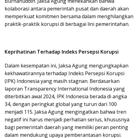
Burhanuddin. Jaksa Agung menekankan bahwa
kolaborasi antara pemerintah pusat dan daerah akan
memperkuat komitmen bersama dalam menghilangkan
praktik-praktik korupsi di berbagai lini pemerintahan.
Keprihatinan Terhadap Indeks Persepsi Korupsi
Dalam kesempatan ini, Jaksa Agung mengungkapkan
kekhawatirannya terhadap Indeks Persepsi Korupsi
(IPK) Indonesia yang masih stagnan. Berdasarkan
laporan Transparency International Indonesia yang
diterbitkan awal 2024, IPK Indonesia berada di angka
34, dengan peringkat global yang turun dari 100
menjadi 115. Jaksa Agung mengingatkan bahwa tren
negatif ini harus menjadi perhatian serius, khususnya
bagi pemerintah daerah yang memiliki peran penting
dalam mendukung upaya pemberantasan korupsi.