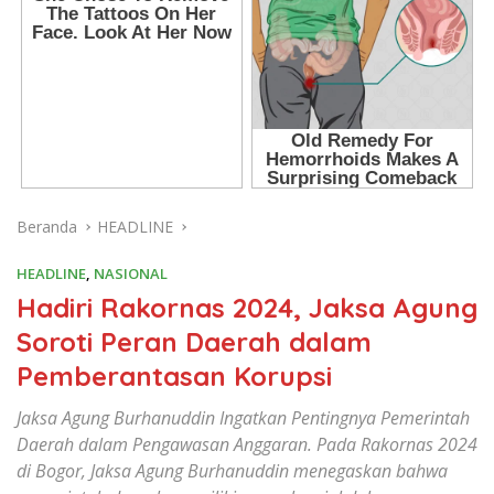
Beranda
HEADLINE
HEADLINE
,
NASIONAL
Hadiri Rakornas 2024, Jaksa Agung
Soroti Peran Daerah dalam
Pemberantasan Korupsi
Jaksa Agung Burhanuddin Ingatkan Pentingnya Pemerintah
Daerah dalam Pengawasan Anggaran. Pada Rakornas 2024
di Bogor, Jaksa Agung Burhanuddin menegaskan bahwa