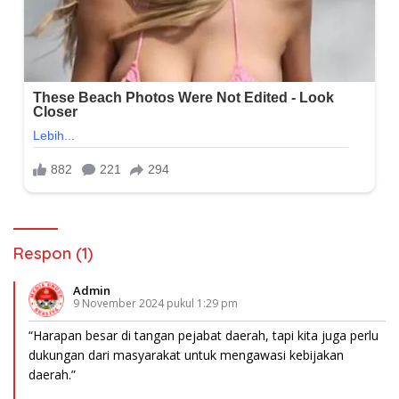
Respon (1)
Admin
9 November 2024 pukul 1:29 pm
“Harapan besar di tangan pejabat daerah, tapi kita juga perlu
dukungan dari masyarakat untuk mengawasi kebijakan
daerah.”