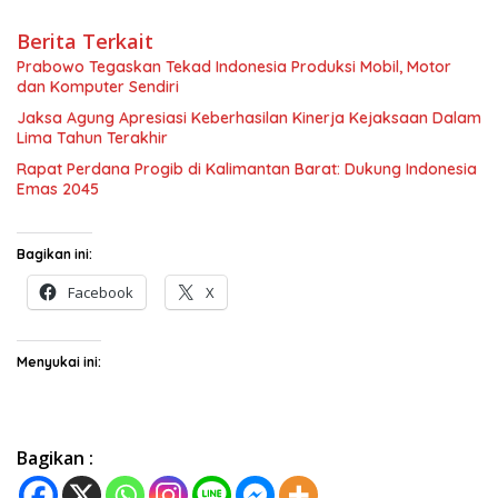
Berita Terkait
Prabowo Tegaskan Tekad Indonesia Produksi Mobil, Motor
dan Komputer Sendiri
Jaksa Agung Apresiasi Keberhasilan Kinerja Kejaksaan Dalam
Lima Tahun Terakhir
Rapat Perdana Progib di Kalimantan Barat: Dukung Indonesia
Emas 2045
Bagikan ini:
Facebook
X
Menyukai ini:
Bagikan :