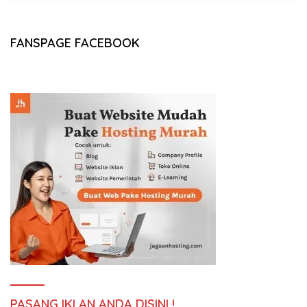
FANSPAGE FACEBOOK
PASANG IKLAN ANDA DISINI !