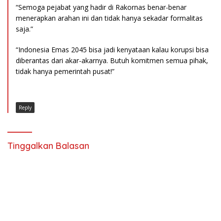
“Semoga pejabat yang hadir di Rakornas benar-benar
menerapkan arahan ini dan tidak hanya sekadar formalitas
saja.”
“Indonesia Emas 2045 bisa jadi kenyataan kalau korupsi bisa
diberantas dari akar-akarnya. Butuh komitmen semua pihak,
tidak hanya pemerintah pusat!”
Reply
Tinggalkan Balasan