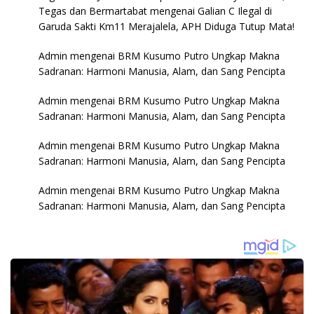
Tegas dan Bermartabat
mengenai
Galian C Ilegal di
Garuda Sakti Km11 Merajalela, APH Diduga Tutup Mata!
Admin
mengenai
BRM Kusumo Putro Ungkap Makna
Sadranan: Harmoni Manusia, Alam, dan Sang Pencipta
Admin
mengenai
BRM Kusumo Putro Ungkap Makna
Sadranan: Harmoni Manusia, Alam, dan Sang Pencipta
Admin
mengenai
BRM Kusumo Putro Ungkap Makna
Sadranan: Harmoni Manusia, Alam, dan Sang Pencipta
Admin
mengenai
BRM Kusumo Putro Ungkap Makna
Sadranan: Harmoni Manusia, Alam, dan Sang Pencipta