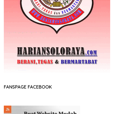
FANSPAGE FACEBOOK