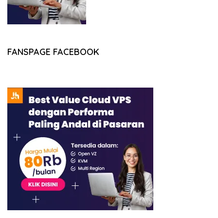
FANSPAGE FACEBOOK