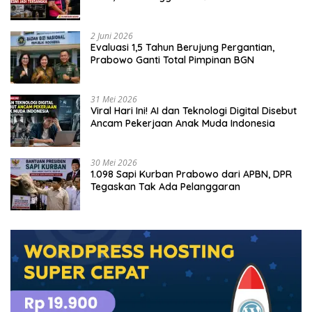
Tersangka
2 Juni 2026
Evaluasi 1,5 Tahun Berujung Pergantian,
Prabowo Ganti Total Pimpinan BGN
31 Mei 2026
Viral Hari Ini! AI dan Teknologi Digital Disebut
Ancam Pekerjaan Anak Muda Indonesia
30 Mei 2026
1.098 Sapi Kurban Prabowo dari APBN, DPR
Tegaskan Tak Ada Pelanggaran