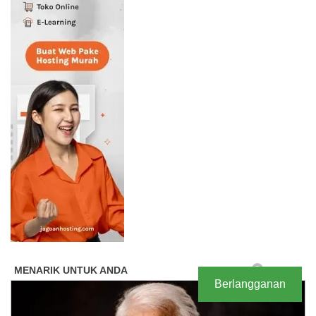
Berlangganan