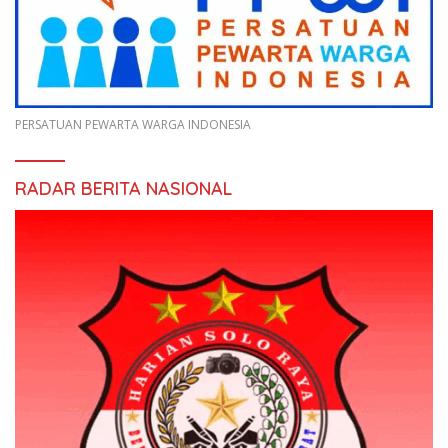
PERSATUAN PEWARTA WARGA INDONESIA
RADAR BERITA NASIONAL