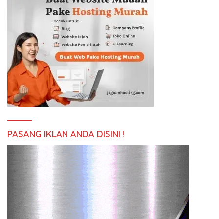
PASANG IKLAN ANDA DISINI !