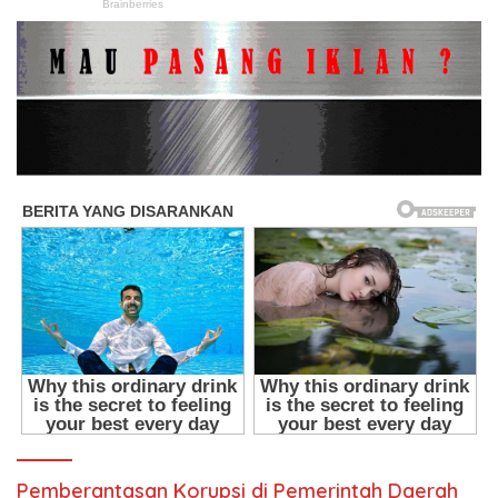
Pemberantasan Korupsi di Pemerintah Daerah