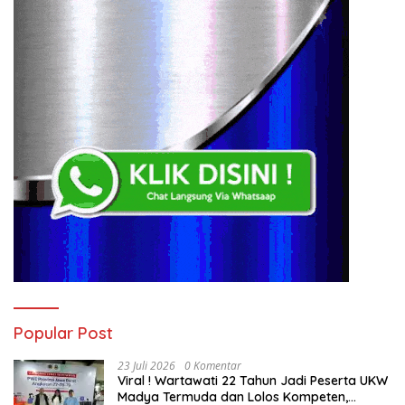
Popular Post
23 Juli 2026
0 Komentar
Viral ! Wartawati 22 Tahun Jadi Peserta UKW
Madya Termuda dan Lolos Kompeten,