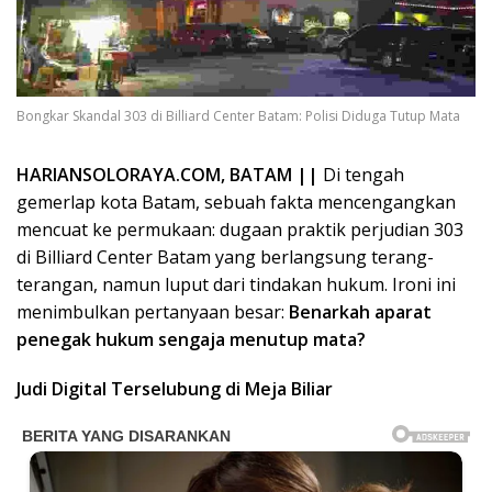
Bongkar Skandal 303 di Billiard Center Batam: Polisi Diduga Tutup Mata
HARIANSOLORAYA.COM, BATAM ||
Di tengah
gemerlap kota Batam, sebuah fakta mencengangkan
mencuat ke permukaan: dugaan praktik perjudian 303
di Billiard Center Batam yang berlangsung terang-
terangan, namun luput dari tindakan hukum. Ironi ini
menimbulkan pertanyaan besar:
Benarkah aparat
penegak hukum sengaja menutup mata?
Judi Digital Terselubung di Meja Biliar