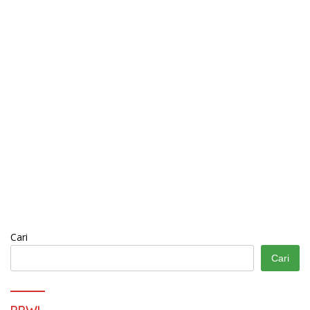
Cari
Cari