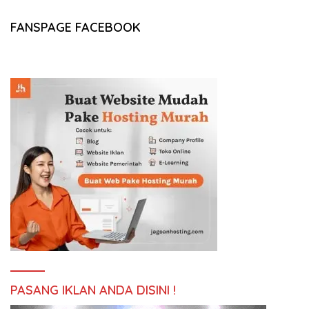
FANSPAGE FACEBOOK
PASANG IKLAN ANDA DISINI !