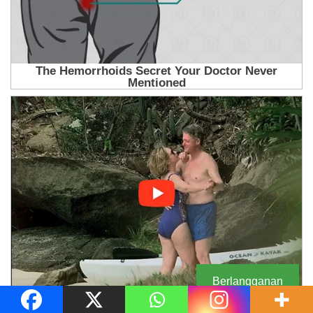
Berlangganan