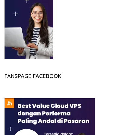
FANSPAGE FACEBOOK