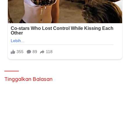
Tinggalkan Balasan