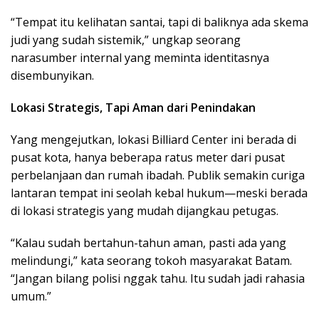
“Tempat itu kelihatan santai, tapi di baliknya ada skema
judi yang sudah sistemik,” ungkap seorang
narasumber internal yang meminta identitasnya
disembunyikan.
Lokasi Strategis, Tapi Aman dari Penindakan
Yang mengejutkan, lokasi Billiard Center ini berada di
pusat kota, hanya beberapa ratus meter dari pusat
perbelanjaan dan rumah ibadah. Publik semakin curiga
lantaran tempat ini seolah kebal hukum—meski berada
di lokasi strategis yang mudah dijangkau petugas.
“Kalau sudah bertahun-tahun aman, pasti ada yang
melindungi,” kata seorang tokoh masyarakat Batam.
“Jangan bilang polisi nggak tahu. Itu sudah jadi rahasia
umum.”