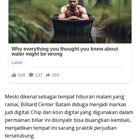
Meski dikenal sebagai tempat hiburan malam yang
ramai, Billiard Center Batam diduga menjadi markas
judi digital. Chip dan koin digital yang digunakan dalam
permainan biliar ini disinyalir bisa diuangkan kembali,
menjadikan tempat ini sarang praktik perjudian
terselubung.