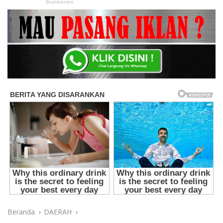
Beranda
DAERAH