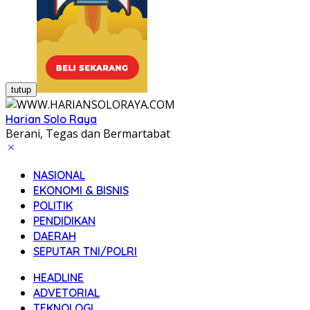
tutup
Harian Solo Raya
Berani, Tegas dan Bermartabat
NASIONAL
EKONOMI & BISNIS
POLITIK
PENDIDIKAN
DAERAH
SEPUTAR TNI/POLRI
HEADLINE
ADVETORIAL
TEKNOLOGI