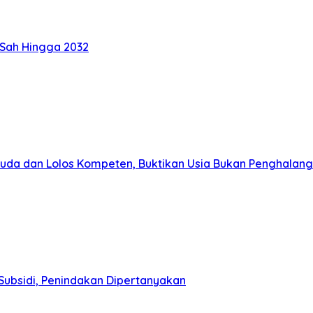
 Sah Hingga 2032
muda dan Lolos Kompeten, Buktikan Usia Bukan Penghalang
Subsidi, Penindakan Dipertanyakan