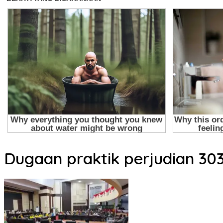
Dugaan praktik perjudian 303