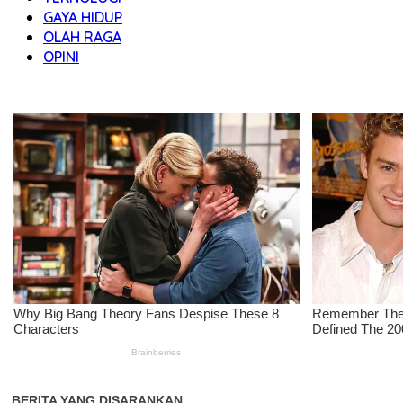
GAYA HIDUP
OLAH RAGA
OPINI