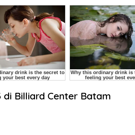
 di Billiard Center Batam