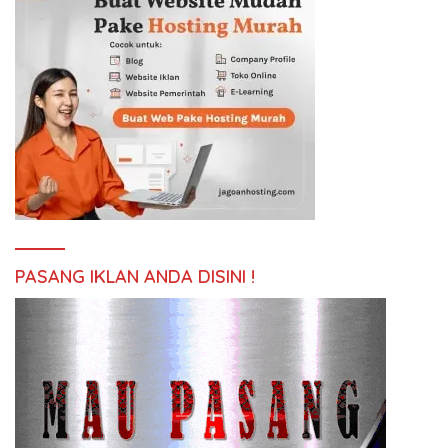
PASANG IKLAN ANDA DISINI !