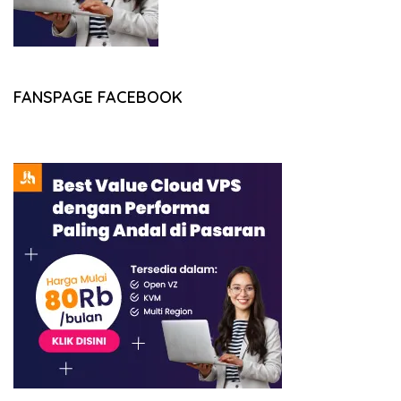
FANSPAGE FACEBOOK