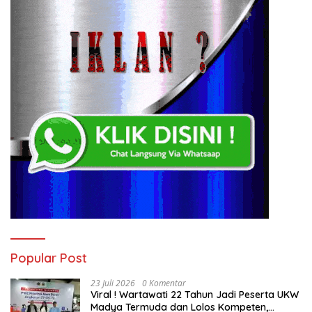
Popular Post
23 Juli 2026
0 Komentar
Viral ! Wartawati 22 Tahun Jadi Peserta UKW
Madya Termuda dan Lolos Kompeten,