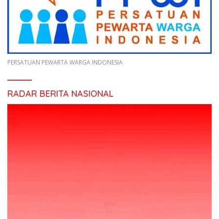
PERSATUAN PEWARTA WARGA INDONESIA
RADAR BERITA NASIONAL