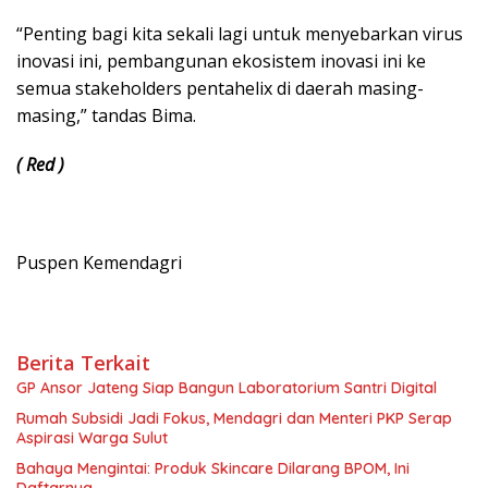
“Penting bagi kita sekali lagi untuk menyebarkan virus
inovasi ini, pembangunan ekosistem inovasi ini ke
semua stakeholders pentahelix di daerah masing-
masing,” tandas Bima.
( Red )
Puspen Kemendagri
Berita Terkait
GP Ansor Jateng Siap Bangun Laboratorium Santri Digital
Rumah Subsidi Jadi Fokus, Mendagri dan Menteri PKP Serap
Aspirasi Warga Sulut
Bahaya Mengintai: Produk Skincare Dilarang BPOM, Ini
Daftarnya