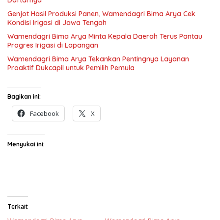
Genjot Hasil Produksi Panen, Wamendagri Bima Arya Cek
Kondisi Irigasi di Jawa Tengah
Wamendagri Bima Arya Minta Kepala Daerah Terus Pantau
Progres Irigasi di Lapangan
Wamendagri Bima Arya Tekankan Pentingnya Layanan
Proaktif Dukcapil untuk Pemilih Pemula
Bagikan ini:
Facebook
X
Menyukai ini:
Terkait