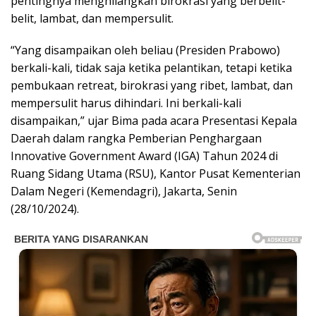
pentingnya menghilangkan birokrasi yang berbelit-
belit, lambat, dan mempersulit.
“Yang disampaikan oleh beliau (Presiden Prabowo)
berkali-kali, tidak saja ketika pelantikan, tetapi ketika
pembukaan retreat, birokrasi yang ribet, lambat, dan
mempersulit harus dihindari. Ini berkali-kali
disampaikan,” ujar Bima pada acara Presentasi Kepala
Daerah dalam rangka Pemberian Penghargaan
Innovative Government Award (IGA) Tahun 2024 di
Ruang Sidang Utama (RSU), Kantor Pusat Kementerian
Dalam Negeri (Kemendagri), Jakarta, Senin
(28/10/2024).