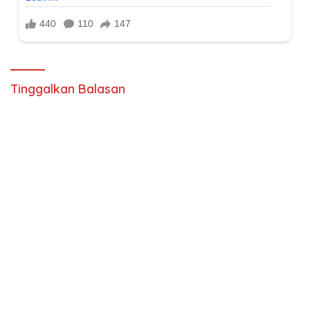
Tinggalkan Balasan