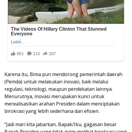
Karena itu, Bima pun mendorong pemerintah daerah
(Pemda) untuk melakukan inovasi, baik melalui
regulasi, teknologi, maupun pendekatan lainnya.
Menurutnya, inovasi merupakan kunci untuk
merealisasikan arahan Presiden dalam menciptakan
birokrasi yang lebih sederhana dan efisien.
“Jadi mari kita jabarkan, Bapak/Ibu, gagasan besar
Bapak Presiden yang tidak ingin melihat birokrasi yang