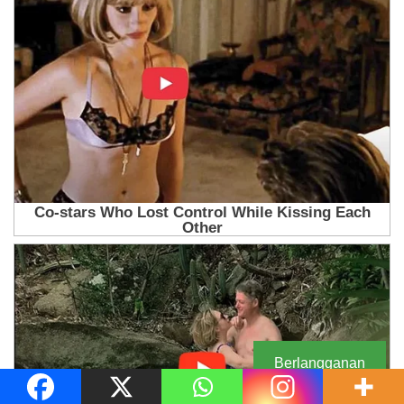
Berlangganan