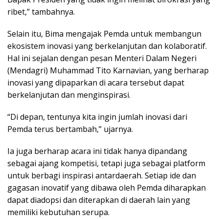
ribet,” tambahnya.
Selain itu, Bima mengajak Pemda untuk membangun
ekosistem inovasi yang berkelanjutan dan kolaboratif.
Hal ini sejalan dengan pesan Menteri Dalam Negeri
(Mendagri) Muhammad Tito Karnavian, yang berharap
inovasi yang dipaparkan di acara tersebut dapat
berkelanjutan dan menginspirasi.
“Di depan, tentunya kita ingin jumlah inovasi dari
Pemda terus bertambah,” ujarnya.
Ia juga berharap acara ini tidak hanya dipandang
sebagai ajang kompetisi, tetapi juga sebagai platform
untuk berbagi inspirasi antardaerah. Setiap ide dan
gagasan inovatif yang dibawa oleh Pemda diharapkan
dapat diadopsi dan diterapkan di daerah lain yang
memiliki kebutuhan serupa.