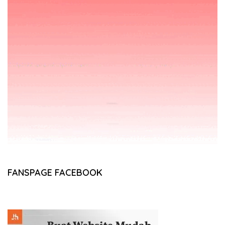
FANSPAGE FACEBOOK