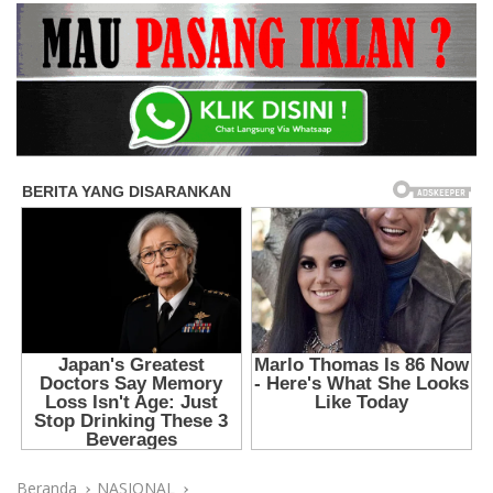
Beranda
NASIONAL