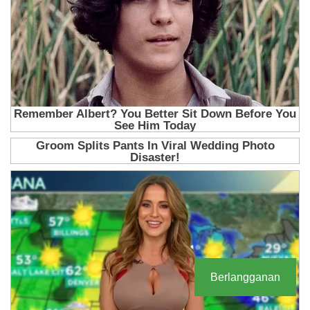
Berlangganan