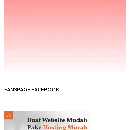
FANSPAGE FACEBOOK