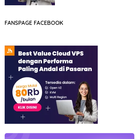
FANSPAGE FACEBOOK