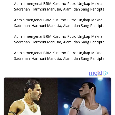
Admin
mengenai
BRM Kusumo Putro Ungkap Makna
Sadranan: Harmoni Manusia, Alam, dan Sang Pencipta
Admin
mengenai
BRM Kusumo Putro Ungkap Makna
Sadranan: Harmoni Manusia, Alam, dan Sang Pencipta
Admin
mengenai
BRM Kusumo Putro Ungkap Makna
Sadranan: Harmoni Manusia, Alam, dan Sang Pencipta
Admin
mengenai
BRM Kusumo Putro Ungkap Makna
Sadranan: Harmoni Manusia, Alam, dan Sang Pencipta