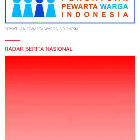
PERSATUAN PEWARTA WARGA INDONESIA
RADAR BERITA NASIONAL