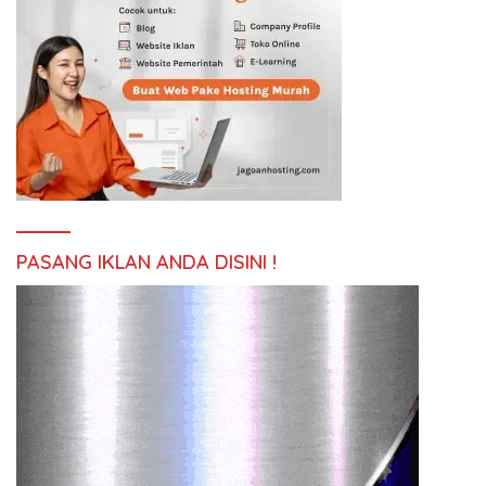
PASANG IKLAN ANDA DISINI !