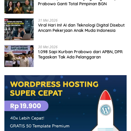
Prabowo Ganti Total Pimpinan BGN
31 Mei 2026
Viral Hari Ini! AI dan Teknologi Digital Disebut
Ancam Pekerjaan Anak Muda Indonesia
30 Mei 2026
1.098 Sapi Kurban Prabowo dari APBN, DPR
Tegaskan Tak Ada Pelanggaran