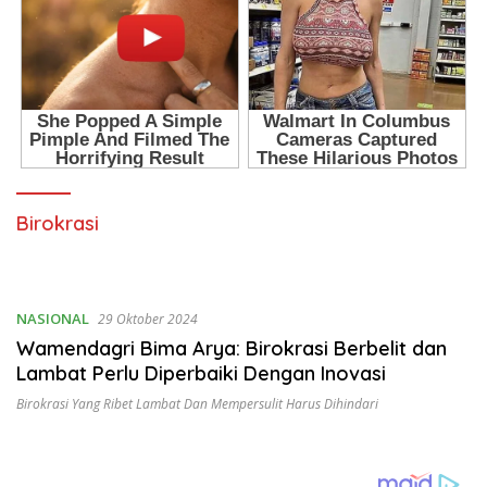
Birokrasi
NASIONAL
29 Oktober 2024
Wamendagri Bima Arya: Birokrasi Berbelit dan
Lambat Perlu Diperbaiki Dengan Inovasi
Birokrasi Yang Ribet Lambat Dan Mempersulit Harus Dihindari