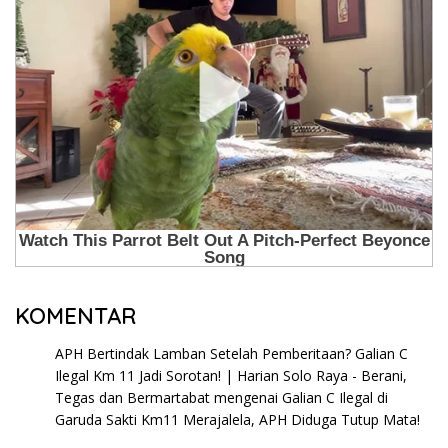
KOMENTAR
APH Bertindak Lamban Setelah Pemberitaan? Galian C
Ilegal Km 11 Jadi Sorotan! | Harian Solo Raya - Berani,
Tegas dan Bermartabat
mengenai
Galian C Ilegal di
Garuda Sakti Km11 Merajalela, APH Diduga Tutup Mata!