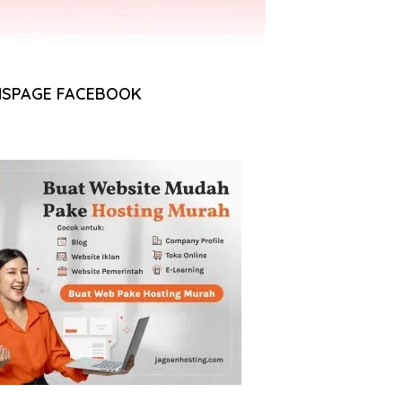
NSPAGE FACEBOOK