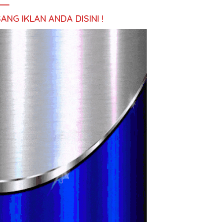
ANG IKLAN ANDA DISINI !