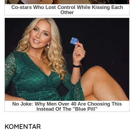
KOMENTAR