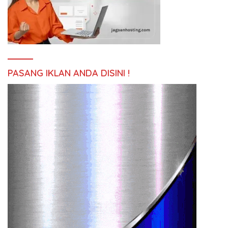
PASANG IKLAN ANDA DISINI !