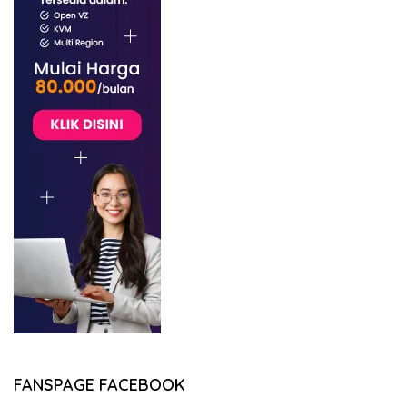
FANSPAGE FACEBOOK