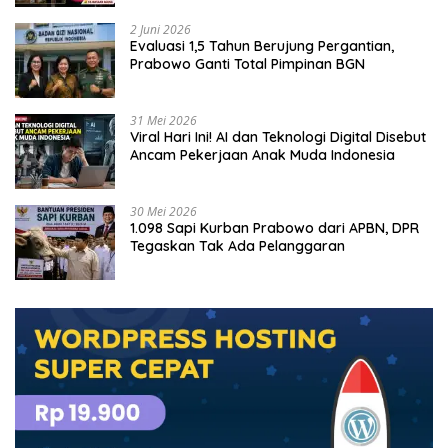
2 Juni 2026
Evaluasi 1,5 Tahun Berujung Pergantian,
Prabowo Ganti Total Pimpinan BGN
31 Mei 2026
Viral Hari Ini! AI dan Teknologi Digital Disebut
Ancam Pekerjaan Anak Muda Indonesia
30 Mei 2026
1.098 Sapi Kurban Prabowo dari APBN, DPR
Tegaskan Tak Ada Pelanggaran