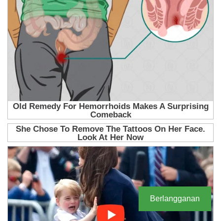
Berlangganan