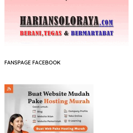
FANSPAGE FACEBOOK