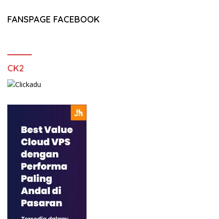
FANSPAGE FACEBOOK
CK2