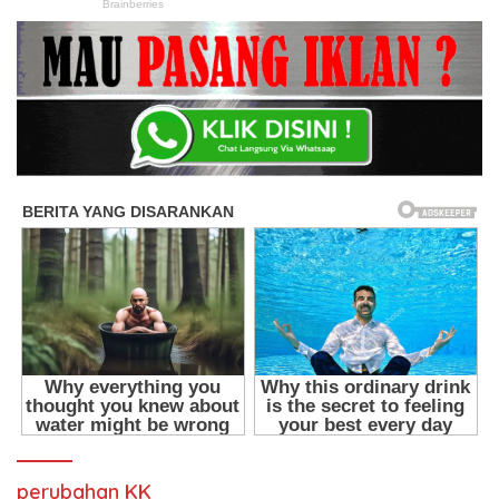
perubahan KK