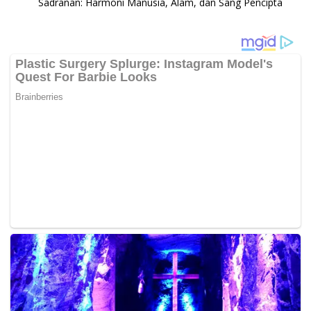
Sadranan: Harmoni Manusia, Alam, dan Sang Pencipta