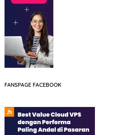
FANSPAGE FACEBOOK