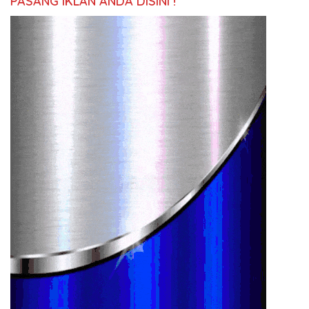
PASANG IKLAN ANDA DISINI !