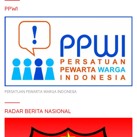
PPWI
PERSATUAN PEWARTA WARGA INDONESIA
RADAR BERITA NASIONAL