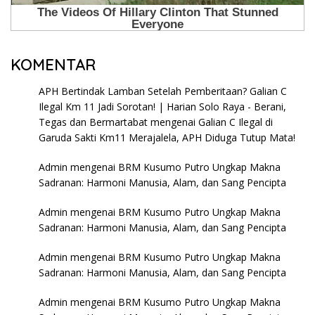
KOMENTAR
APH Bertindak Lamban Setelah Pemberitaan? Galian C
Ilegal Km 11 Jadi Sorotan! | Harian Solo Raya - Berani,
Tegas dan Bermartabat
mengenai
Galian C Ilegal di
Garuda Sakti Km11 Merajalela, APH Diduga Tutup Mata!
Admin
mengenai
BRM Kusumo Putro Ungkap Makna
Sadranan: Harmoni Manusia, Alam, dan Sang Pencipta
Admin
mengenai
BRM Kusumo Putro Ungkap Makna
Sadranan: Harmoni Manusia, Alam, dan Sang Pencipta
Admin
mengenai
BRM Kusumo Putro Ungkap Makna
Sadranan: Harmoni Manusia, Alam, dan Sang Pencipta
Admin
mengenai
BRM Kusumo Putro Ungkap Makna