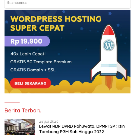
Berita Terbaru
28 Juli 2026
Lewat RDP DPRD Pohuwato, DPMPTSP : Izin
Tambang PGM Sah Hingga 2032