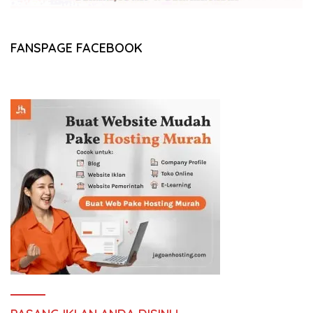
FANSPAGE FACEBOOK