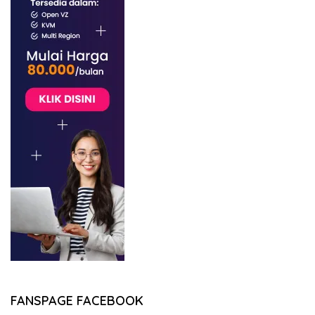
FANSPAGE FACEBOOK