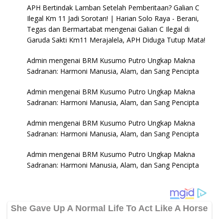
APH Bertindak Lamban Setelah Pemberitaan? Galian C
Ilegal Km 11 Jadi Sorotan! | Harian Solo Raya - Berani,
Tegas dan Bermartabat
mengenai
Galian C Ilegal di
Garuda Sakti Km11 Merajalela, APH Diduga Tutup Mata!
Admin
mengenai
BRM Kusumo Putro Ungkap Makna
Sadranan: Harmoni Manusia, Alam, dan Sang Pencipta
Admin
mengenai
BRM Kusumo Putro Ungkap Makna
Sadranan: Harmoni Manusia, Alam, dan Sang Pencipta
Admin
mengenai
BRM Kusumo Putro Ungkap Makna
Sadranan: Harmoni Manusia, Alam, dan Sang Pencipta
Admin
mengenai
BRM Kusumo Putro Ungkap Makna
Sadranan: Harmoni Manusia, Alam, dan Sang Pencipta