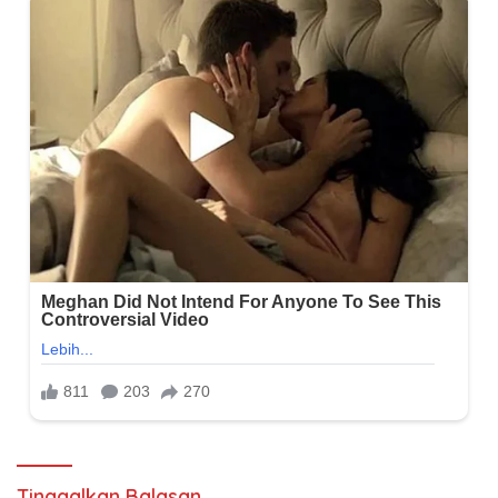
Tinggalkan Balasan