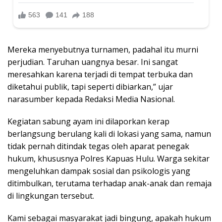
Mereka menyebutnya turnamen, padahal itu murni
perjudian. Taruhan uangnya besar. Ini sangat
meresahkan karena terjadi di tempat terbuka dan
diketahui publik, tapi seperti dibiarkan,” ujar
narasumber kepada Redaksi Media Nasional.
Kegiatan sabung ayam ini dilaporkan kerap
berlangsung berulang kali di lokasi yang sama, namun
tidak pernah ditindak tegas oleh aparat penegak
hukum, khususnya Polres Kapuas Hulu. Warga sekitar
mengeluhkan dampak sosial dan psikologis yang
ditimbulkan, terutama terhadap anak-anak dan remaja
di lingkungan tersebut.
Kami sebagai masyarakat jadi bingung, apakah hukum