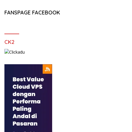
FANSPAGE FACEBOOK
CK2