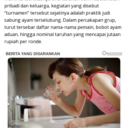
pribadi dan keluarga, kegiatan yang disebut
“turnamen” tersebut sejatinya adalah praktik judi
sabung ayam terselubung. Dalam percakapan grup,
turut tersebar daftar nama-nama pemain, bobot ayam
aduan, hingga nominal taruhan yang mencapai jutaan
rupiah per ronde.