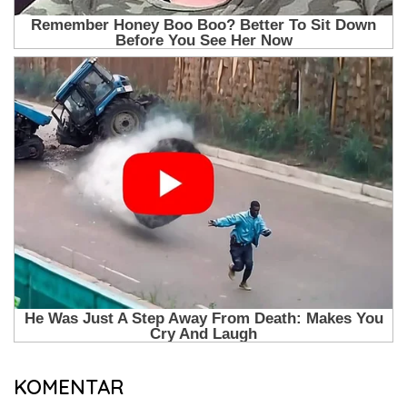
KOMENTAR