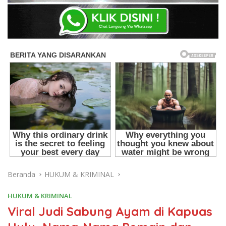
Beranda
HUKUM & KRIMINAL
HUKUM & KRIMINAL
Viral Judi Sabung Ayam di Kapuas