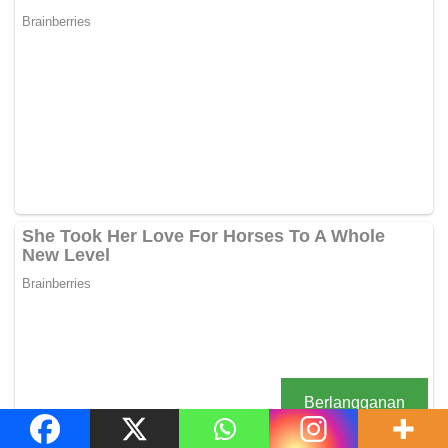
Berlangganan