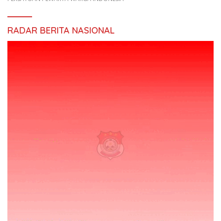
RADAR BERITA NASIONAL