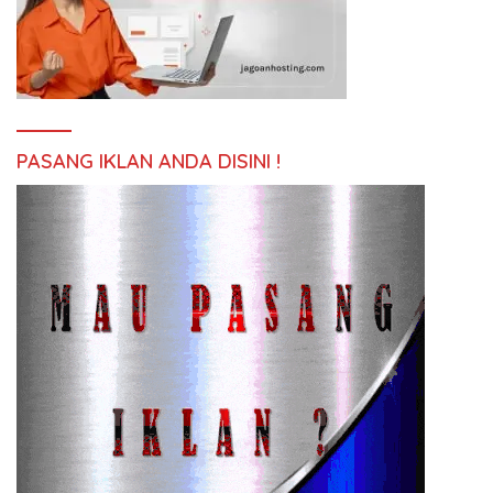
PASANG IKLAN ANDA DISINI !