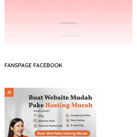
FANSPAGE FACEBOOK