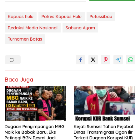
Kapuas hulu
Polres Kapuas Hulu
Putussibau
Redaksi Media Nasional
Sabung Ayam
Turnamen Batas
Baca Juga
Dugaan Penyimpangan MBG
Kejati Sumsel Tahan Pejabat
Naik ke Babak Baru, Eks
Dinas Transmigrasi Ogan Ilir
Petinggi BGN Resmi Jadi
Terkait Dugaan Korupsi KUR