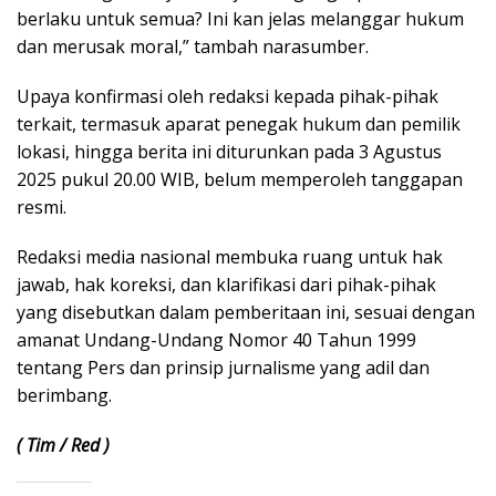
berlaku untuk semua? Ini kan jelas melanggar hukum
dan merusak moral,” tambah narasumber.
Upaya konfirmasi oleh redaksi kepada pihak-pihak
terkait, termasuk aparat penegak hukum dan pemilik
lokasi, hingga berita ini diturunkan pada 3 Agustus
2025 pukul 20.00 WIB, belum memperoleh tanggapan
resmi.
Redaksi media nasional membuka ruang untuk hak
jawab, hak koreksi, dan klarifikasi dari pihak-pihak
yang disebutkan dalam pemberitaan ini, sesuai dengan
amanat Undang-Undang Nomor 40 Tahun 1999
tentang Pers dan prinsip jurnalisme yang adil dan
berimbang.
( Tim / Red )