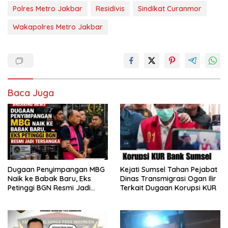
Polres Metro Jakbar
Residivis
Sindikat Curanmor
Wakapolres Metro Jakbar
Baca Juga
Dugaan Penyimpangan MBG
Kejati Sumsel Tahan Pejabat
Naik ke Babak Baru, Eks
Dinas Transmigrasi Ogan Ilir
Petinggi BGN Resmi Jadi
Terkait Dugaan Korupsi KUR
Tersangka