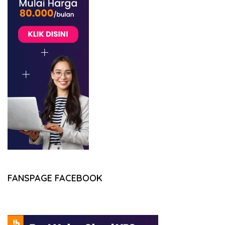
FANSPAGE FACEBOOK