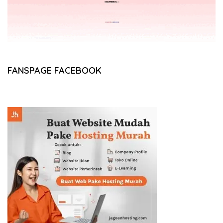
FANSPAGE FACEBOOK