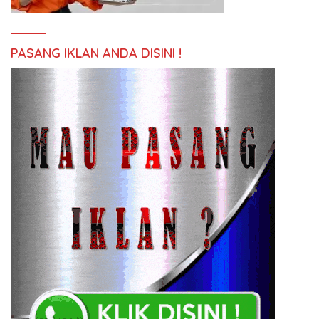
PASANG IKLAN ANDA DISINI !