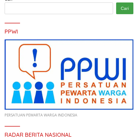
Cari
PPWI
PERSATUAN PEWARTA WARGA INDONESIA
RADAR BERITA NASIONAL