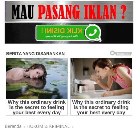
Beranda
HUKUM & KRIMINAL