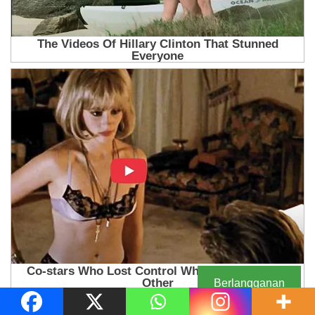
Berlangganan