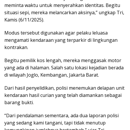
meminta waktu untuk menyerahkan identitas. Begitu
situasi sepi, mereka melancarkan aksinya,” ungkap Tri,
Kamis (6/11/2025).
Modus tersebut digunakan agar pelaku leluasa
mengamati kendaraan yang terparkir di lingkungan
kontrakan.
Begitu pemilik kos lengah, mereka menggasak motor
yang ada di halaman. Salah satu lokasi kejadian berada
di wilayah Joglo, Kembangan, Jakarta Barat.
Dari hasil penyelidikan, polisi menemukan delapan unit
kendaraan hasil curian yang telah diamankan sebagai
barang bukti.
“Dari pendalaman sementara, ada dua laporan polisi
yang sedang kami tangani, tapi tidak menutup