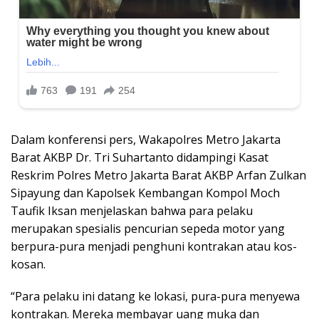
Dalam konferensi pers, Wakapolres Metro Jakarta
Barat AKBP Dr. Tri Suhartanto didampingi Kasat
Reskrim Polres Metro Jakarta Barat AKBP Arfan Zulkan
Sipayung dan Kapolsek Kembangan Kompol Moch
Taufik Iksan menjelaskan bahwa para pelaku
merupakan spesialis pencurian sepeda motor yang
berpura-pura menjadi penghuni kontrakan atau kos-
kosan.
“Para pelaku ini datang ke lokasi, pura-pura menyewa
kontrakan. Mereka membayar uang muka dan