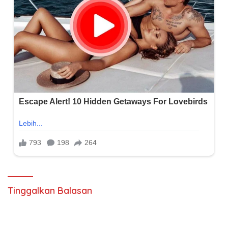
Tinggalkan Balasan