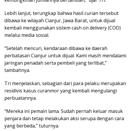
kemungkinan jumlahnya bertambah,” ujar Tri.
Lebih lanjut, terungkap bahwa hasil curian tersebut
dibawa ke wilayah Cianjur, Jawa Barat, untuk dijual
kembali menggunakan sistem cash on delivery (COD)
melalui media sosial.
“Setelah mencuri, kendaraan dibawa ke daerah
perbatasan Cianjur untuk dijual. Kami masih mendalami
jaringan penadah serta pembeli yang terlibat,”
tambahnya.
Tri menjelaskan, sebagian dari para pelaku merupakan
residivis kasus curanmor yang kembali mengulangi
perbuatannya.
“Mereka ini pemain lama. Sudah pernah keluar masuk
penjara dan tetap melakukan aksi serupa dengan cara
yang berbeda,” tuturnya.