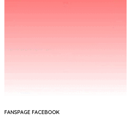
FANSPAGE FACEBOOK