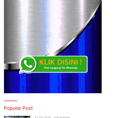
Popular Post
23 Juli 2026
0 Komentar