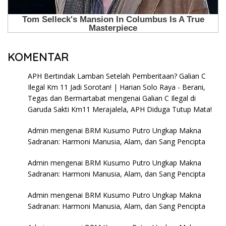
KOMENTAR
APH Bertindak Lamban Setelah Pemberitaan? Galian C
Ilegal Km 11 Jadi Sorotan! | Harian Solo Raya - Berani,
Tegas dan Bermartabat
mengenai
Galian C Ilegal di
Garuda Sakti Km11 Merajalela, APH Diduga Tutup Mata!
Admin
mengenai
BRM Kusumo Putro Ungkap Makna
Sadranan: Harmoni Manusia, Alam, dan Sang Pencipta
Admin
mengenai
BRM Kusumo Putro Ungkap Makna
Sadranan: Harmoni Manusia, Alam, dan Sang Pencipta
Admin
mengenai
BRM Kusumo Putro Ungkap Makna
Sadranan: Harmoni Manusia, Alam, dan Sang Pencipta