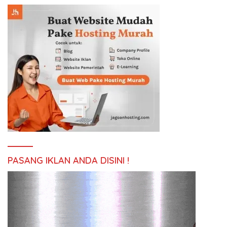
PASANG IKLAN ANDA DISINI !