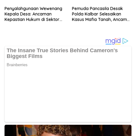
Penyalahgunaan Wewenang
Pemuda Pancasila Desak
Kepala Desa: Ancaman
Polda Kalbar Selesaikan
Kepastian Hukum di Sektor
Kasus Mafia Tanah, Ancam
Pertanahan
Aksi Lanjutan