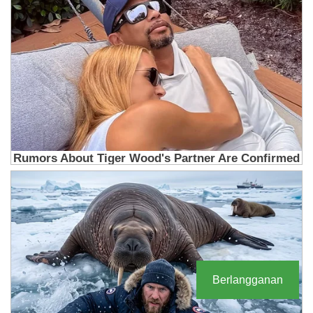
Berlangganan