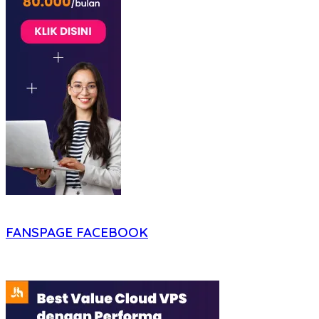
FANSPAGE FACEBOOK