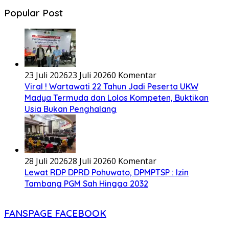
Popular Post
23 Juli 2026
23 Juli 2026
0 Komentar
Viral ! Wartawati 22 Tahun Jadi Peserta UKW
Madya Termuda dan Lolos Kompeten, Buktikan
Usia Bukan Penghalang
28 Juli 2026
28 Juli 2026
0 Komentar
Lewat RDP DPRD Pohuwato, DPMPTSP : Izin
Tambang PGM Sah Hingga 2032
FANSPAGE FACEBOOK