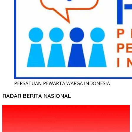
PERSATUAN PEWARTA WARGA INDONESIA
RADAR BERITA NASIONAL