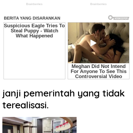
janji pemerintah yang tidak
terealisasi.