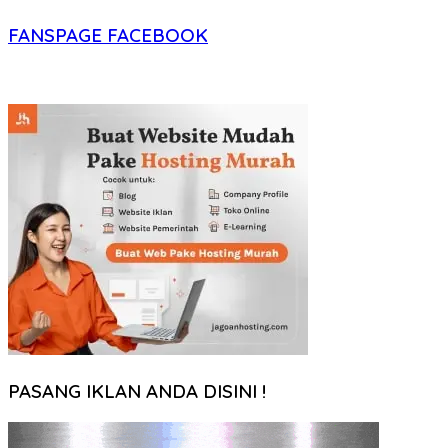
FANSPAGE FACEBOOK
PASANG IKLAN ANDA DISINI !