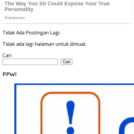
Tidak Ada Postingan Lagi.
Tidak ada lagi halaman untuk dimuat.
Cari
Cari
PPWI