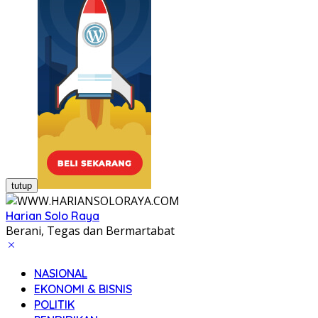
tutup
Harian Solo Raya
Berani, Tegas dan Bermartabat
NASIONAL
EKONOMI & BISNIS
POLITIK