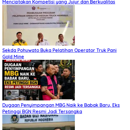
Menciptakan Kompetisi yang Jujur dan Berkualitas
Sekda Pohuwato Buka Pelatihan Operator Truk Pani
Gold Mine
Dugaan Penyimpangan MBG Naik ke Babak Baru, Eks
Petinggi BGN Resmi Jadi Tersangka