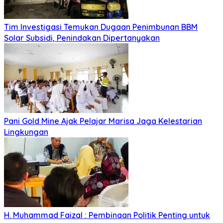
Tim Investigasi Temukan Dugaan Penimbunan BBM
Solar Subsidi, Penindakan Dipertanyakan
Pani Gold Mine Ajak Pelajar Marisa Jaga Kelestarian
Lingkungan
H. Muhammad Faizal : Pembinaan Politik Penting untuk