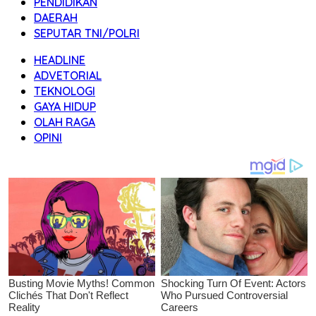
PENDIDIKAN
DAERAH
SEPUTAR TNI/POLRI
HEADLINE
ADVETORIAL
TEKNOLOGI
GAYA HIDUP
OLAH RAGA
OPINI