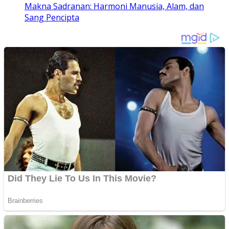
Makna Sadranan: Harmoni Manusia, Alam, dan
Sang Pencipta