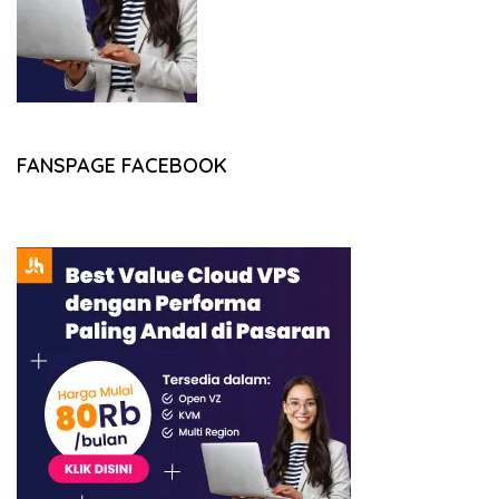
FANSPAGE FACEBOOK