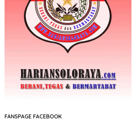
FANSPAGE FACEBOOK