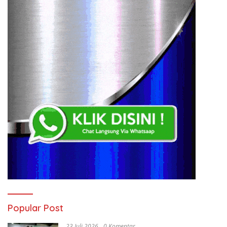
Popular Post
23 Juli 2026
0 Komentar