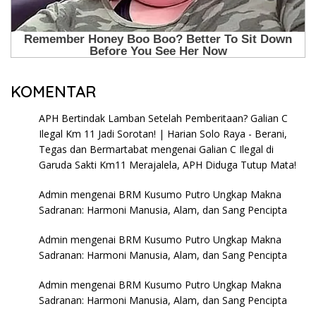
KOMENTAR
APH Bertindak Lamban Setelah Pemberitaan? Galian C
Ilegal Km 11 Jadi Sorotan! | Harian Solo Raya - Berani,
Tegas dan Bermartabat
mengenai
Galian C Ilegal di
Garuda Sakti Km11 Merajalela, APH Diduga Tutup Mata!
Admin
mengenai
BRM Kusumo Putro Ungkap Makna
Sadranan: Harmoni Manusia, Alam, dan Sang Pencipta
Admin
mengenai
BRM Kusumo Putro Ungkap Makna
Sadranan: Harmoni Manusia, Alam, dan Sang Pencipta
Admin
mengenai
BRM Kusumo Putro Ungkap Makna
Sadranan: Harmoni Manusia, Alam, dan Sang Pencipta