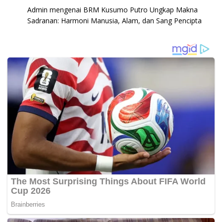
Admin
mengenai
BRM Kusumo Putro Ungkap Makna
Sadranan: Harmoni Manusia, Alam, dan Sang Pencipta