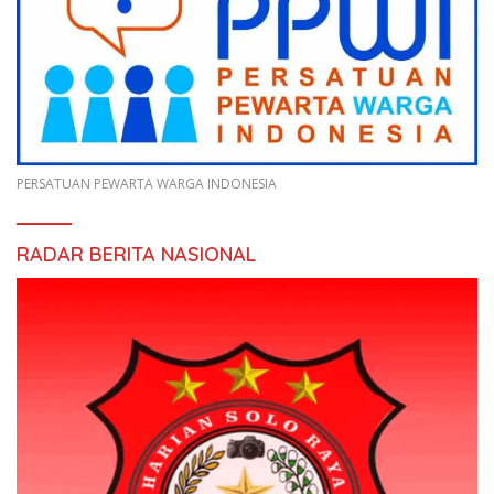
PERSATUAN PEWARTA WARGA INDONESIA
RADAR BERITA NASIONAL