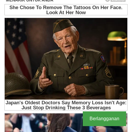
Berlangganan