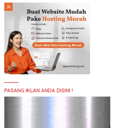
PASANG IKLAN ANDA DISINI !