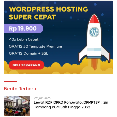
Berita Terbaru
28 Juli 2026
Lewat RDP DPRD Pohuwato, DPMPTSP : Izin
Tambang PGM Sah Hingga 2032