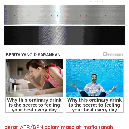
peran ATR/BPN dalam masalah mafia tanah