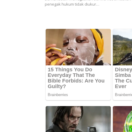
penegak hukum tidak diukur…