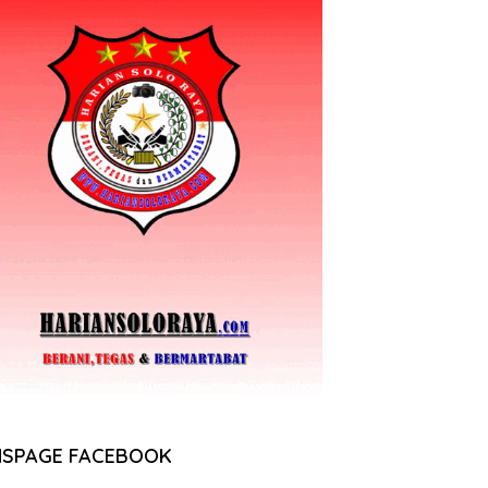
NSPAGE FACEBOOK