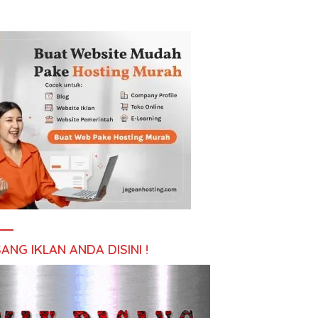
ANG IKLAN ANDA DISINI !