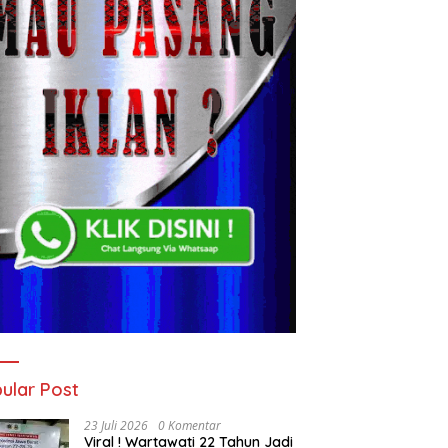
ular Post
23 Juli 2026
0 Komentar
Viral ! Wartawati 22 Tahun Jadi