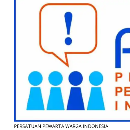
PERSATUAN PEWARTA WARGA INDONESIA