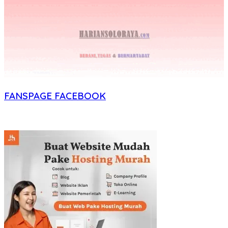
FANSPAGE FACEBOOK