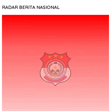
RADAR BERITA NASIONAL