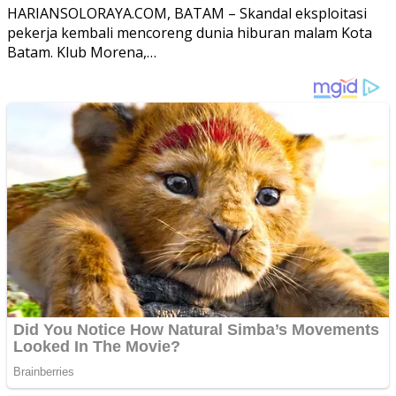
HARIANSOLORAYA.COM, BATAM – Skandal eksploitasi
pekerja kembali mencoreng dunia hiburan malam Kota
Batam. Klub Morena,…