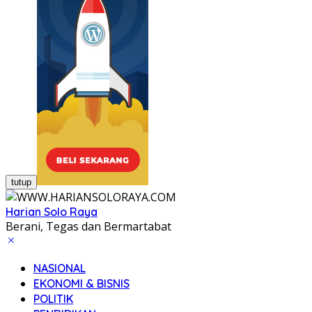
tutup
Harian Solo Raya
Berani, Tegas dan Bermartabat
NASIONAL
EKONOMI & BISNIS
POLITIK