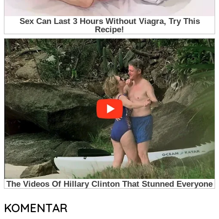
KOMENTAR