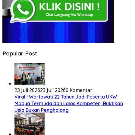
Popular Post
23 Juli 2026
23 Juli 2026
0 Komentar
Viral ! Wartawati 22 Tahun Jadi Peserta UKW
Madya Termuda dan Lolos Kompeten, Buktikan
Usia Bukan Penghalang