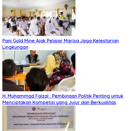
Pani Gold Mine Ajak Pelajar Marisa Jaga Kelestarian
Lingkungan
H. Muhammad Faizal : Pembinaan Politik Penting untuk
Menciptakan Kompetisi yang Jujur dan Berkualitas