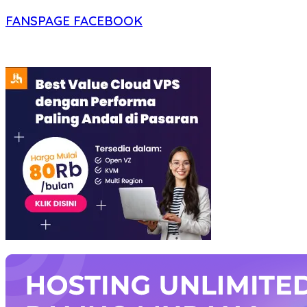
FANSPAGE FACEBOOK