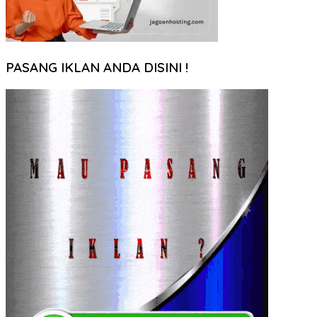
PASANG IKLAN ANDA DISINI !