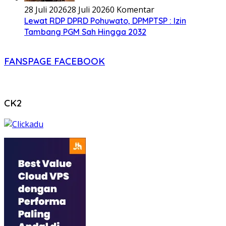
28 Juli 2026
28 Juli 2026
0 Komentar
Lewat RDP DPRD Pohuwato, DPMPTSP : Izin
Tambang PGM Sah Hingga 2032
FANSPAGE FACEBOOK
CK2