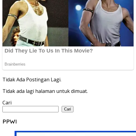
Tidak Ada Postingan Lagi.
Tidak ada lagi halaman untuk dimuat.
Cari
Cari
PPWI