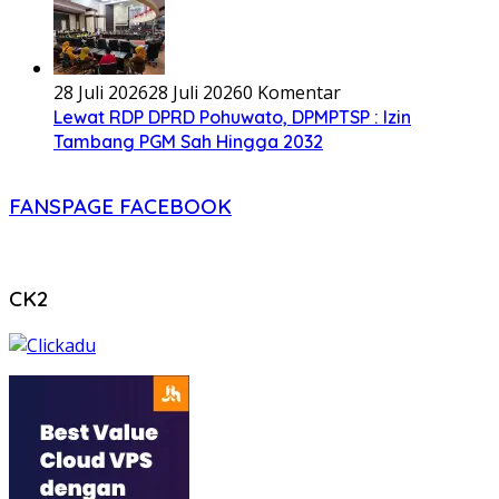
28 Juli 2026
28 Juli 2026
0 Komentar
Lewat RDP DPRD Pohuwato, DPMPTSP : Izin
Tambang PGM Sah Hingga 2032
FANSPAGE FACEBOOK
CK2