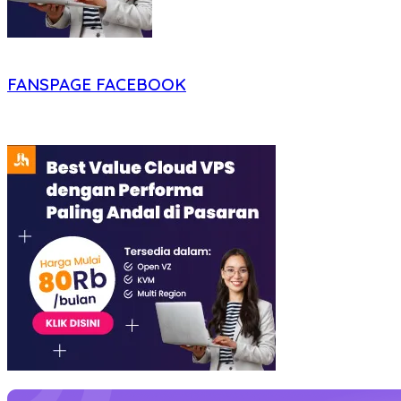
FANSPAGE FACEBOOK