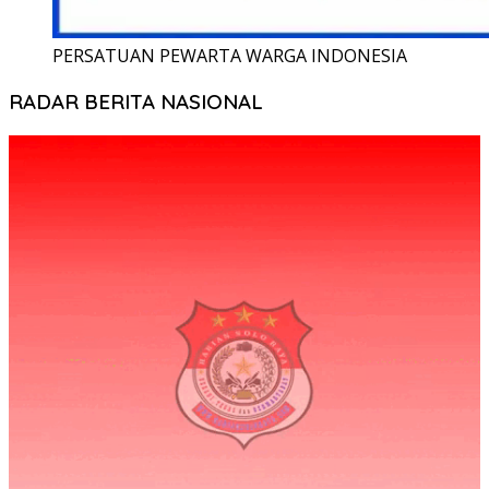
PERSATUAN PEWARTA WARGA INDONESIA
RADAR BERITA NASIONAL