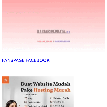
FANSPAGE FACEBOOK