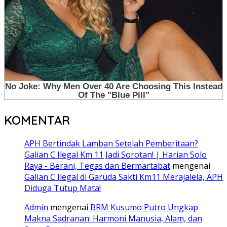
KOMENTAR
APH Bertindak Lamban Setelah Pemberitaan?
Galian C Ilegal Km 11 Jadi Sorotan! | Harian Solo
Raya - Berani, Tegas dan Bermartabat
mengenai
Galian C Ilegal di Garuda Sakti Km11 Merajalela, APH
Diduga Tutup Mata!
Admin
mengenai
BRM Kusumo Putro Ungkap
Makna Sadranan: Harmoni Manusia, Alam, dan