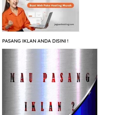
PASANG IKLAN ANDA DISINI !