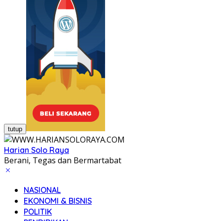
tutup
Harian Solo Raya
Berani, Tegas dan Bermartabat
NASIONAL
EKONOMI & BISNIS
POLITIK