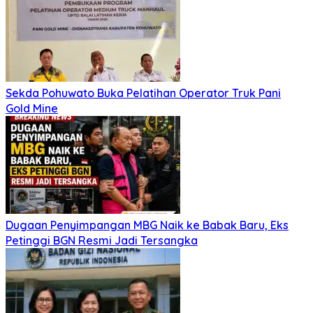
Sekda Pohuwato Buka Pelatihan Operator Truk Pani
Gold Mine
Dugaan Penyimpangan MBG Naik ke Babak Baru, Eks
Petinggi BGN Resmi Jadi Tersangka