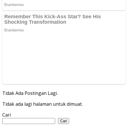
Tidak Ada Postingan Lagi.
Tidak ada lagi halaman untuk dimuat.
Cari
Cari