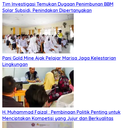
Tim Investigasi Temukan Dugaan Penimbunan BBM
Solar Subsidi, Penindakan Dipertanyakan
Pani Gold Mine Ajak Pelajar Marisa Jaga Kelestarian
Lingkungan
H. Muhammad Faizal : Pembinaan Politik Penting untuk
Menciptakan Kompetisi yang Jujur dan Berkualitas