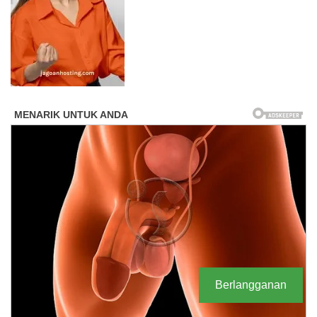
Berlangganan