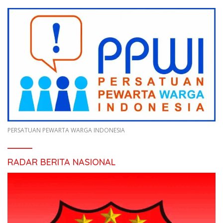
PERSATUAN PEWARTA WARGA INDONESIA
RADAR BERITA NASIONAL