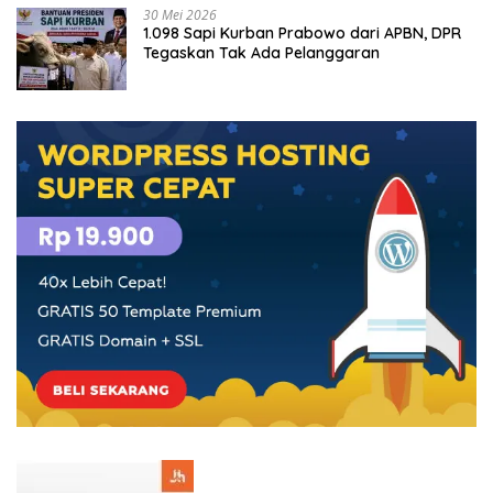
30 Mei 2026
1.098 Sapi Kurban Prabowo dari APBN, DPR
Tegaskan Tak Ada Pelanggaran