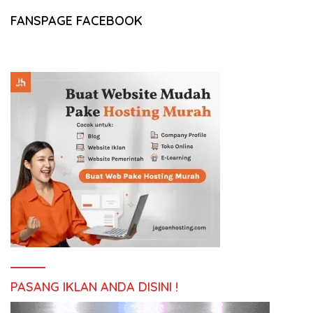
FANSPAGE FACEBOOK
PASANG IKLAN ANDA DISINI !