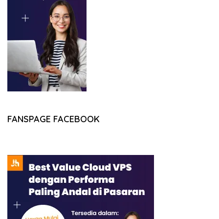
FANSPAGE FACEBOOK