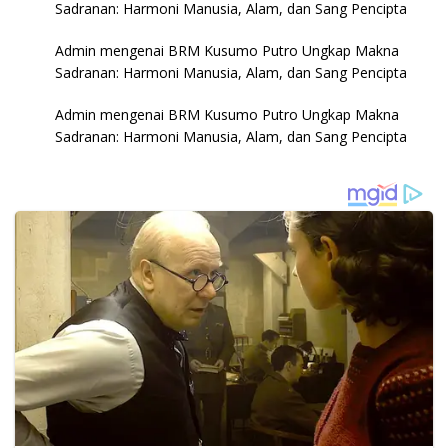
Sadranan: Harmoni Manusia, Alam, dan Sang Pencipta
Admin
mengenai
BRM Kusumo Putro Ungkap Makna
Sadranan: Harmoni Manusia, Alam, dan Sang Pencipta
Admin
mengenai
BRM Kusumo Putro Ungkap Makna
Sadranan: Harmoni Manusia, Alam, dan Sang Pencipta