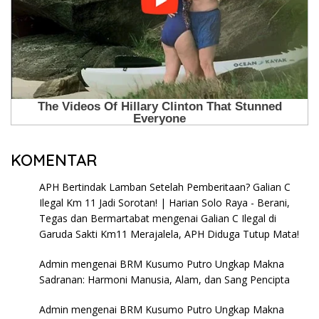
KOMENTAR
APH Bertindak Lamban Setelah Pemberitaan? Galian C
Ilegal Km 11 Jadi Sorotan! | Harian Solo Raya - Berani,
Tegas dan Bermartabat
mengenai
Galian C Ilegal di
Garuda Sakti Km11 Merajalela, APH Diduga Tutup Mata!
Admin
mengenai
BRM Kusumo Putro Ungkap Makna
Sadranan: Harmoni Manusia, Alam, dan Sang Pencipta
Admin
mengenai
BRM Kusumo Putro Ungkap Makna