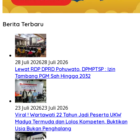
Berita Terbaru
28 Juli 2026
28 Juli 2026
Lewat RDP DPRD Pohuwato, DPMPTSP : Izin
Tambang PGM Sah Hingga 2032
23 Juli 2026
23 Juli 2026
Viral ! Wartawati 22 Tahun Jadi Peserta UKW
Madya Termuda dan Lolos Kompeten, Buktikan
Usia Bukan Penghalang