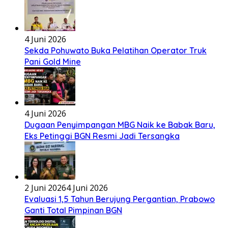
4 Juni 2026
Sekda Pohuwato Buka Pelatihan Operator Truk
Pani Gold Mine
4 Juni 2026
Dugaan Penyimpangan MBG Naik ke Babak Baru,
Eks Petinggi BGN Resmi Jadi Tersangka
2 Juni 2026
4 Juni 2026
Evaluasi 1,5 Tahun Berujung Pergantian, Prabowo
Ganti Total Pimpinan BGN