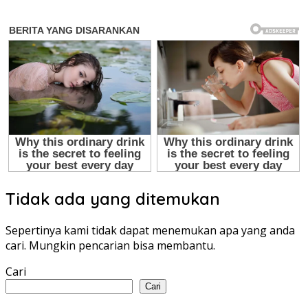
Tidak ada yang ditemukan
Sepertinya kami tidak dapat menemukan apa yang anda
cari. Mungkin pencarian bisa membantu.
Cari
Cari