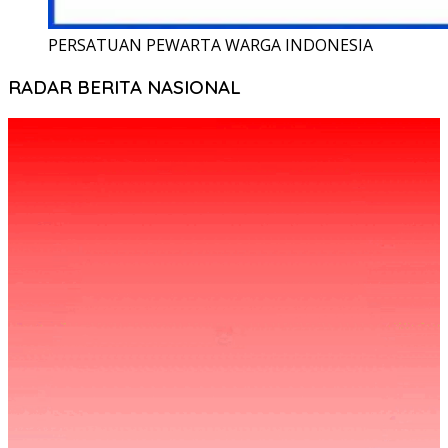
PERSATUAN PEWARTA WARGA INDONESIA
RADAR BERITA NASIONAL