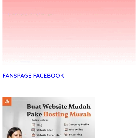
FANSPAGE FACEBOOK