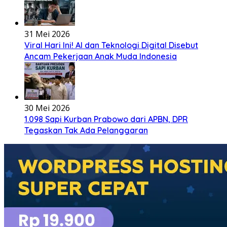
31 Mei 2026
Viral Hari Ini! AI dan Teknologi Digital Disebut
Ancam Pekerjaan Anak Muda Indonesia
30 Mei 2026
1.098 Sapi Kurban Prabowo dari APBN, DPR
Tegaskan Tak Ada Pelanggaran