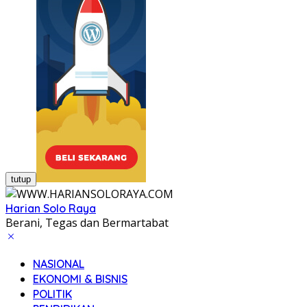
tutup
Harian Solo Raya
Berani, Tegas dan Bermartabat
NASIONAL
EKONOMI & BISNIS
POLITIK