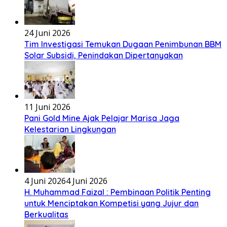
24 Juni 2026
Tim Investigasi Temukan Dugaan Penimbunan BBM
Solar Subsidi, Penindakan Dipertanyakan
11 Juni 2026
Pani Gold Mine Ajak Pelajar Marisa Jaga
Kelestarian Lingkungan
4 Juni 2026
4 Juni 2026
H. Muhammad Faizal : Pembinaan Politik Penting
untuk Menciptakan Kompetisi yang Jujur dan
Berkualitas