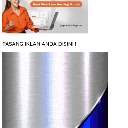
PASANG IKLAN ANDA DISINI !