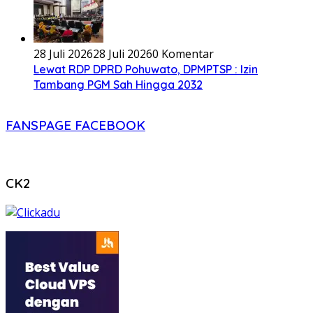
28 Juli 2026
28 Juli 2026
0 Komentar
Lewat RDP DPRD Pohuwato, DPMPTSP : Izin
Tambang PGM Sah Hingga 2032
FANSPAGE FACEBOOK
CK2