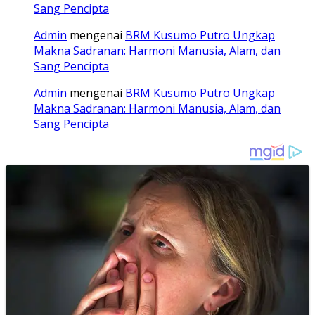
Sang Pencipta
Admin
mengenai
BRM Kusumo Putro Ungkap
Makna Sadranan: Harmoni Manusia, Alam, dan
Sang Pencipta
Admin
mengenai
BRM Kusumo Putro Ungkap
Makna Sadranan: Harmoni Manusia, Alam, dan
Sang Pencipta