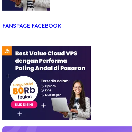
FANSPAGE FACEBOOK