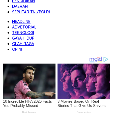
PENDIDIKAN
DAERAH
SEPUTAR TNI/POLRI
HEADLINE
ADVETORIAL
TEKNOLOGI
GAYA HIDUP
OLAH RAGA
OPINI