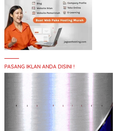
PASANG IKLAN ANDA DISINI !