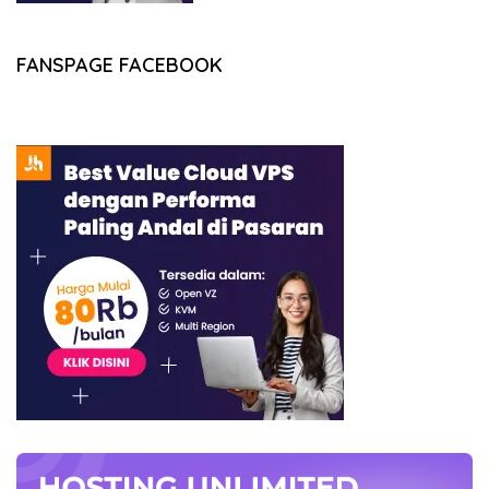
FANSPAGE FACEBOOK