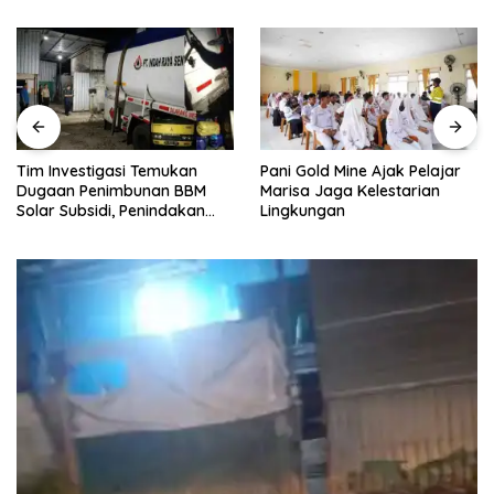
Tim Investigasi Temukan
Pani Gold Mine Ajak Pelajar
Dugaan Penimbunan BBM
Marisa Jaga Kelestarian
Solar Subsidi, Penindakan
Lingkungan
Dipertanyakan