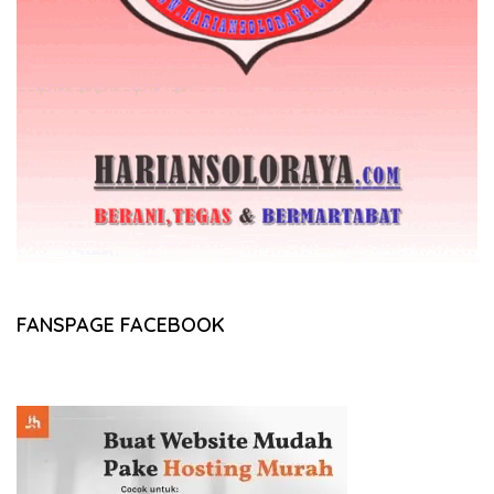
FANSPAGE FACEBOOK