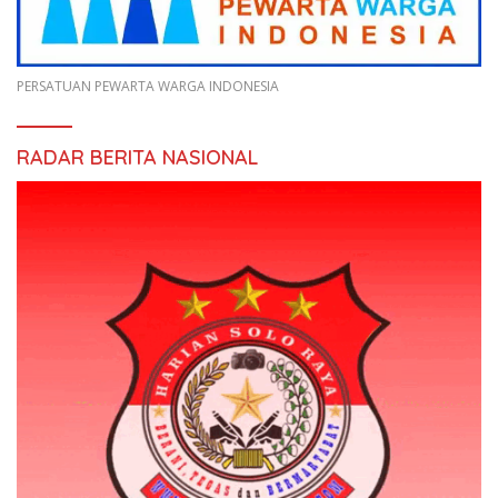
PERSATUAN PEWARTA WARGA INDONESIA
RADAR BERITA NASIONAL