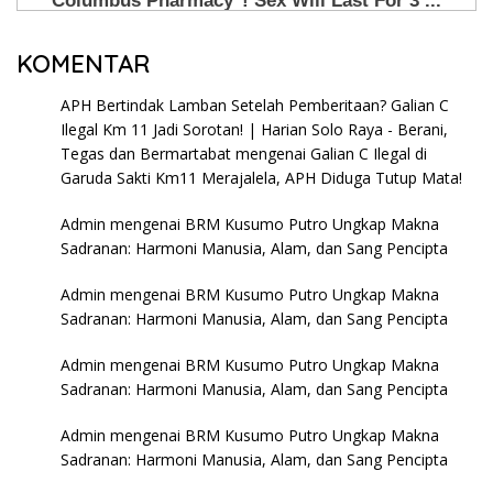
KOMENTAR
APH Bertindak Lamban Setelah Pemberitaan? Galian C
Ilegal Km 11 Jadi Sorotan! | Harian Solo Raya - Berani,
Tegas dan Bermartabat
mengenai
Galian C Ilegal di
Garuda Sakti Km11 Merajalela, APH Diduga Tutup Mata!
Admin
mengenai
BRM Kusumo Putro Ungkap Makna
Sadranan: Harmoni Manusia, Alam, dan Sang Pencipta
Admin
mengenai
BRM Kusumo Putro Ungkap Makna
Sadranan: Harmoni Manusia, Alam, dan Sang Pencipta
Admin
mengenai
BRM Kusumo Putro Ungkap Makna
Sadranan: Harmoni Manusia, Alam, dan Sang Pencipta
Admin
mengenai
BRM Kusumo Putro Ungkap Makna
Sadranan: Harmoni Manusia, Alam, dan Sang Pencipta