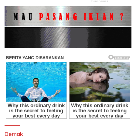
Demak