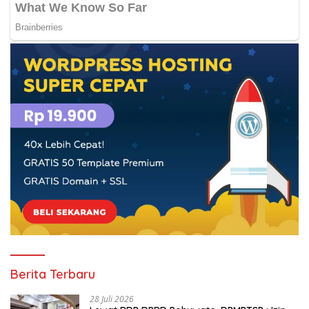
Berita Terbaru
28 Juli 2026