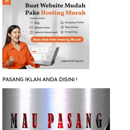
PASANG IKLAN ANDA DISINI !