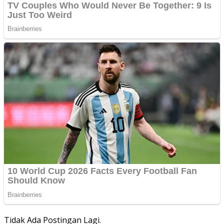
Tidak Ada Postingan Lagi.