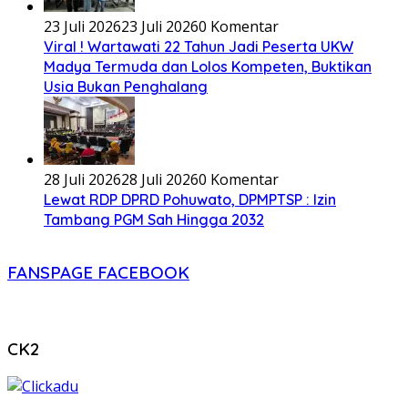
23 Juli 2026
23 Juli 2026
0 Komentar
Viral ! Wartawati 22 Tahun Jadi Peserta UKW
Madya Termuda dan Lolos Kompeten, Buktikan
Usia Bukan Penghalang
28 Juli 2026
28 Juli 2026
0 Komentar
Lewat RDP DPRD Pohuwato, DPMPTSP : Izin
Tambang PGM Sah Hingga 2032
FANSPAGE FACEBOOK
CK2