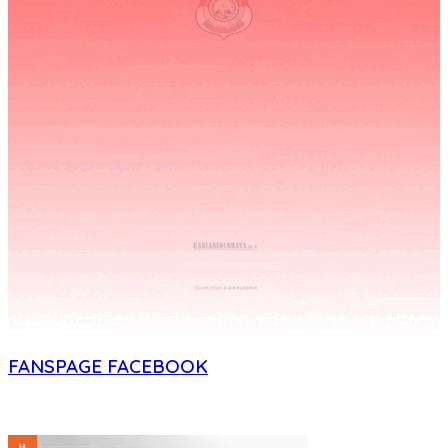
FANSPAGE FACEBOOK