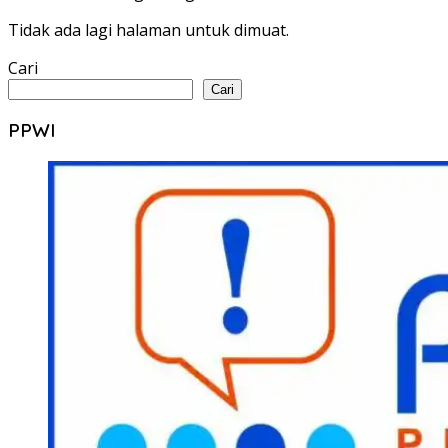
Tidak ada lagi halaman untuk dimuat.
Cari
Cari
PPWI