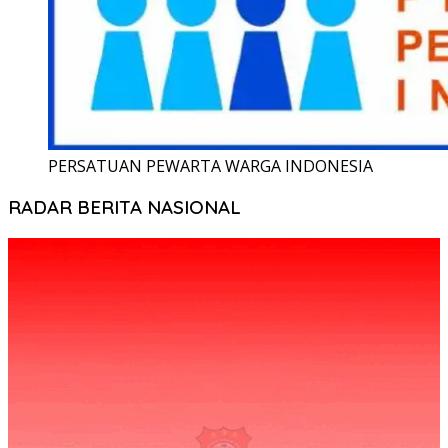
PERSATUAN PEWARTA WARGA INDONESIA
RADAR BERITA NASIONAL