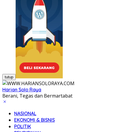
tutup
Harian Solo Raya
Berani, Tegas dan Bermartabat
NASIONAL
EKONOMI & BISNIS
POLITIK