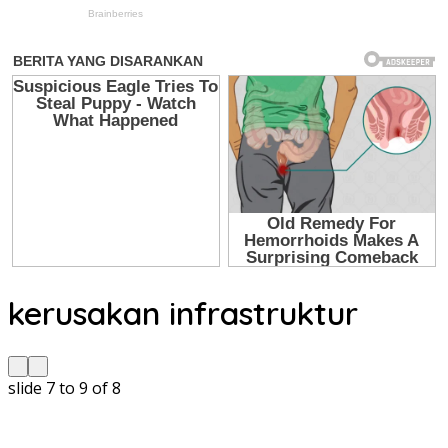
kerusakan infrastruktur
slide
7 to 9
of 8