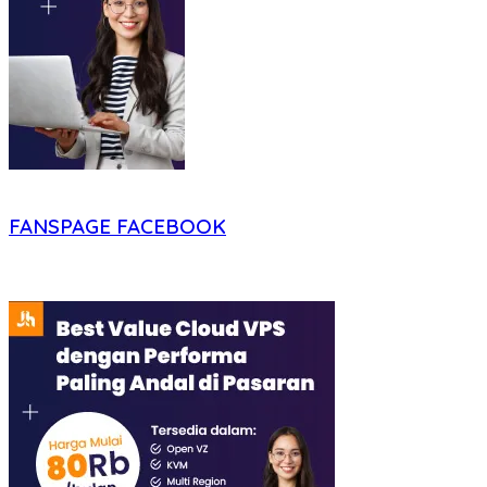
FANSPAGE FACEBOOK