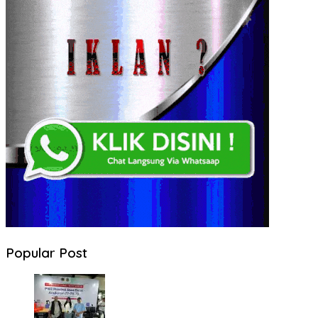
Popular Post