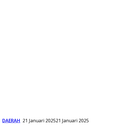
DAERAH
21 Januari 2025
21 Januari 2025