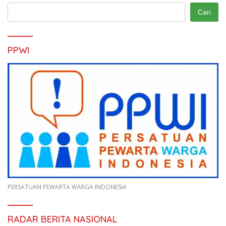
Cari
PPWI
PERSATUAN PEWARTA WARGA INDONESIA
RADAR BERITA NASIONAL