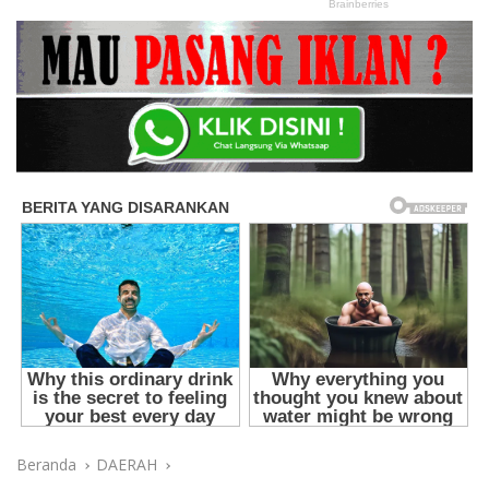
Beranda
DAERAH