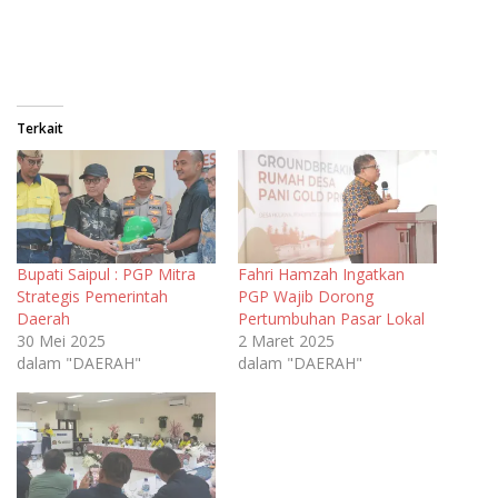
Terkait
Bupati Saipul : PGP Mitra
Fahri Hamzah Ingatkan
Strategis Pemerintah
PGP Wajib Dorong
Daerah
Pertumbuhan Pasar Lokal
30 Mei 2025
2 Maret 2025
dalam "DAERAH"
dalam "DAERAH"