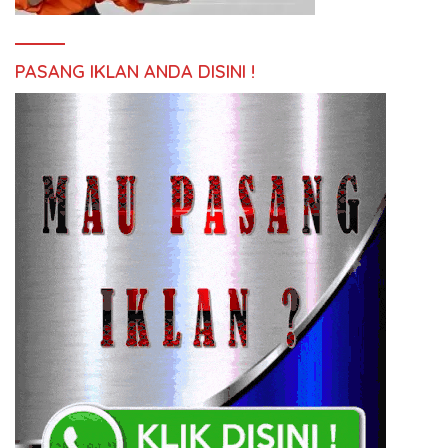
PASANG IKLAN ANDA DISINI !