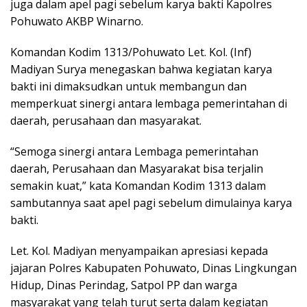
juga dalam apel pagi sebelum karya bakti Kapolres
Pohuwato AKBP Winarno.
Komandan Kodim 1313/Pohuwato Let. Kol. (Inf)
Madiyan Surya menegaskan bahwa kegiatan karya
bakti ini dimaksudkan untuk membangun dan
memperkuat sinergi antara lembaga pemerintahan di
daerah, perusahaan dan masyarakat.
“Semoga sinergi antara Lembaga pemerintahan
daerah, Perusahaan dan Masyarakat bisa terjalin
semakin kuat,” kata Komandan Kodim 1313 dalam
sambutannya saat apel pagi sebelum dimulainya karya
bakti.
Let. Kol. Madiyan menyampaikan apresiasi kepada
jajaran Polres Kabupaten Pohuwato, Dinas Lingkungan
Hidup, Dinas Perindag, Satpol PP dan warga
masyarakat yang telah turut serta dalam kegiatan