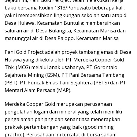
bakti bersama Kodim 1313/Pohuwato beberapa kali,
yakni membersihkan lingkungan sekolah satu atap di
Desa Hulawa, Kecamatan Buntulia; membersihkan
saluran air di Desa Bulangita, Kecamatan Marisa dan
manunggal air di Desa Palopo, Kecamatan Marisa.
Pani Gold Project adalah proyek tambang emas di Desa
Hulawa yang dikelola oleh PT Merdeka Copper Gold
Tbk. (MCG) melalui anak usahanya, PT Gorontalo
Sejahtera Mining (GSM), PT Pani Bersama Tambang
(PBT), PT Puncak Emas Tani Sejahtera (PETS) dan PT
Mentari Alam Persada (MAP).
Merdeka Copper Gold merupakan perusahaan
pengolahan logam dan mineral yang telah memiliki
pengalaman panjang dan senantiasa menerapkan
praktek pertambangan yang baik (good mining
practice). Perusahaan ini tercatat di bursa saham