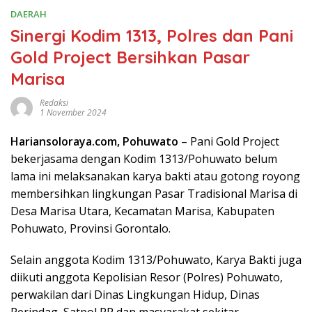
DAERAH
Sinergi Kodim 1313, Polres dan Pani
Gold Project Bersihkan Pasar
Marisa
Redaksi
1 November 2024
Hariansoloraya.com, Pohuwato
– Pani Gold Project
bekerjasama dengan Kodim 1313/Pohuwato belum
lama ini melaksanakan karya bakti atau gotong royong
membersihkan lingkungan Pasar Tradisional Marisa di
Desa Marisa Utara, Kecamatan Marisa, Kabupaten
Pohuwato, Provinsi Gorontalo.
Selain anggota Kodim 1313/Pohuwato, Karya Bakti juga
diikuti anggota Kepolisian Resor (Polres) Pohuwato,
perwakilan dari Dinas Lingkungan Hidup, Dinas