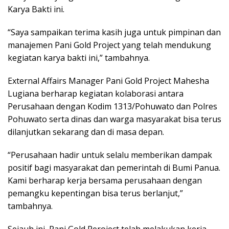
Karya Bakti ini.
“Saya sampaikan terima kasih juga untuk pimpinan dan
manajemen Pani Gold Project yang telah mendukung
kegiatan karya bakti ini,” tambahnya.
External Affairs Manager Pani Gold Project Mahesha
Lugiana berharap kegiatan kolaborasi antara
Perusahaan dengan Kodim 1313/Pohuwato dan Polres
Pohuwato serta dinas dan warga masyarakat bisa terus
dilanjutkan sekarang dan di masa depan.
“Perusahaan hadir untuk selalu memberikan dampak
positif bagi masyarakat dan pemerintah di Bumi Panua.
Kami berharap kerja bersama perusahaan dengan
pemangku kepentingan bisa terus berlanjut,”
tambahnya.
Sejauh ini, Pani Gold Peroject telah melakukan kerja