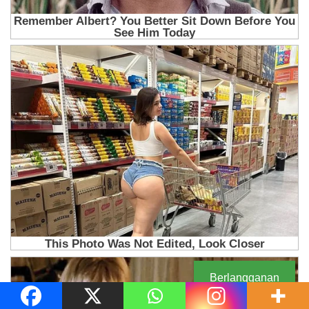
Berlangganan