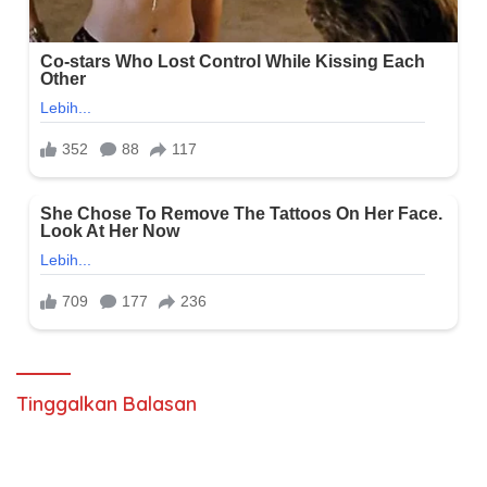
Tinggalkan Balasan