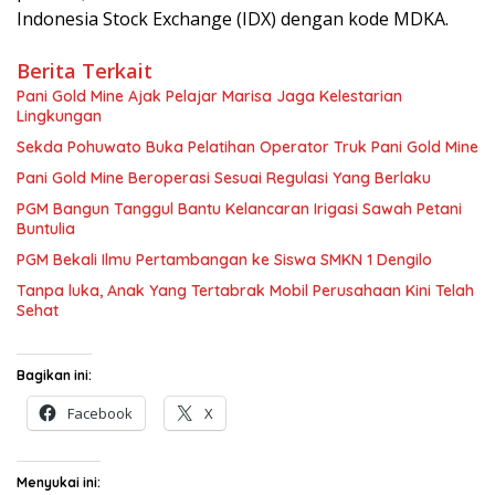
Indonesia Stock Exchange (IDX) dengan kode MDKA.
Berita Terkait
Pani Gold Mine Ajak Pelajar Marisa Jaga Kelestarian
Lingkungan
Sekda Pohuwato Buka Pelatihan Operator Truk Pani Gold Mine
Pani Gold Mine Beroperasi Sesuai Regulasi Yang Berlaku
PGM Bangun Tanggul Bantu Kelancaran Irigasi Sawah Petani
Buntulia
PGM Bekali Ilmu Pertambangan ke Siswa SMKN 1 Dengilo
Tanpa luka, Anak Yang Tertabrak Mobil Perusahaan Kini Telah
Sehat
Bagikan ini:
Facebook
X
Menyukai ini: