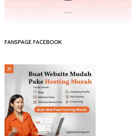
FANSPAGE FACEBOOK