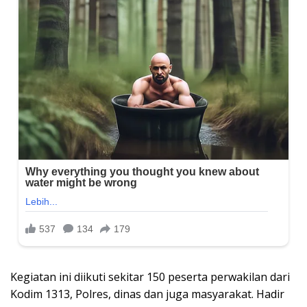
Kegiatan ini diikuti sekitar 150 peserta perwakilan dari
Kodim 1313, Polres, dinas dan juga masyarakat. Hadir