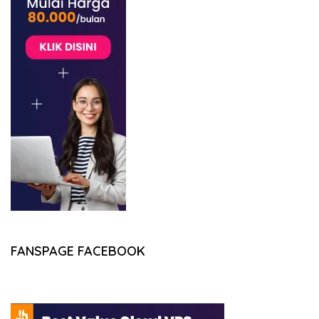
FANSPAGE FACEBOOK