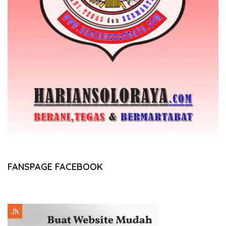
FANSPAGE FACEBOOK