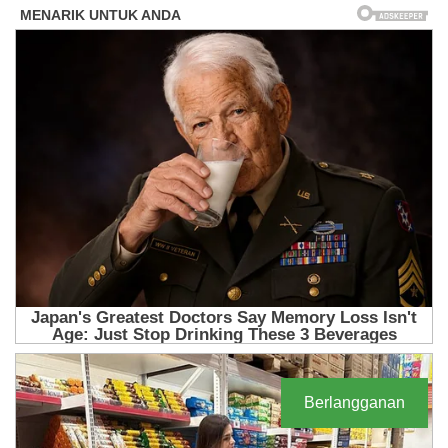
Berlangganan