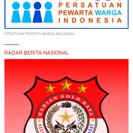
PERSATUAN PEWARTA WARGA INDONESIA
RADAR BERITA NASIONAL