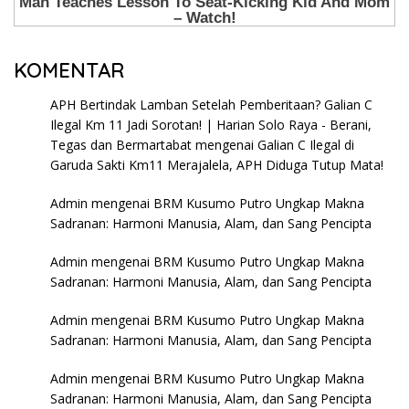
KOMENTAR
APH Bertindak Lamban Setelah Pemberitaan? Galian C
Ilegal Km 11 Jadi Sorotan! | Harian Solo Raya - Berani,
Tegas dan Bermartabat
mengenai
Galian C Ilegal di
Garuda Sakti Km11 Merajalela, APH Diduga Tutup Mata!
Admin
mengenai
BRM Kusumo Putro Ungkap Makna
Sadranan: Harmoni Manusia, Alam, dan Sang Pencipta
Admin
mengenai
BRM Kusumo Putro Ungkap Makna
Sadranan: Harmoni Manusia, Alam, dan Sang Pencipta
Admin
mengenai
BRM Kusumo Putro Ungkap Makna
Sadranan: Harmoni Manusia, Alam, dan Sang Pencipta
Admin
mengenai
BRM Kusumo Putro Ungkap Makna
Sadranan: Harmoni Manusia, Alam, dan Sang Pencipta