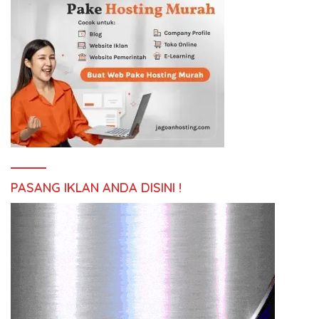
PASANG IKLAN ANDA DISINI !