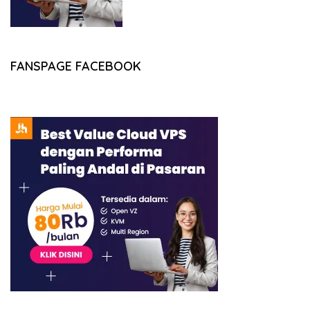
FANSPAGE FACEBOOK