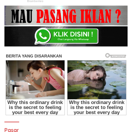
Pasar