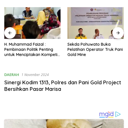
H. Muhammad Faizal :
Sekda Pohuwato Buka
Pembinaan Politik Penting
Pelatihan Operator Truk Pani
untuk Menciptakan Kompetisi
Gold Mine
yang Jujur dan Berkualitas
DAERAH
1 November 2024
Sinergi Kodim 1313, Polres dan Pani Gold Project
Bersihkan Pasar Marisa