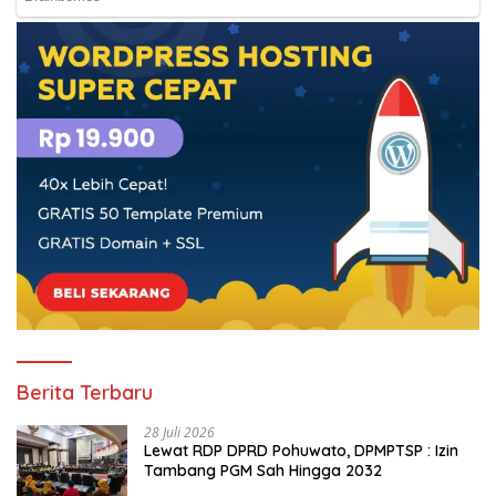
Berita Terbaru
28 Juli 2026
Lewat RDP DPRD Pohuwato, DPMPTSP : Izin
Tambang PGM Sah Hingga 2032