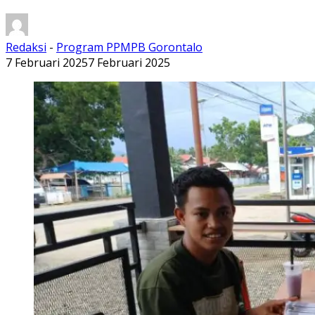
Redaksi
-
Program PPMPB Gorontalo
7 Februari 2025
7 Februari 2025