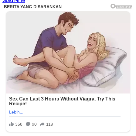
Gold Mine