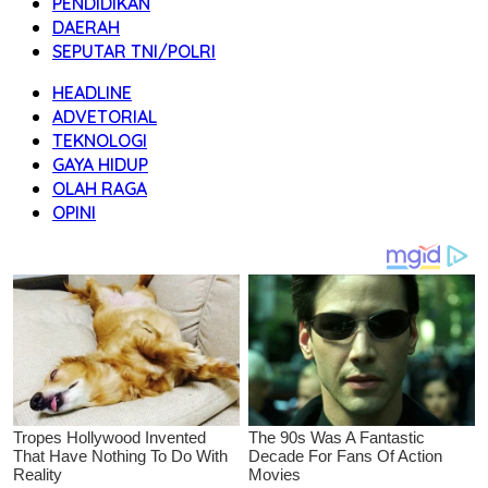
PENDIDIKAN
DAERAH
SEPUTAR TNI/POLRI
HEADLINE
ADVETORIAL
TEKNOLOGI
GAYA HIDUP
OLAH RAGA
OPINI