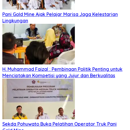
Pani Gold Mine Ajak Pelajar Marisa Jaga Kelestarian
Lingkungan
H. Muhammad Faizal : Pembinaan Politik Penting untuk
Menciptakan Kompetisi yang Jujur dan Berkualitas
Sekda Pohuwato Buka Pelatihan Operator Truk Pani