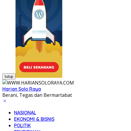
tutup
Harian Solo Raya
Berani, Tegas dan Bermartabat
NASIONAL
EKONOMI & BISNIS
POLITIK