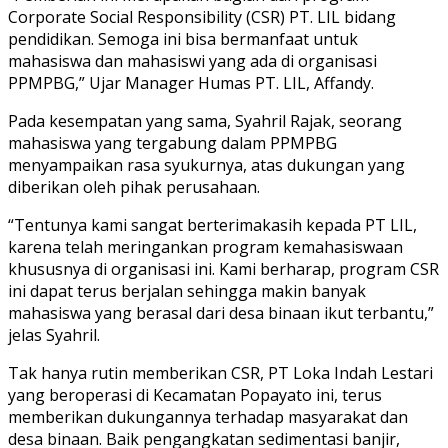
Corporate Social Responsibility (CSR) PT. LIL bidang
pendidikan. Semoga ini bisa bermanfaat untuk
mahasiswa dan mahasiswi yang ada di organisasi
PPMPBG,” Ujar Manager Humas PT. LIL, Affandy.
Pada kesempatan yang sama, Syahril Rajak, seorang
mahasiswa yang tergabung dalam PPMPBG
menyampaikan rasa syukurnya, atas dukungan yang
diberikan oleh pihak perusahaan.
“Tentunya kami sangat berterimakasih kepada PT LIL,
karena telah meringankan program kemahasiswaan
khususnya di organisasi ini. Kami berharap, program CSR
ini dapat terus berjalan sehingga makin banyak
mahasiswa yang berasal dari desa binaan ikut terbantu,”
jelas Syahril.
Tak hanya rutin memberikan CSR, PT Loka Indah Lestari
yang beroperasi di Kecamatan Popayato ini, terus
memberikan dukungannya terhadap masyarakat dan
desa binaan. Baik pengangkatan sedimentasi banjir,