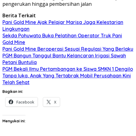
pengerukan hingga pembersihan jalan
Berita Terkait
Pani Gold Mine Ajak Pelajar Marisa Jaga Kelestarian
Lingkungan
Sekda Pohuwato Buka Pelatihan Operator Truk Pani
Gold Mine
Pani Gold Mine Beroperasi Sesuai Regulasi Yang Berlaku
PGM Bangun Tanggul Bantu Kelancaran Irigasi Sawah
Petani Buntulia
PGM Bekali Ilmu Pertambangan ke Siswa SMKN 1 Dengilo
Tanpa luka, Anak Yang Tertabrak Mobil Perusahaan Kini
Telah Sehat
Bagikan ini:
Facebook
X
Menyukai ini: