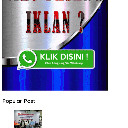
Popular Post