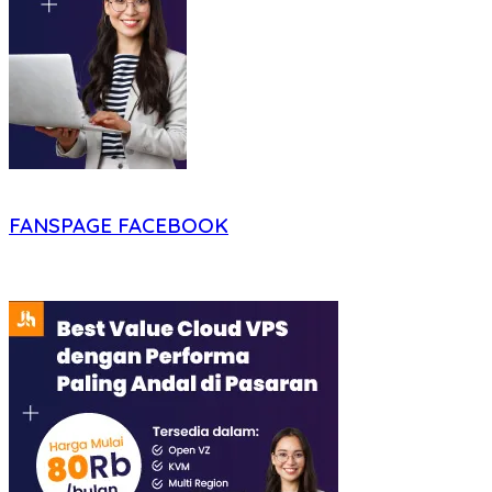
FANSPAGE FACEBOOK