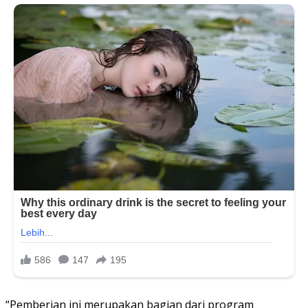
“Pemberian ini merupakan bagian dari program