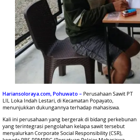
Hariansoloraya.com, Pohuwato –
Perusahaan Sawit PT
LIL Loka Indah Lestari, di Kecamatan Popayato,
menunjukkan dukungannya terhadap mahasiswa.
Kali ini perusahaan yang bergerak di bidang perkebunan
yang terintegrasi pengolahan kelapa sawit tersebut
menyalurkan Corporate Social Responsibility (CSR),