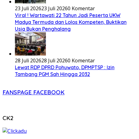
23 Juli 2026
23 Juli 2026
0 Komentar
Viral ! Wartawati 22 Tahun Jadi Peserta UKW
Madya Termuda dan Lolos Kompeten, Buktikan
Usia Bukan Penghalang
28 Juli 2026
28 Juli 2026
0 Komentar
Lewat RDP DPRD Pohuwato, DPMPTSP : Izin
Tambang PGM Sah Hingga 2032
FANSPAGE FACEBOOK
CK2