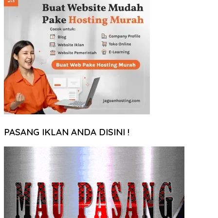
PASANG IKLAN ANDA DISINI !