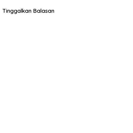
Tinggalkan Balasan