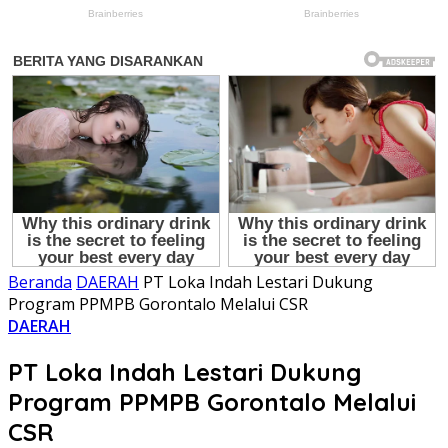
Beranda
DAERAH
PT Loka Indah Lestari Dukung
Program PPMPB Gorontalo Melalui CSR
DAERAH
PT Loka Indah Lestari Dukung
Program PPMPB Gorontalo Melalui
CSR