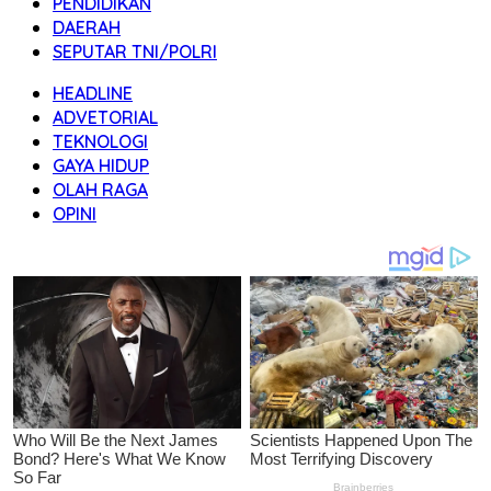
PENDIDIKAN
DAERAH
SEPUTAR TNI/POLRI
HEADLINE
ADVETORIAL
TEKNOLOGI
GAYA HIDUP
OLAH RAGA
OPINI