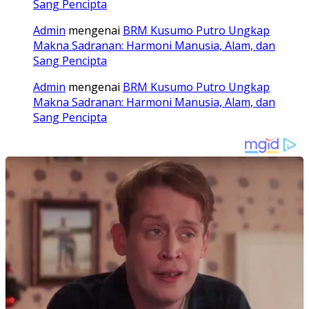
Sang Pencipta
Admin
mengenai
BRM Kusumo Putro Ungkap
Makna Sadranan: Harmoni Manusia, Alam, dan
Sang Pencipta
Admin
mengenai
BRM Kusumo Putro Ungkap
Makna Sadranan: Harmoni Manusia, Alam, dan
Sang Pencipta