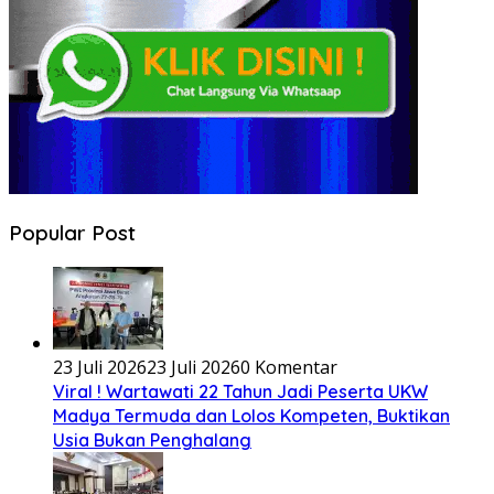
Popular Post
23 Juli 2026
23 Juli 2026
0 Komentar
Viral ! Wartawati 22 Tahun Jadi Peserta UKW
Madya Termuda dan Lolos Kompeten, Buktikan
Usia Bukan Penghalang