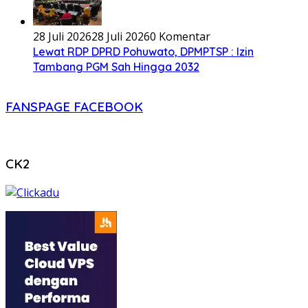
28 Juli 2026
28 Juli 2026
0 Komentar
Lewat RDP DPRD Pohuwato, DPMPTSP : Izin
Tambang PGM Sah Hingga 2032
FANSPAGE FACEBOOK
CK2