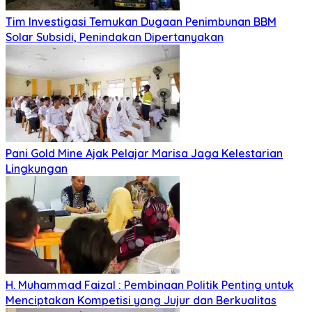
Tim Investigasi Temukan Dugaan Penimbunan BBM
Solar Subsidi, Penindakan Dipertanyakan
Pani Gold Mine Ajak Pelajar Marisa Jaga Kelestarian
Lingkungan
H. Muhammad Faizal : Pembinaan Politik Penting untuk
Menciptakan Kompetisi yang Jujur dan Berkualitas