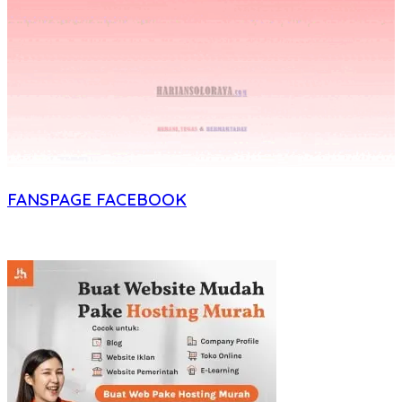
FANSPAGE FACEBOOK