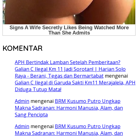
KOMENTAR
APH Bertindak Lamban Setelah Pemberitaan?
Galian C Ilegal Km 11 Jadi Sorotan! | Harian Solo
Raya - Berani, Tegas dan Bermartabat
mengenai
Galian C Ilegal di Garuda Sakti Km11 Merajalela, APH
Diduga Tutup Mata!
Admin
mengenai
BRM Kusumo Putro Ungkap
Makna Sadranan: Harmoni Manusia, Alam, dan
Sang Pencipta
Admin
mengenai
BRM Kusumo Putro Ungkap
Makna Sadranan: Harmoni Manusia, Alam, dan