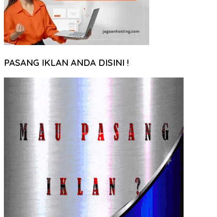
PASANG IKLAN ANDA DISINI !