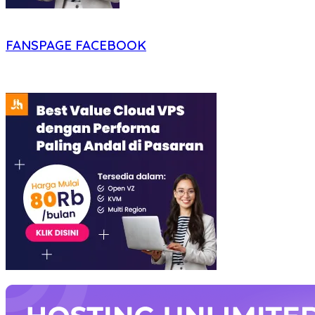
FANSPAGE FACEBOOK