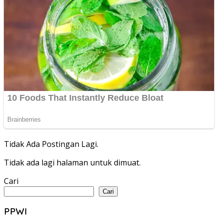
Tidak Ada Postingan Lagi.
Tidak ada lagi halaman untuk dimuat.
Cari
Cari
PPWI