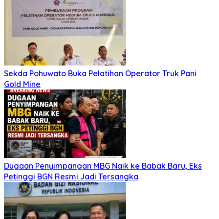
Sekda Pohuwato Buka Pelatihan Operator Truk Pani
Gold Mine
Dugaan Penyimpangan MBG Naik ke Babak Baru, Eks
Petinggi BGN Resmi Jadi Tersangka