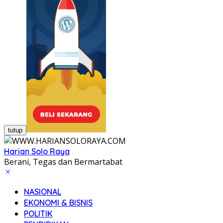
tutup
Harian Solo Raya
Berani, Tegas dan Bermartabat
NASIONAL
EKONOMI & BISNIS
POLITIK