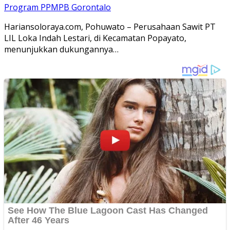
Program PPMPB Gorontalo
Hariansoloraya.com, Pohuwato – Perusahaan Sawit PT
LIL Loka Indah Lestari, di Kecamatan Popayato,
menunjukkan dukungannya…