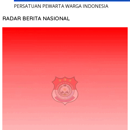
PERSATUAN PEWARTA WARGA INDONESIA
RADAR BERITA NASIONAL