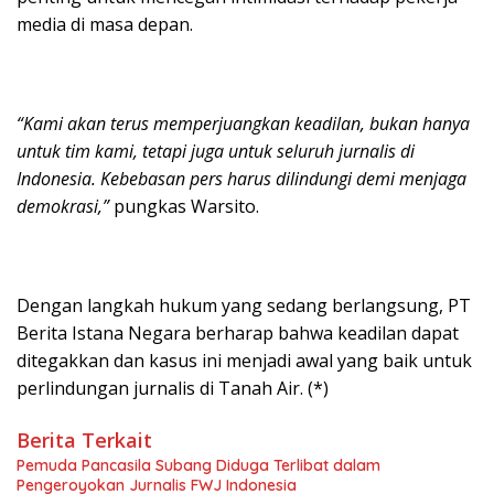
media di masa depan.
“Kami akan terus memperjuangkan keadilan, bukan hanya
untuk tim kami, tetapi juga untuk seluruh jurnalis di
Indonesia. Kebebasan pers harus dilindungi demi menjaga
demokrasi,”
pungkas Warsito.
Dengan langkah hukum yang sedang berlangsung, PT
Berita Istana Negara berharap bahwa keadilan dapat
ditegakkan dan kasus ini menjadi awal yang baik untuk
perlindungan jurnalis di Tanah Air. (*)
Berita Terkait
Pemuda Pancasila Subang Diduga Terlibat dalam
Pengeroyokan Jurnalis FWJ Indonesia