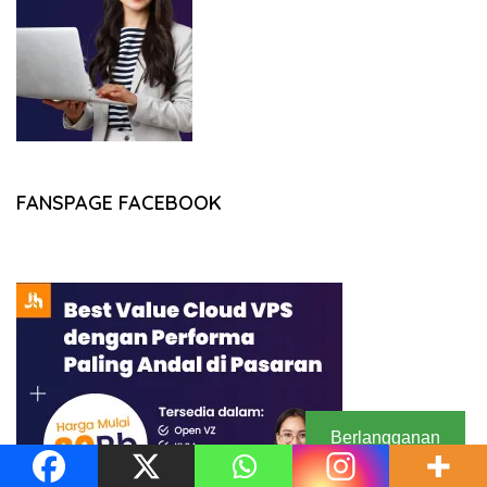
FANSPAGE FACEBOOK
Berlangganan