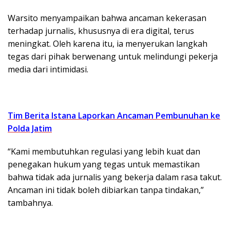
Warsito menyampaikan bahwa ancaman kekerasan
terhadap jurnalis, khususnya di era digital, terus
meningkat. Oleh karena itu, ia menyerukan langkah
tegas dari pihak berwenang untuk melindungi pekerja
media dari intimidasi.
Tim Berita Istana Laporkan Ancaman Pembunuhan ke
Polda Jatim
“Kami membutuhkan regulasi yang lebih kuat dan
penegakan hukum yang tegas untuk memastikan
bahwa tidak ada jurnalis yang bekerja dalam rasa takut.
Ancaman ini tidak boleh dibiarkan tanpa tindakan,”
tambahnya.