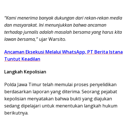
“Kami menerima banyak dukungan dari rekan-rekan media
dan masyarakat. Ini menunjukkan bahwa ancaman
terhadap jurnalis adalah masalah bersama yang harus kita
lawan bersama,”
ujar Warsito.
Ancaman Eksekusi Melalui WhatsApp, PT Berita Istana
Tuntut Keadilan
Langkah Kepolisian
Polda Jawa Timur telah memulai proses penyelidikan
berdasarkan laporan yang diterima. Seorang pejabat
kepolisian menyatakan bahwa bukti yang diajukan
sedang dipelajari untuk menentukan langkah hukum
berikutnya.