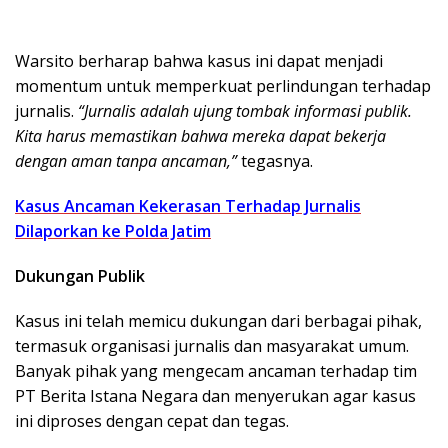
Warsito berharap bahwa kasus ini dapat menjadi
momentum untuk memperkuat perlindungan terhadap
jurnalis.
“Jurnalis adalah ujung tombak informasi publik.
Kita harus memastikan bahwa mereka dapat bekerja
dengan aman tanpa ancaman,”
tegasnya.
Kasus Ancaman Kekerasan Terhadap Jurnalis
Dilaporkan ke Polda Jatim
Dukungan Publik
Kasus ini telah memicu dukungan dari berbagai pihak,
termasuk organisasi jurnalis dan masyarakat umum.
Banyak pihak yang mengecam ancaman terhadap tim
PT Berita Istana Negara dan menyerukan agar kasus
ini diproses dengan cepat dan tegas.