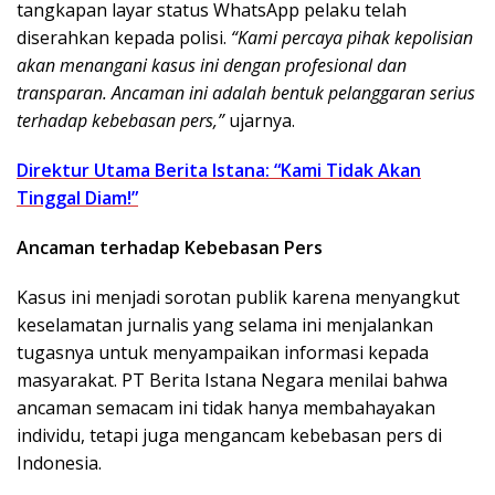
tangkapan layar status WhatsApp pelaku telah
diserahkan kepada polisi.
“Kami percaya pihak kepolisian
akan menangani kasus ini dengan profesional dan
transparan. Ancaman ini adalah bentuk pelanggaran serius
terhadap kebebasan pers,”
ujarnya.
Direktur Utama Berita Istana: “Kami Tidak Akan
Tinggal Diam!”
Ancaman terhadap Kebebasan Pers
Kasus ini menjadi sorotan publik karena menyangkut
keselamatan jurnalis yang selama ini menjalankan
tugasnya untuk menyampaikan informasi kepada
masyarakat. PT Berita Istana Negara menilai bahwa
ancaman semacam ini tidak hanya membahayakan
individu, tetapi juga mengancam kebebasan pers di
Indonesia.