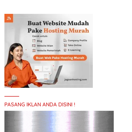
PASANG IKLAN ANDA DISINI !