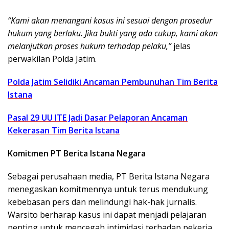
“Kami akan menangani kasus ini sesuai dengan prosedur
hukum yang berlaku. Jika bukti yang ada cukup, kami akan
melanjutkan proses hukum terhadap pelaku,”
jelas
perwakilan Polda Jatim.
Polda Jatim Selidiki Ancaman Pembunuhan Tim Berita
Istana
Pasal 29 UU ITE Jadi Dasar Pelaporan Ancaman
Kekerasan Tim Berita Istana
Komitmen PT Berita Istana Negara
Sebagai perusahaan media, PT Berita Istana Negara
menegaskan komitmennya untuk terus mendukung
kebebasan pers dan melindungi hak-hak jurnalis.
Warsito berharap kasus ini dapat menjadi pelajaran
penting untuk mencegah intimidasi terhadap pekerja