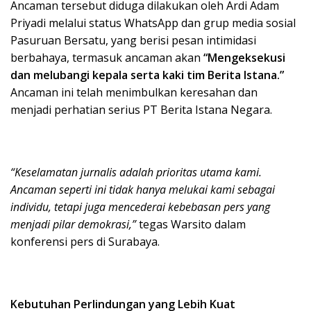
Ancaman tersebut diduga dilakukan oleh Ardi Adam
Priyadi melalui status WhatsApp dan grup media sosial
Pasuruan Bersatu, yang berisi pesan intimidasi
berbahaya, termasuk ancaman akan
“Mengeksekusi
dan melubangi kepala serta kaki tim Berita Istana.”
Ancaman ini telah menimbulkan keresahan dan
menjadi perhatian serius PT Berita Istana Negara.
“Keselamatan jurnalis adalah prioritas utama kami.
Ancaman seperti ini tidak hanya melukai kami sebagai
individu, tetapi juga mencederai kebebasan pers yang
menjadi pilar demokrasi,”
tegas Warsito dalam
konferensi pers di Surabaya.
Kebutuhan Perlindungan yang Lebih Kuat