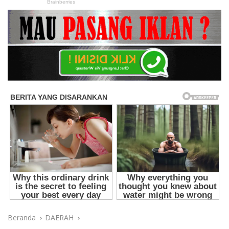
Beranda
DAERAH