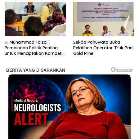
H. Muhammad Faizal :
Sekda Pohuwato Buka
Pembinaan Politik Penting
Pelatihan Operator Truk Pani
untuk Menciptakan Kompetisi
Gold Mine
yang Jujur dan Berkualitas