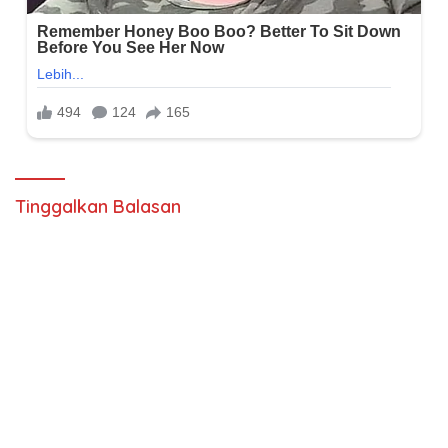
Tinggalkan Balasan