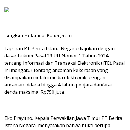
Langkah Hukum di Polda Jatim
Laporan PT Berita Istana Negara diajukan dengan
dasar hukum Pasal 29 UU Nomor 1 Tahun 2024
tentang Informasi dan Transaksi Elektronik (ITE). Pasal
ini mengatur tentang ancaman kekerasan yang
disampaikan melalui media elektronik, dengan
ancaman pidana hingga 4 tahun penjara dan/atau
denda maksimal Rp750 juta.
Eko Prayitno, Kepala Perwakilan Jawa Timur PT Berita
Istana Negara, menyatakan bahwa bukti berupa