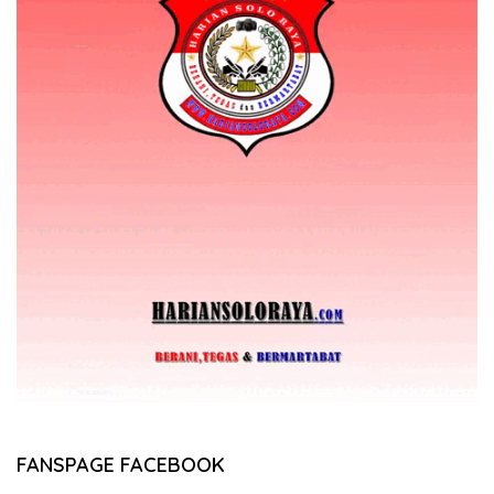
FANSPAGE FACEBOOK