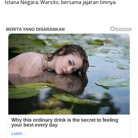
Istana Negara, Warsito, bersama jajaran timnya.