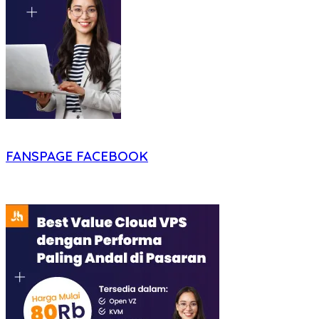
FANSPAGE FACEBOOK