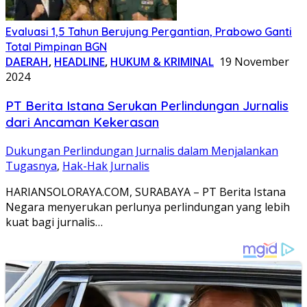
Evaluasi 1,5 Tahun Berujung Pergantian, Prabowo Ganti
Total Pimpinan BGN
DAERAH
,
HEADLINE
,
HUKUM & KRIMINAL
19 November
2024
PT Berita Istana Serukan Perlindungan Jurnalis
dari Ancaman Kekerasan
Dukungan Perlindungan Jurnalis dalam Menjalankan
Tugasnya
,
Hak-Hak Jurnalis
HARIANSOLORAYA.COM, SURABAYA – PT Berita Istana
Negara menyerukan perlunya perlindungan yang lebih
kuat bagi jurnalis…