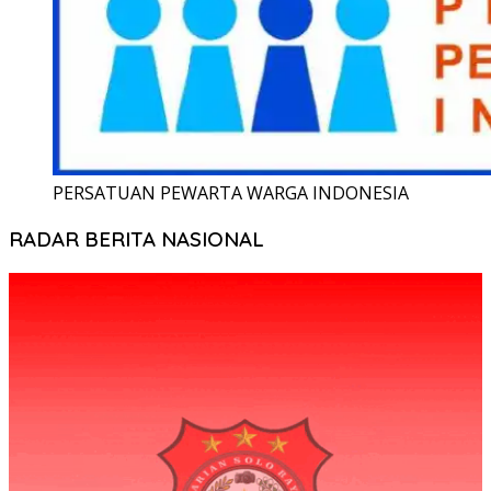
PERSATUAN PEWARTA WARGA INDONESIA
RADAR BERITA NASIONAL