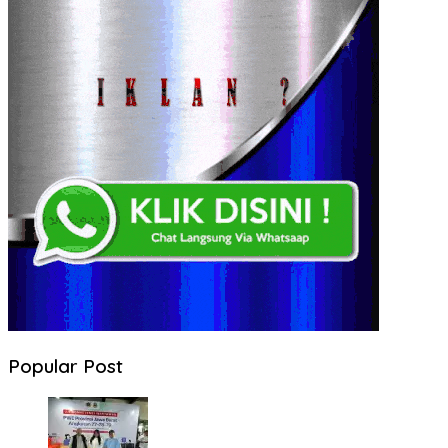
Popular Post