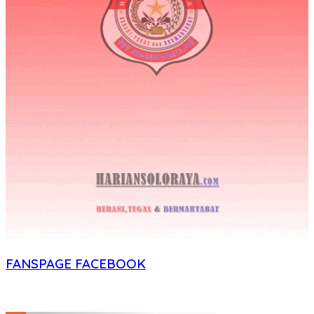
FANSPAGE FACEBOOK