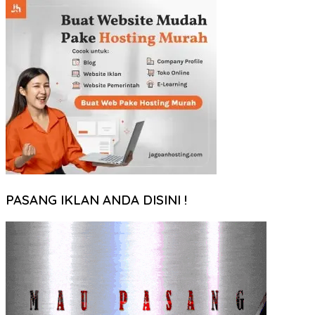
PASANG IKLAN ANDA DISINI !