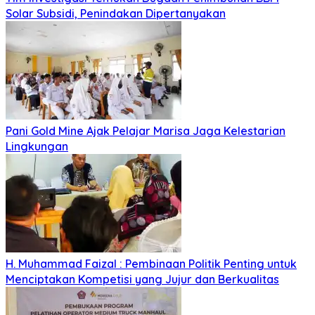
Solar Subsidi, Penindakan Dipertanyakan
Pani Gold Mine Ajak Pelajar Marisa Jaga Kelestarian
Lingkungan
H. Muhammad Faizal : Pembinaan Politik Penting untuk
Menciptakan Kompetisi yang Jujur dan Berkualitas