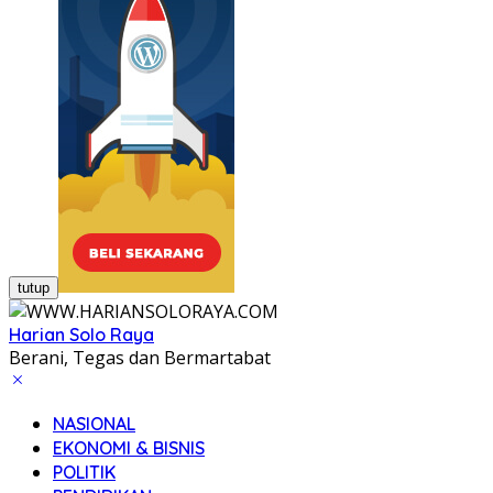
tutup
Harian Solo Raya
Berani, Tegas dan Bermartabat
NASIONAL
EKONOMI & BISNIS
POLITIK