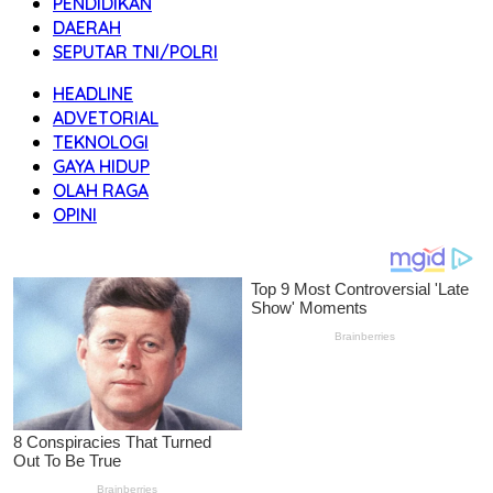
PENDIDIKAN
DAERAH
SEPUTAR TNI/POLRI
HEADLINE
ADVETORIAL
TEKNOLOGI
GAYA HIDUP
OLAH RAGA
OPINI