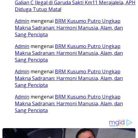
Galian C Ilegal di Garuda Sakti Km11 Merajalela, APH
Diduga Tutup Mata!
Admin
mengenai
BRM Kusumo Putro Ungkap
Makna Sadranan: Harmoni Manusia, Alam, dan
Sang Pencipta
Admin
mengenai
BRM Kusumo Putro Ungkap
Makna Sadranan: Harmoni Manusia, Alam, dan
Sang Pencipta
Admin
mengenai
BRM Kusumo Putro Ungkap
Makna Sadranan: Harmoni Manusia, Alam, dan
Sang Pencipta
Admin
mengenai
BRM Kusumo Putro Ungkap
Makna Sadranan: Harmoni Manusia, Alam, dan
Sang Pencipta