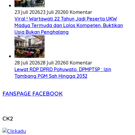
23 Juli 2026
23 Juli 2026
0 Komentar
Viral ! Wartawati 22 Tahun Jadi Peserta UKW
Madya Termuda dan Lolos Kompeten, Buktikan
Usia Bukan Penghalang
28 Juli 2026
28 Juli 2026
0 Komentar
Lewat RDP DPRD Pohuwato, DPMPTSP : Izin
Tambang PGM Sah Hingga 2032
FANSPAGE FACEBOOK
CK2