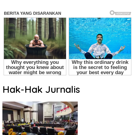
Hak-Hak Jurnalis