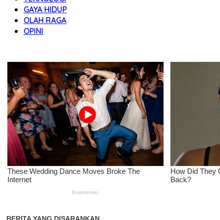
GAYA HIDUP
OLAH RAGA
OPINI