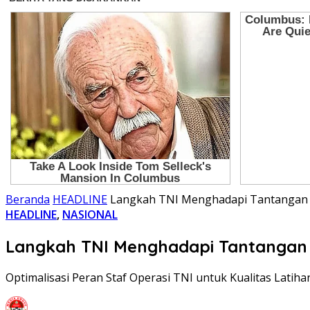
Beranda
HEADLINE
Langkah TNI Menghadapi Tantangan S
HEADLINE
,
NASIONAL
Langkah TNI Menghadapi Tantangan S
Optimalisasi Peran Staf Operasi TNI untuk Kualitas Latiha