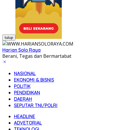
tutup
Harian Solo Raya
Berani, Tegas dan Bermartabat
NASIONAL
EKONOMI & BISNIS
POLITIK
PENDIDIKAN
DAERAH
SEPUTAR TNI/POLRI
HEADLINE
ADVETORIAL
TEKNOLOGI