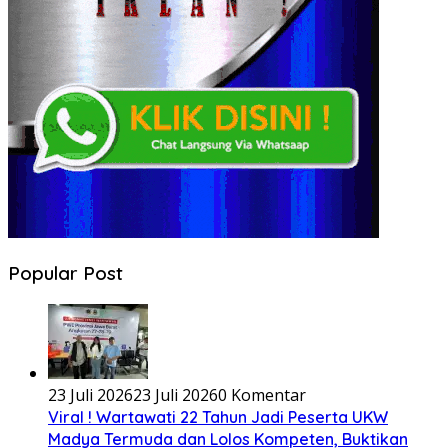
Popular Post
23 Juli 2026
23 Juli 2026
0 Komentar
Viral ! Wartawati 22 Tahun Jadi Peserta UKW
Madya Termuda dan Lolos Kompeten, Buktikan