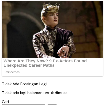
Tidak Ada Postingan Lagi.
Tidak ada lagi halaman untuk dimuat.
Cari