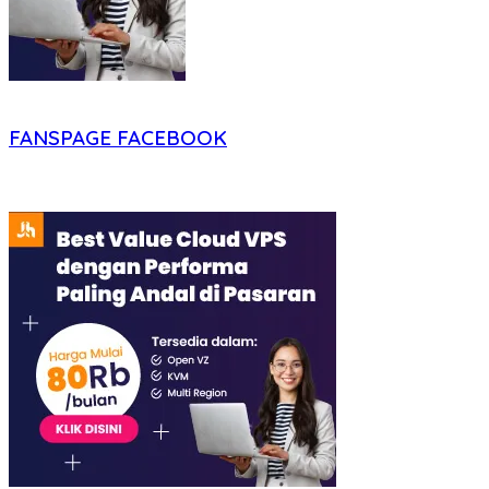
FANSPAGE FACEBOOK