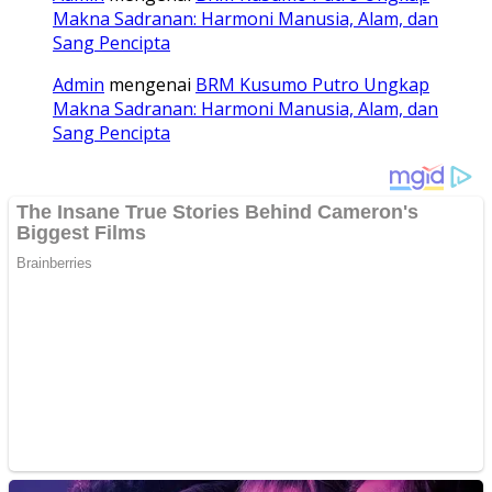
Makna Sadranan: Harmoni Manusia, Alam, dan
Sang Pencipta
Admin
mengenai
BRM Kusumo Putro Ungkap
Makna Sadranan: Harmoni Manusia, Alam, dan
Sang Pencipta