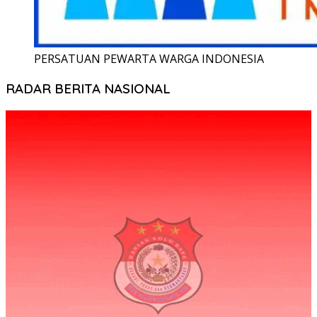
PERSATUAN PEWARTA WARGA INDONESIA
RADAR BERITA NASIONAL