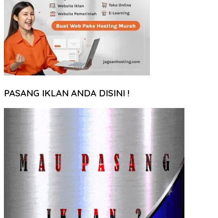
PASANG IKLAN ANDA DISINI !