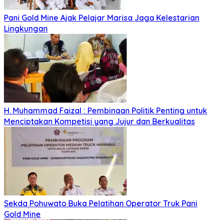
Pani Gold Mine Ajak Pelajar Marisa Jaga Kelestarian
Lingkungan
H. Muhammad Faizal : Pembinaan Politik Penting untuk
Menciptakan Kompetisi yang Jujur dan Berkualitas
Sekda Pohuwato Buka Pelatihan Operator Truk Pani
Gold Mine