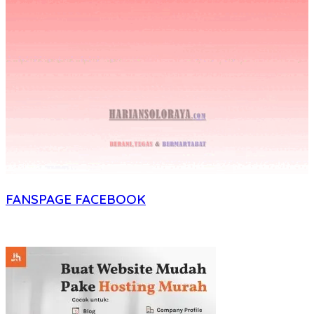
FANSPAGE FACEBOOK