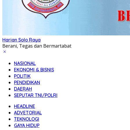
Harian Solo Raya
Berani, Tegas dan Bermartabat
NASIONAL
EKONOMI & BISNIS
POLITIK
PENDIDIKAN
DAERAH
SEPUTAR TNI/POLRI
HEADLINE
ADVETORIAL
TEKNOLOGI
GAYA HIDUP