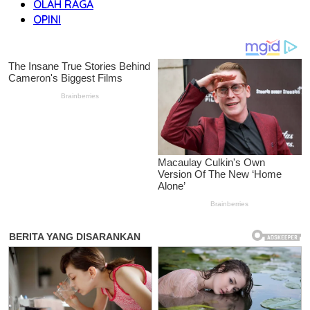
OLAH RAGA
OPINI