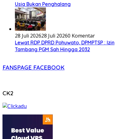
Usia Bukan Penghalang
28 Juli 2026
28 Juli 2026
0 Komentar
Lewat RDP DPRD Pohuwato, DPMPTSP : Izin
Tambang PGM Sah Hingga 2032
FANSPAGE FACEBOOK
CK2