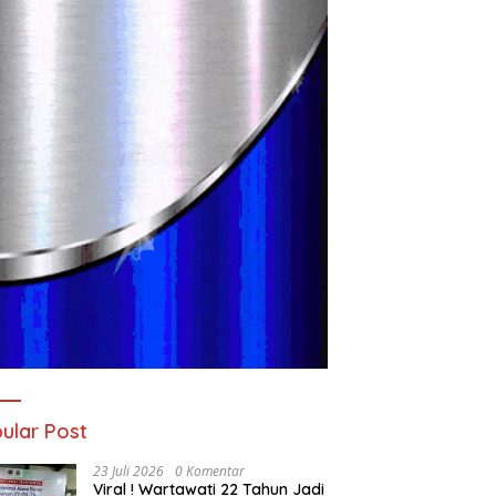
ular Post
23 Juli 2026
0 Komentar
Viral ! Wartawati 22 Tahun Jadi