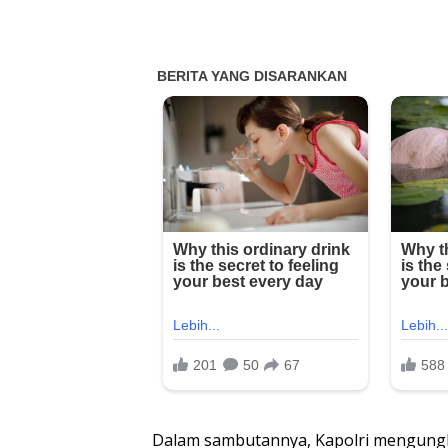
Dalam sambutannya, Kapolri mengungk