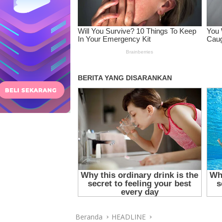
Beranda
HEADLINE