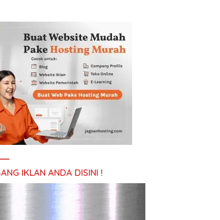
ANG IKLAN ANDA DISINI !