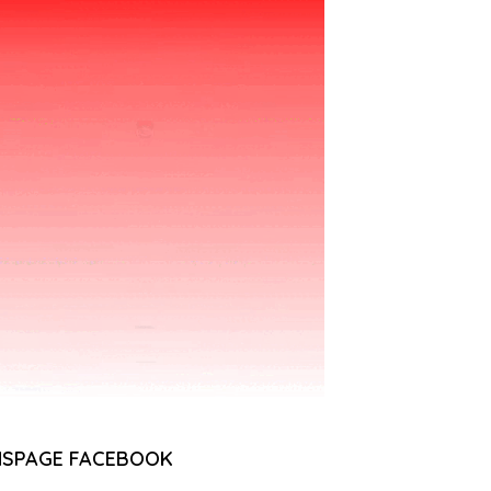
NSPAGE FACEBOOK