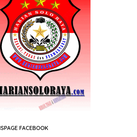
NSPAGE FACEBOOK