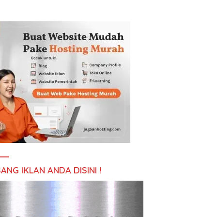
ANG IKLAN ANDA DISINI !