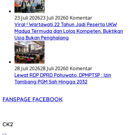
23 Juli 2026
23 Juli 2026
0 Komentar
Viral ! Wartawati 22 Tahun Jadi Peserta UKW
Madya Termuda dan Lolos Kompeten, Buktikan
Usia Bukan Penghalang
28 Juli 2026
28 Juli 2026
0 Komentar
Lewat RDP DPRD Pohuwato, DPMPTSP : Izin
Tambang PGM Sah Hingga 2032
FANSPAGE FACEBOOK
CK2