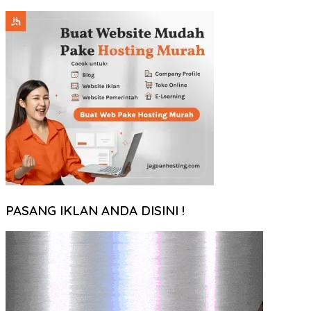
PASANG IKLAN ANDA DISINI !