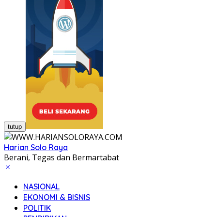
tutup
Harian Solo Raya
Berani, Tegas dan Bermartabat
NASIONAL
EKONOMI & BISNIS
POLITIK