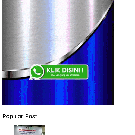
Popular Post