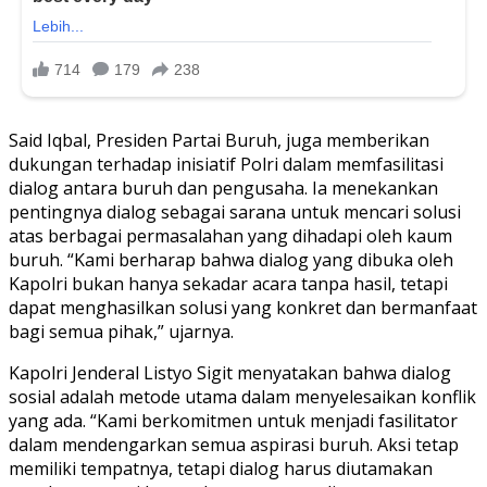
Said Iqbal, Presiden Partai Buruh, juga memberikan
dukungan terhadap inisiatif Polri dalam memfasilitasi
dialog antara buruh dan pengusaha. Ia menekankan
pentingnya dialog sebagai sarana untuk mencari solusi
atas berbagai permasalahan yang dihadapi oleh kaum
buruh. “Kami berharap bahwa dialog yang dibuka oleh
Kapolri bukan hanya sekadar acara tanpa hasil, tetapi
dapat menghasilkan solusi yang konkret dan bermanfaat
bagi semua pihak,” ujarnya.
Kapolri Jenderal Listyo Sigit menyatakan bahwa dialog
sosial adalah metode utama dalam menyelesaikan konflik
yang ada. “Kami berkomitmen untuk menjadi fasilitator
dalam mendengarkan semua aspirasi buruh. Aksi tetap
memiliki tempatnya, tetapi dialog harus diutamakan