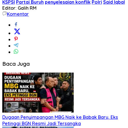
KSPSI
Partai Buruh
penyelesaian konflik
Polri
Said Iqbal
Editor: Galih RM
Komentar
Baca Juga
Dugaan Penyimpangan MBG Naik ke Babak Baru, Eks
Petinggi BGN Resmi Jadi Tersangka