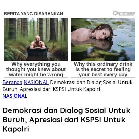
Beranda
NASIONAL
Demokrasi dan Dialog Sosial Untuk
Buruh, Apresiasi dari KSPSI Untuk Kapolri
NASIONAL
Demokrasi dan Dialog Sosial Untuk
Buruh, Apresiasi dari KSPSI Untuk
Kapolri