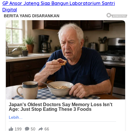
GP Ansor Jateng Siap Bangun Laboratorium Santri
Digital