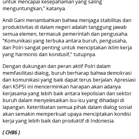
untuk mencapai kesepahaman yang saling
menguntungkan,” katanya.
Andi Gani menambahkan bahwa menjaga stabilitas dan
produktivitas di dalam negeri adalah tanggung jawab
semua elemen, termasuk pemerintah dan pengusaha.
“Komunikasi yang terbuka antara buruh, pengusaha,
dan Polri sangat penting untuk menciptakan iklim kerja
yang harmonis dan kondusif,” tutupnya.
Dengan dukungan dan peran aktif Polri dalam
memfasilitasi dialog, buruh berharap bahwa demokrasi
dan komunikasi yang baik dapat terus berjalan. Apresiasi
dari KSPSI ini mencerminkan harapan akan adanya
kerjasama yang lebih baik antara kepolisian dan sektor
buruh dalam menyelesaikan isu-isu yang dihadapi di
lapangan. Keterlibatan semua pihak dalam dialog sosial
akan semakin memperkuat upaya menciptakan kondisi
kerja yang lebih baik dan produktif di Indonesia.
( CH86 )