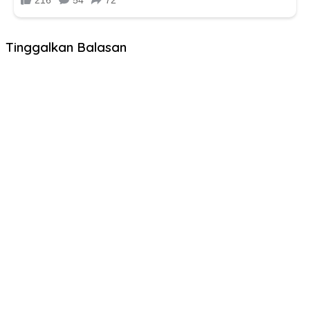
Tinggalkan Balasan