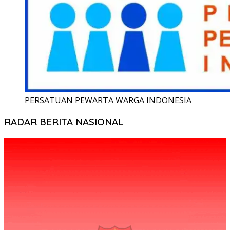
PERSATUAN PEWARTA WARGA INDONESIA
RADAR BERITA NASIONAL