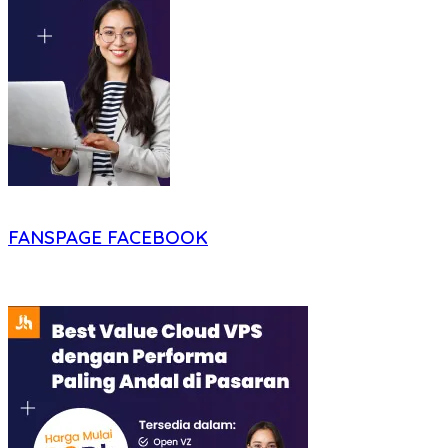
FANSPAGE FACEBOOK