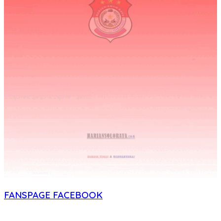
FANSPAGE FACEBOOK