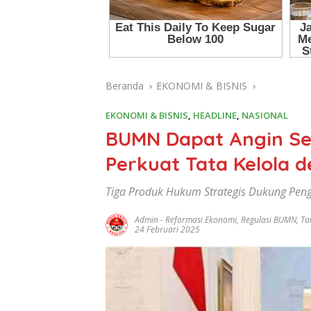
Beranda
EKONOMI & BISNIS
EKONOMI & BISNIS
,
HEADLINE
,
NASIONAL
BUMN Dapat Angin Se
Perkuat Tata Kelola 
Tiga Produk Hukum Strategis Dukung Pen
Admin
-
Reformasi Ekonomi
,
Regulasi BUMN
,
Ta
24 Februari 2025