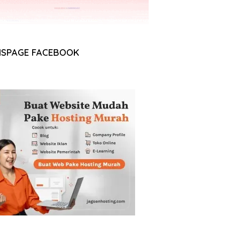
NSPAGE FACEBOOK