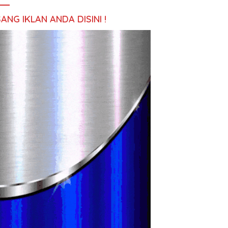
ANG IKLAN ANDA DISINI !