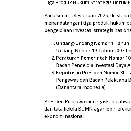
Tiga Produk Hukum Strategis untuk B
Pada Senin, 24 Februari 2025, di Istan
menandatangani tiga produk hukum p
pengelolaan investasi strategis nasion
Undang-Undang Nomor 1 Tahun 
Undang Nomor 19 Tahun 2003 ten
Peraturan Pemerintah Nomor 10
Badan Pengelola Investasi Daya 
Keputusan Presiden Nomor 30 T
Pengawas dan Badan Pelaksana B
(Danantara Indonesia).
Presiden Prabowo menegaskan bahwa r
dan tata kelola BUMN agar lebih efek
ekonomi nasional.