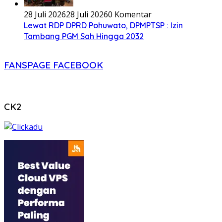
28 Juli 2026
28 Juli 2026
0 Komentar
Lewat RDP DPRD Pohuwato, DPMPTSP : Izin
Tambang PGM Sah Hingga 2032
FANSPAGE FACEBOOK
CK2