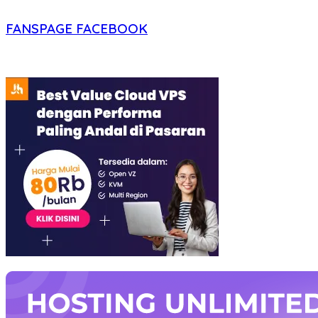
FANSPAGE FACEBOOK