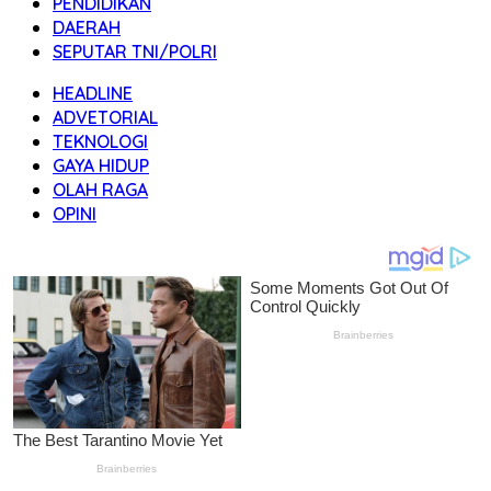
PENDIDIKAN
DAERAH
SEPUTAR TNI/POLRI
HEADLINE
ADVETORIAL
TEKNOLOGI
GAYA HIDUP
OLAH RAGA
OPINI