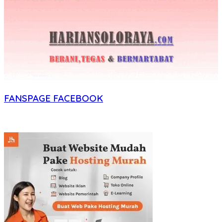
FANSPAGE FACEBOOK