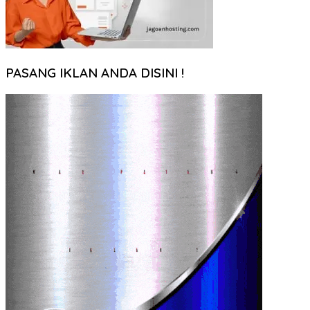
PASANG IKLAN ANDA DISINI !