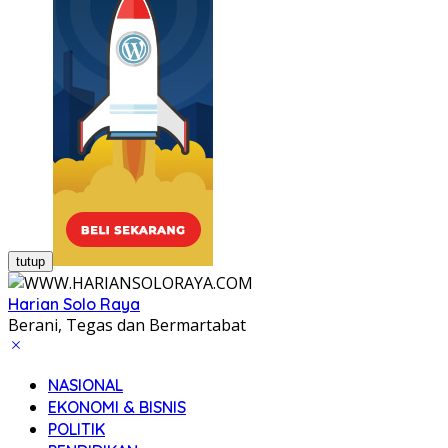
tutup
Harian Solo Raya
Berani, Tegas dan Bermartabat
NASIONAL
EKONOMI & BISNIS
POLITIK