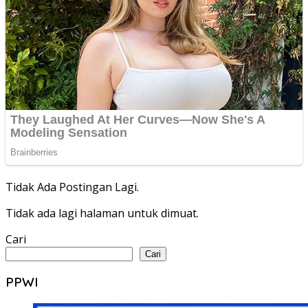
Tidak Ada Postingan Lagi.
Tidak ada lagi halaman untuk dimuat.
Cari
Cari
PPWI