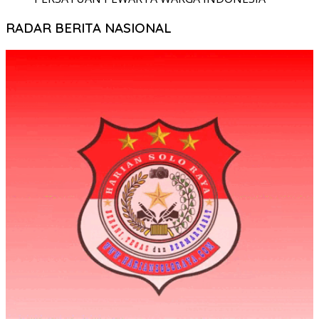
RADAR BERITA NASIONAL