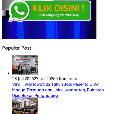
Popular Post
23 Juli 2026
23 Juli 2026
0 Komentar
Viral ! Wartawati 22 Tahun Jadi Peserta UKW
Madya Termuda dan Lolos Kompeten, Buktikan
Usia Bukan Penghalang