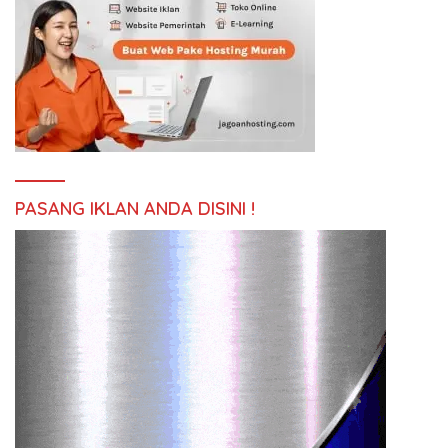
PASANG IKLAN ANDA DISINI !