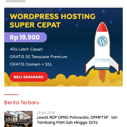
Berita Terbaru
28 Juli 2026
Lewat RDP DPRD Pohuwato, DPMPTSP : Izin
Tambang PGM Sah Hingga 2032