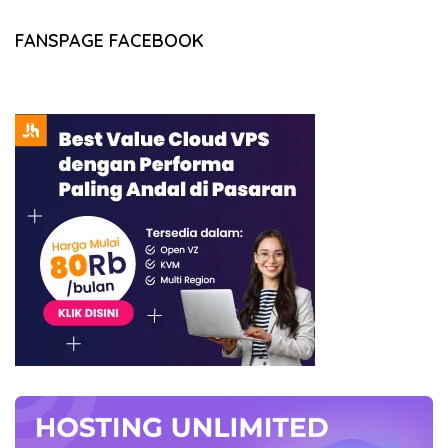
FANSPAGE FACEBOOK