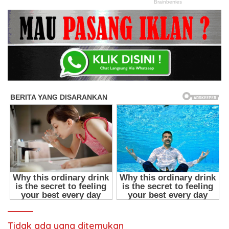
Tidak ada yang ditemukan