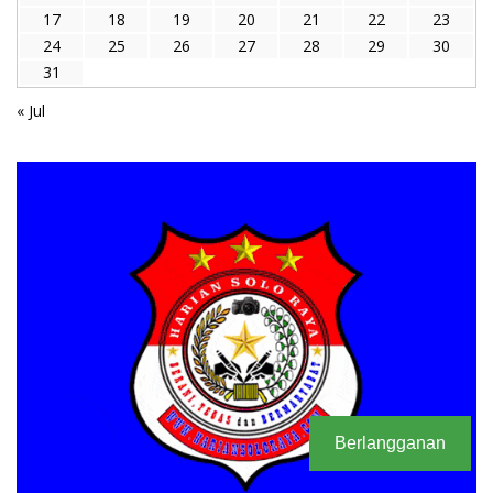
17
18
19
20
21
22
23
24
25
26
27
28
29
30
31
« Jul
Berlangganan