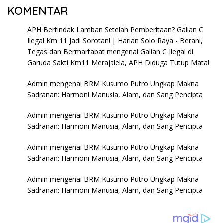
KOMENTAR
APH Bertindak Lamban Setelah Pemberitaan? Galian C
Ilegal Km 11 Jadi Sorotan! | Harian Solo Raya - Berani,
Tegas dan Bermartabat
mengenai
Galian C Ilegal di
Garuda Sakti Km11 Merajalela, APH Diduga Tutup Mata!
Admin
mengenai
BRM Kusumo Putro Ungkap Makna
Sadranan: Harmoni Manusia, Alam, dan Sang Pencipta
Admin
mengenai
BRM Kusumo Putro Ungkap Makna
Sadranan: Harmoni Manusia, Alam, dan Sang Pencipta
Admin
mengenai
BRM Kusumo Putro Ungkap Makna
Sadranan: Harmoni Manusia, Alam, dan Sang Pencipta
Admin
mengenai
BRM Kusumo Putro Ungkap Makna
Sadranan: Harmoni Manusia, Alam, dan Sang Pencipta