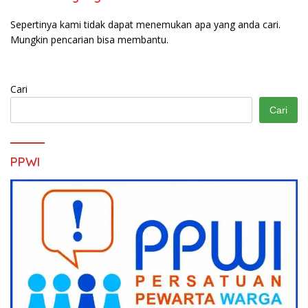
Sepertinya kami tidak dapat menemukan apa yang anda cari.
Mungkin pencarian bisa membantu.
Cari
Cari
PPWI