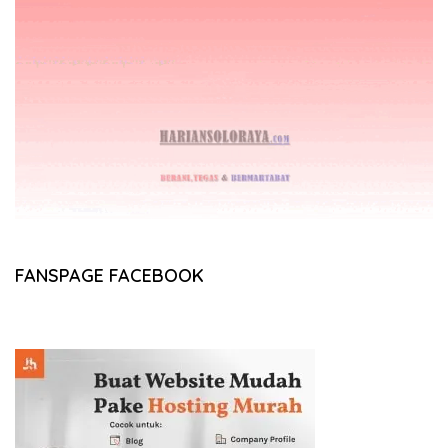
FANSPAGE FACEBOOK