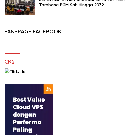
Tambang PGM Sah Hingga 2032
FANSPAGE FACEBOOK
CK2