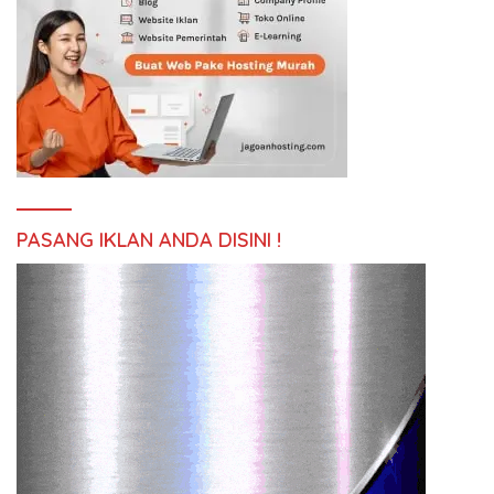
PASANG IKLAN ANDA DISINI !