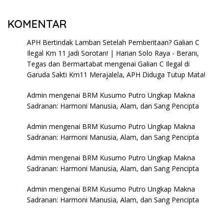
KOMENTAR
APH Bertindak Lamban Setelah Pemberitaan? Galian C
Ilegal Km 11 Jadi Sorotan! | Harian Solo Raya - Berani,
Tegas dan Bermartabat
mengenai
Galian C Ilegal di
Garuda Sakti Km11 Merajalela, APH Diduga Tutup Mata!
Admin
mengenai
BRM Kusumo Putro Ungkap Makna
Sadranan: Harmoni Manusia, Alam, dan Sang Pencipta
Admin
mengenai
BRM Kusumo Putro Ungkap Makna
Sadranan: Harmoni Manusia, Alam, dan Sang Pencipta
Admin
mengenai
BRM Kusumo Putro Ungkap Makna
Sadranan: Harmoni Manusia, Alam, dan Sang Pencipta
Admin
mengenai
BRM Kusumo Putro Ungkap Makna
Sadranan: Harmoni Manusia, Alam, dan Sang Pencipta