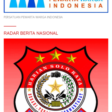
PERSATUAN PEWARTA WARGA INDONESIA
RADAR BERITA NASIONAL