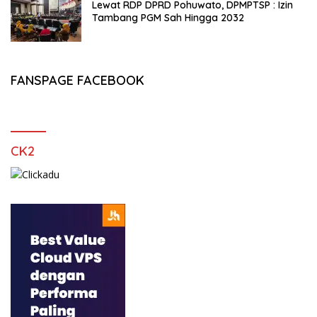
Lewat RDP DPRD Pohuwato, DPMPTSP : Izin
Tambang PGM Sah Hingga 2032
FANSPAGE FACEBOOK
CK2