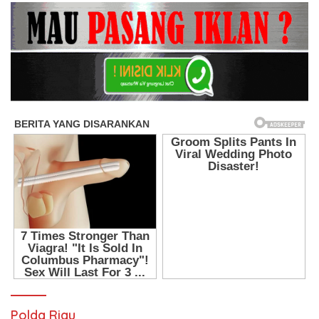
Polda Riau