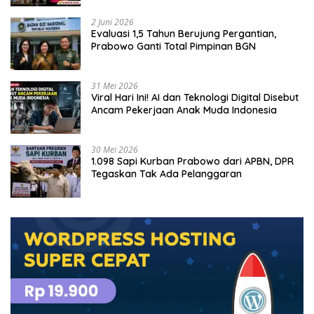
2 Juni 2026
Evaluasi 1,5 Tahun Berujung Pergantian,
Prabowo Ganti Total Pimpinan BGN
31 Mei 2026
Viral Hari Ini! AI dan Teknologi Digital Disebut
Ancam Pekerjaan Anak Muda Indonesia
30 Mei 2026
1.098 Sapi Kurban Prabowo dari APBN, DPR
Tegaskan Tak Ada Pelanggaran