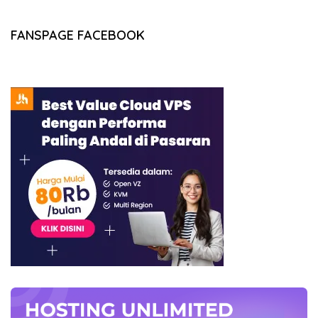
FANSPAGE FACEBOOK