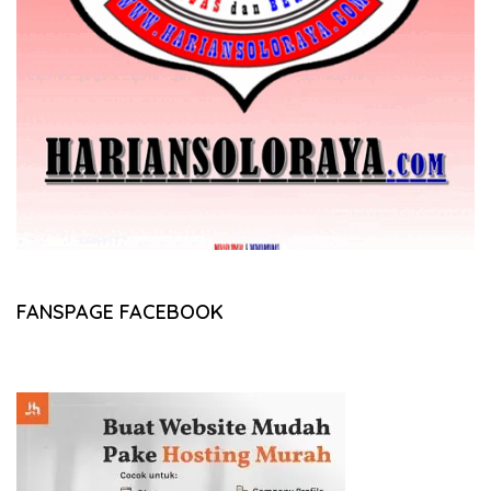
FANSPAGE FACEBOOK