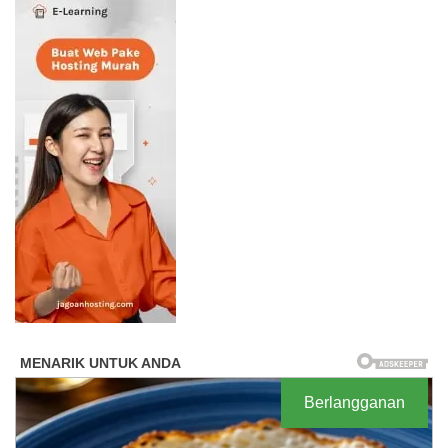
Berlangganan