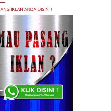
ANG IKLAN ANDA DISINI !