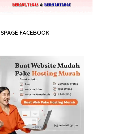
NSPAGE FACEBOOK