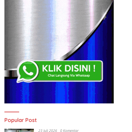
Popular Post
23 Juli 2026
0 Komentar