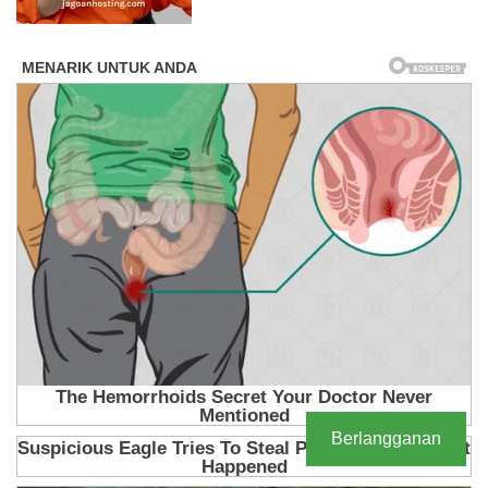
Berlangganan