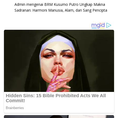
Admin
mengenai
BRM Kusumo Putro Ungkap Makna
Sadranan: Harmoni Manusia, Alam, dan Sang Pencipta