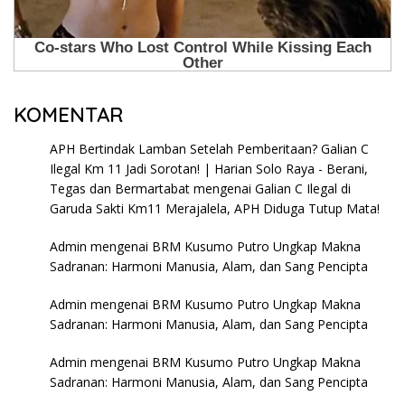
KOMENTAR
APH Bertindak Lamban Setelah Pemberitaan? Galian C
Ilegal Km 11 Jadi Sorotan! | Harian Solo Raya - Berani,
Tegas dan Bermartabat
mengenai
Galian C Ilegal di
Garuda Sakti Km11 Merajalela, APH Diduga Tutup Mata!
Admin
mengenai
BRM Kusumo Putro Ungkap Makna
Sadranan: Harmoni Manusia, Alam, dan Sang Pencipta
Admin
mengenai
BRM Kusumo Putro Ungkap Makna
Sadranan: Harmoni Manusia, Alam, dan Sang Pencipta
Admin
mengenai
BRM Kusumo Putro Ungkap Makna
Sadranan: Harmoni Manusia, Alam, dan Sang Pencipta