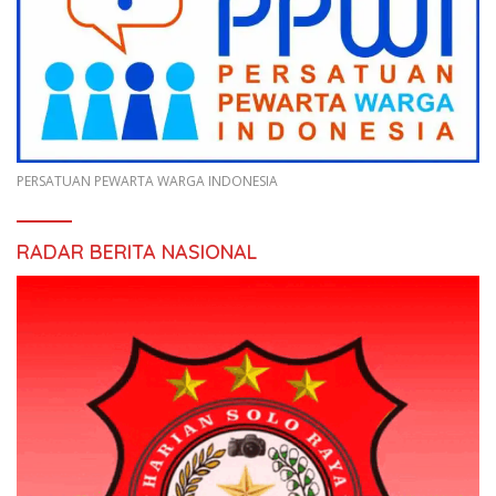
PERSATUAN PEWARTA WARGA INDONESIA
RADAR BERITA NASIONAL