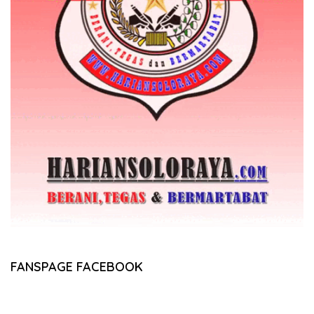
FANSPAGE FACEBOOK