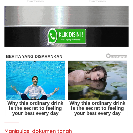
Manipulasi dokumen tanah