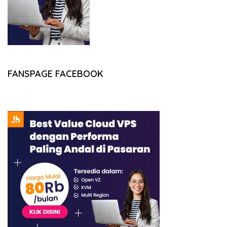
FANSPAGE FACEBOOK