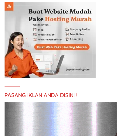
PASANG IKLAN ANDA DISINI !