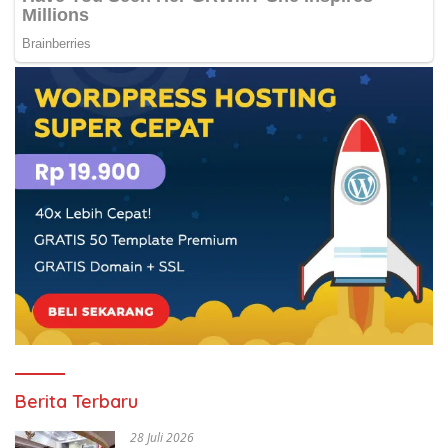
Berita Terbaru
28 Juli 2026