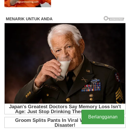
Berlangganan