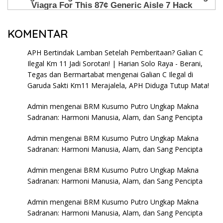
KOMENTAR
APH Bertindak Lamban Setelah Pemberitaan? Galian C
Ilegal Km 11 Jadi Sorotan! | Harian Solo Raya - Berani,
Tegas dan Bermartabat
mengenai
Galian C Ilegal di
Garuda Sakti Km11 Merajalela, APH Diduga Tutup Mata!
Admin
mengenai
BRM Kusumo Putro Ungkap Makna
Sadranan: Harmoni Manusia, Alam, dan Sang Pencipta
Admin
mengenai
BRM Kusumo Putro Ungkap Makna
Sadranan: Harmoni Manusia, Alam, dan Sang Pencipta
Admin
mengenai
BRM Kusumo Putro Ungkap Makna
Sadranan: Harmoni Manusia, Alam, dan Sang Pencipta
Admin
mengenai
BRM Kusumo Putro Ungkap Makna
Sadranan: Harmoni Manusia, Alam, dan Sang Pencipta