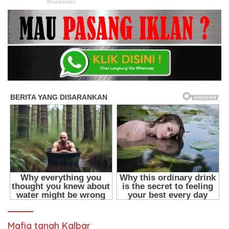
Mafia tanah Kalbar