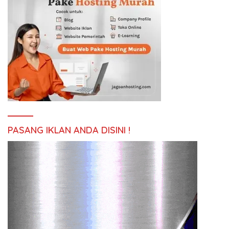
PASANG IKLAN ANDA DISINI !