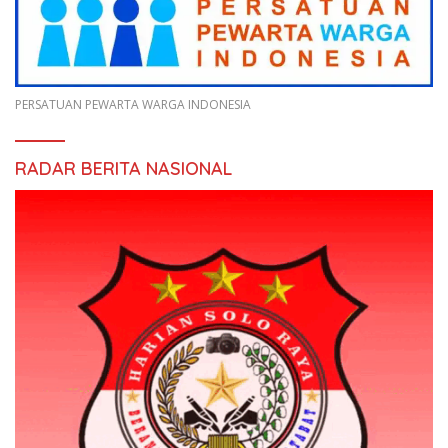
PERSATUAN PEWARTA WARGA INDONESIA
RADAR BERITA NASIONAL