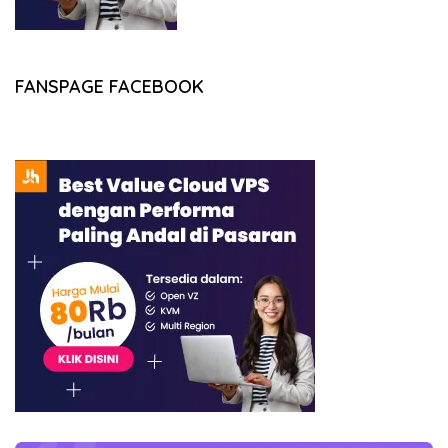
FANSPAGE FACEBOOK