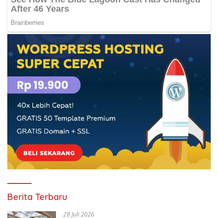
Berita Terbaru
28 Juli 2026