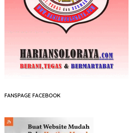
FANSPAGE FACEBOOK