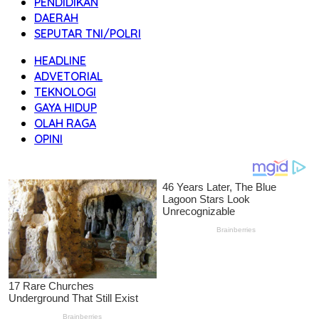
PENDIDIKAN
DAERAH
SEPUTAR TNI/POLRI
HEADLINE
ADVETORIAL
TEKNOLOGI
GAYA HIDUP
OLAH RAGA
OPINI