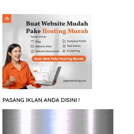
PASANG IKLAN ANDA DISINI !