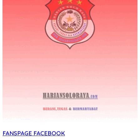
FANSPAGE FACEBOOK