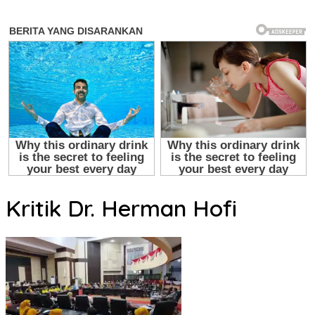
Kritik Dr. Herman Hofi