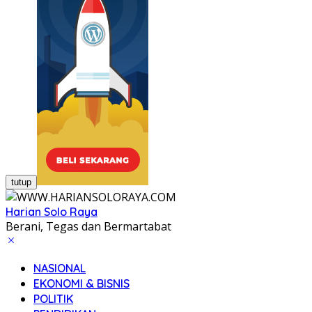
tutup
Harian Solo Raya
Berani, Tegas dan Bermartabat
NASIONAL
EKONOMI & BISNIS
POLITIK