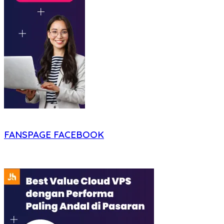
FANSPAGE FACEBOOK