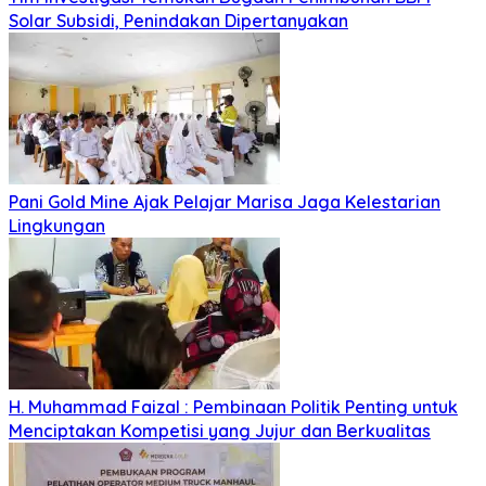
Solar Subsidi, Penindakan Dipertanyakan
Pani Gold Mine Ajak Pelajar Marisa Jaga Kelestarian
Lingkungan
H. Muhammad Faizal : Pembinaan Politik Penting untuk
Menciptakan Kompetisi yang Jujur dan Berkualitas