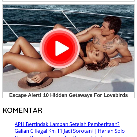
KOMENTAR
APH Bertindak Lamban Setelah Pemberitaan?
Galian C Ilegal Km 11 Jadi Sorotan! | Harian Solo