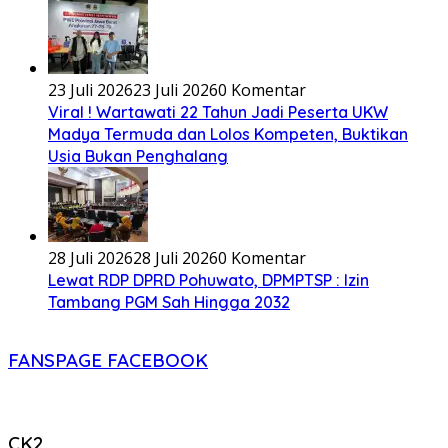
23 Juli 2026
23 Juli 2026
0 Komentar
Viral ! Wartawati 22 Tahun Jadi Peserta UKW
Madya Termuda dan Lolos Kompeten, Buktikan
Usia Bukan Penghalang
28 Juli 2026
28 Juli 2026
0 Komentar
Lewat RDP DPRD Pohuwato, DPMPTSP : Izin
Tambang PGM Sah Hingga 2032
FANSPAGE FACEBOOK
CK2