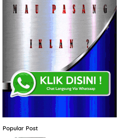
Popular Post