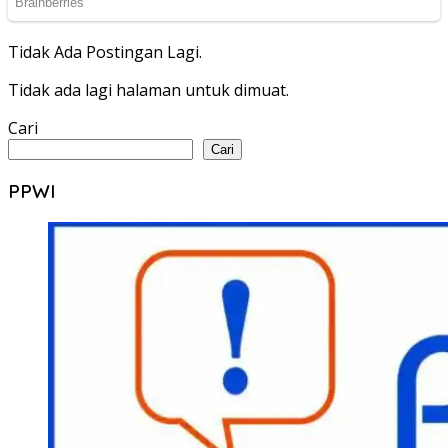
Tidak Ada Postingan Lagi.
Tidak ada lagi halaman untuk dimuat.
Cari
Cari
PPWI