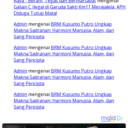
Raya - Berani, Tegas dan Bermartabat
mengenai
Galian C Ilegal di Garuda Sakti Km11 Merajalela, APH
Diduga Tutup Mata!
Admin
mengenai
BRM Kusumo Putro Ungkap
Makna Sadranan: Harmoni Manusia, Alam, dan
Sang Pencipta
Admin
mengenai
BRM Kusumo Putro Ungkap
Makna Sadranan: Harmoni Manusia, Alam, dan
Sang Pencipta
Admin
mengenai
BRM Kusumo Putro Ungkap
Makna Sadranan: Harmoni Manusia, Alam, dan
Sang Pencipta
Admin
mengenai
BRM Kusumo Putro Ungkap
Makna Sadranan: Harmoni Manusia, Alam, dan
Sang Pencipta