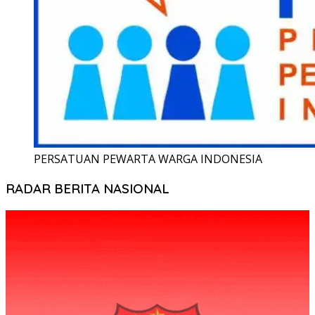
PERSATUAN PEWARTA WARGA INDONESIA
RADAR BERITA NASIONAL