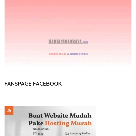
FANSPAGE FACEBOOK