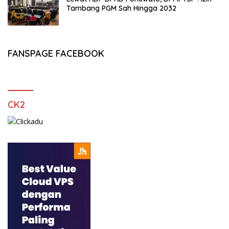
Tambang PGM Sah Hingga 2032
FANSPAGE FACEBOOK
CK2