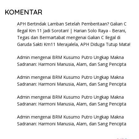
KOMENTAR
APH Bertindak Lamban Setelah Pemberitaan? Galian C
Ilegal Km 11 Jadi Sorotan! | Harian Solo Raya - Berani,
Tegas dan Bermartabat
mengenai
Galian C Ilegal di
Garuda Sakti Km11 Merajalela, APH Diduga Tutup Mata!
Admin
mengenai
BRM Kusumo Putro Ungkap Makna
Sadranan: Harmoni Manusia, Alam, dan Sang Pencipta
Admin
mengenai
BRM Kusumo Putro Ungkap Makna
Sadranan: Harmoni Manusia, Alam, dan Sang Pencipta
Admin
mengenai
BRM Kusumo Putro Ungkap Makna
Sadranan: Harmoni Manusia, Alam, dan Sang Pencipta
Admin
mengenai
BRM Kusumo Putro Ungkap Makna
Sadranan: Harmoni Manusia, Alam, dan Sang Pencipta