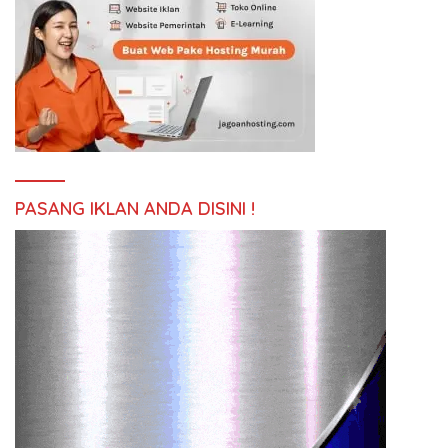
PASANG IKLAN ANDA DISINI !