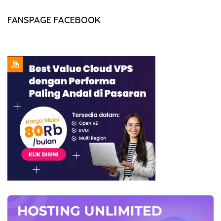
FANSPAGE FACEBOOK