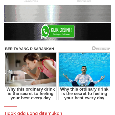
Tidak ada yang ditemukan