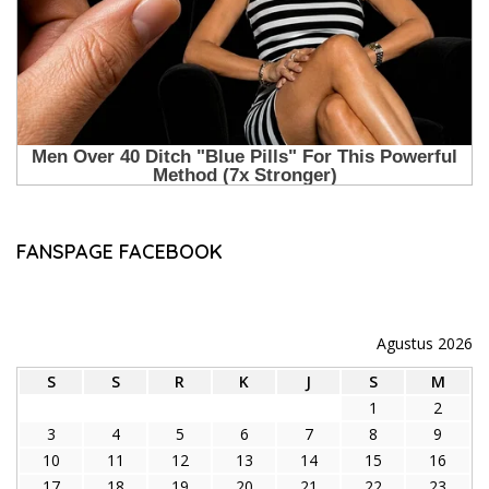
FANSPAGE FACEBOOK
Agustus 2026
S
S
R
K
J
S
M
1
2
3
4
5
6
7
8
9
10
11
12
13
14
15
16
17
18
19
20
21
22
23