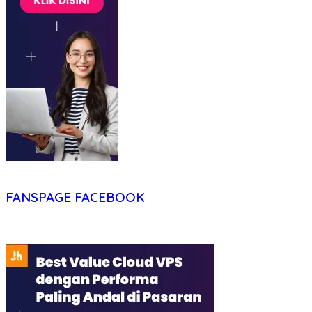
FANSPAGE FACEBOOK