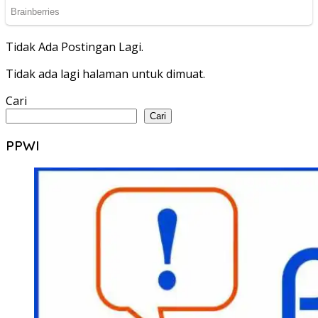
Tidak Ada Postingan Lagi.
Tidak ada lagi halaman untuk dimuat.
Cari
Cari
PPWI