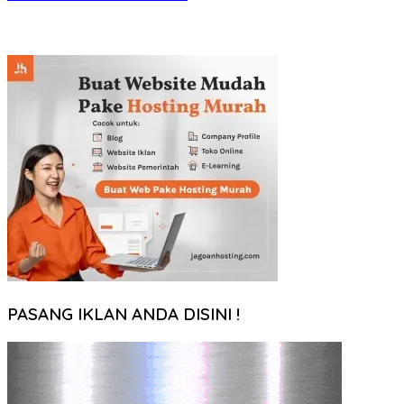
PASANG IKLAN ANDA DISINI !