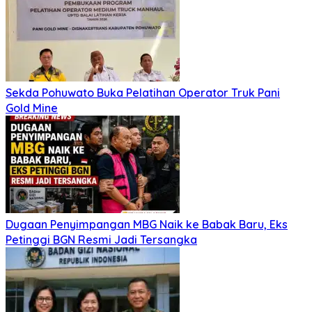
Sekda Pohuwato Buka Pelatihan Operator Truk Pani
Gold Mine
Dugaan Penyimpangan MBG Naik ke Babak Baru, Eks
Petinggi BGN Resmi Jadi Tersangka