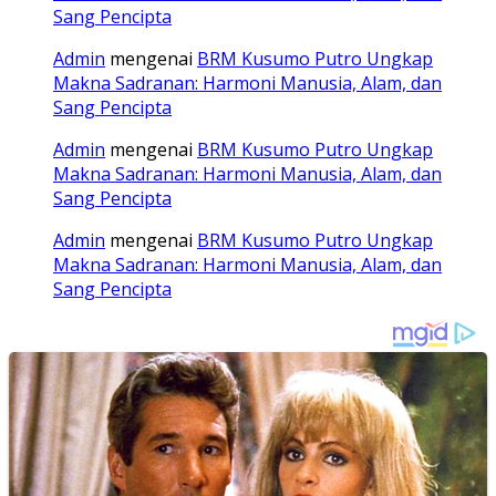
Sang Pencipta
Admin
mengenai
BRM Kusumo Putro Ungkap
Makna Sadranan: Harmoni Manusia, Alam, dan
Sang Pencipta
Admin
mengenai
BRM Kusumo Putro Ungkap
Makna Sadranan: Harmoni Manusia, Alam, dan
Sang Pencipta
Admin
mengenai
BRM Kusumo Putro Ungkap
Makna Sadranan: Harmoni Manusia, Alam, dan
Sang Pencipta