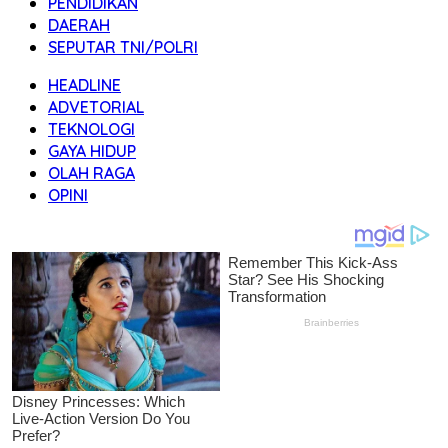
PENDIDIKAN
DAERAH
SEPUTAR TNI/POLRI
HEADLINE
ADVETORIAL
TEKNOLOGI
GAYA HIDUP
OLAH RAGA
OPINI