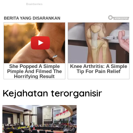
Kejahatan terorganisir