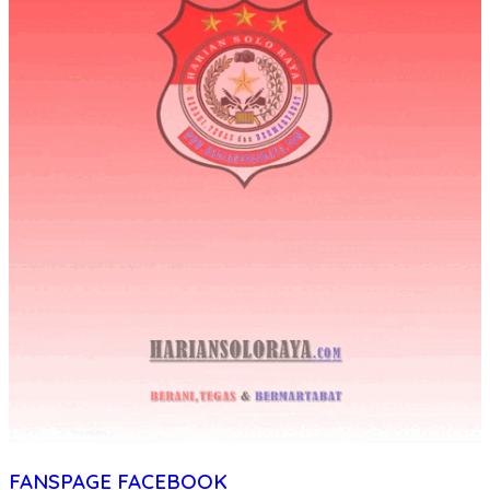
FANSPAGE FACEBOOK