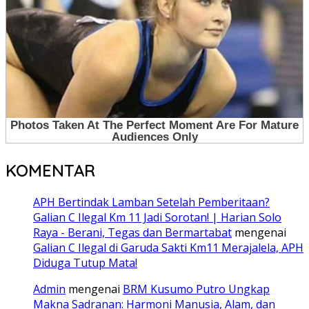
KOMENTAR
APH Bertindak Lamban Setelah Pemberitaan?
Galian C Ilegal Km 11 Jadi Sorotan! | Harian Solo
Raya - Berani, Tegas dan Bermartabat
mengenai
Galian C Ilegal di Garuda Sakti Km11 Merajalela, APH
Diduga Tutup Mata!
Admin
mengenai
BRM Kusumo Putro Ungkap
Makna Sadranan: Harmoni Manusia, Alam, dan