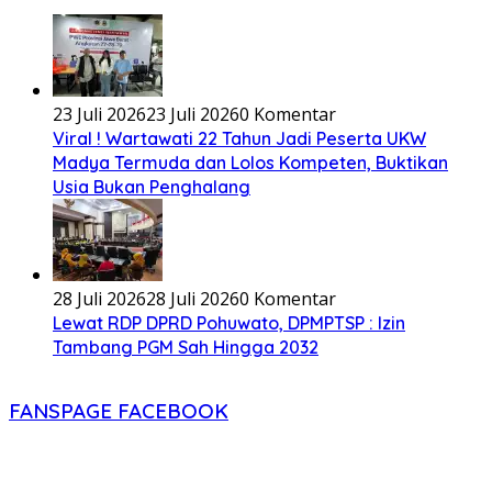
23 Juli 2026
23 Juli 2026
0 Komentar
Viral ! Wartawati 22 Tahun Jadi Peserta UKW
Madya Termuda dan Lolos Kompeten, Buktikan
Usia Bukan Penghalang
28 Juli 2026
28 Juli 2026
0 Komentar
Lewat RDP DPRD Pohuwato, DPMPTSP : Izin
Tambang PGM Sah Hingga 2032
FANSPAGE FACEBOOK