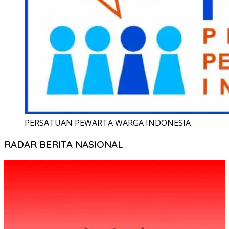
PERSATUAN PEWARTA WARGA INDONESIA
RADAR BERITA NASIONAL