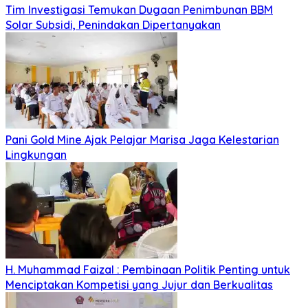
Tim Investigasi Temukan Dugaan Penimbunan BBM
Solar Subsidi, Penindakan Dipertanyakan
Pani Gold Mine Ajak Pelajar Marisa Jaga Kelestarian
Lingkungan
H. Muhammad Faizal : Pembinaan Politik Penting untuk
Menciptakan Kompetisi yang Jujur dan Berkualitas