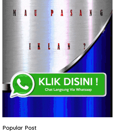
Popular Post