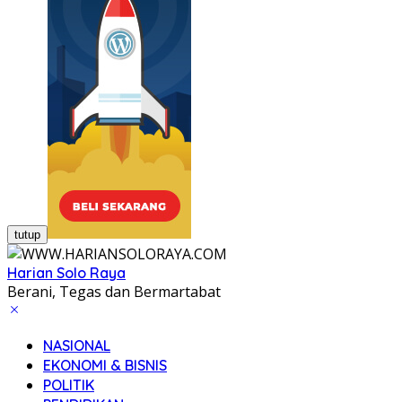
tutup
Harian Solo Raya
Berani, Tegas dan Bermartabat
NASIONAL
EKONOMI & BISNIS
POLITIK