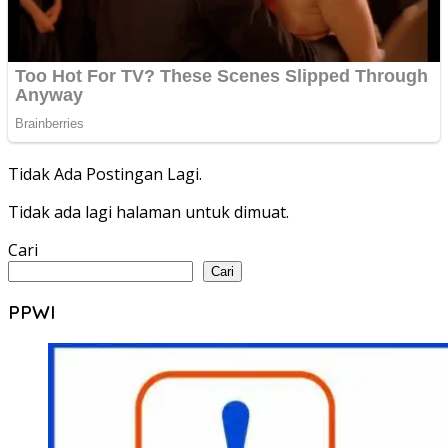
Tidak Ada Postingan Lagi.
Tidak ada lagi halaman untuk dimuat.
Cari
Cari
PPWI