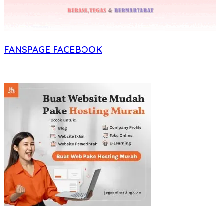
FANSPAGE FACEBOOK