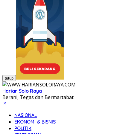
tutup
Harian Solo Raya
Berani, Tegas dan Bermartabat
NASIONAL
EKONOMI & BISNIS
POLITIK