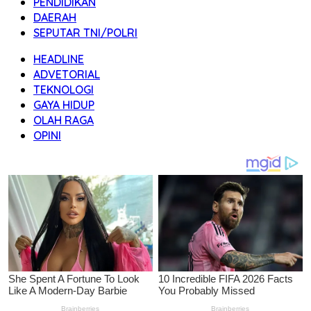
PENDIDIKAN
DAERAH
SEPUTAR TNI/POLRI
HEADLINE
ADVETORIAL
TEKNOLOGI
GAYA HIDUP
OLAH RAGA
OPINI