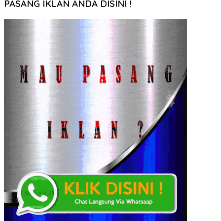
PASANG IKLAN ANDA DISINI !