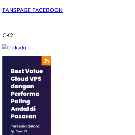
FANSPAGE FACEBOOK
CK2