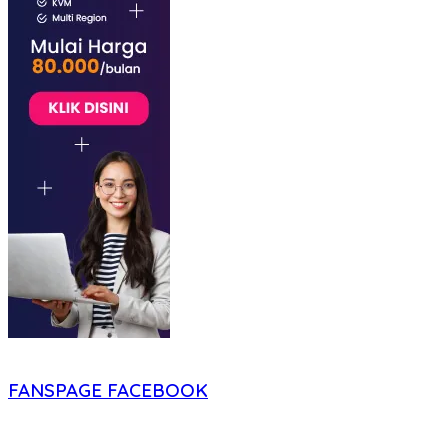
FANSPAGE FACEBOOK