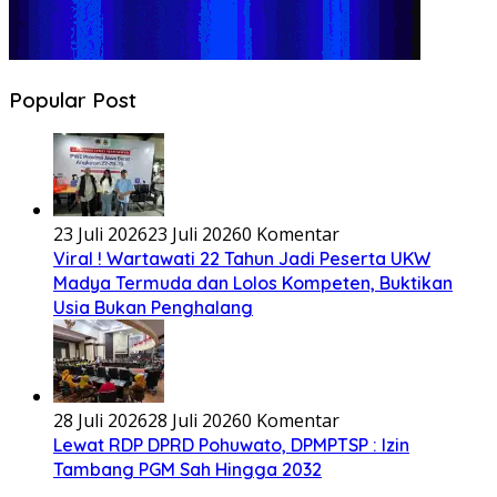
Popular Post
23 Juli 2026
23 Juli 2026
0 Komentar
Viral ! Wartawati 22 Tahun Jadi Peserta UKW
Madya Termuda dan Lolos Kompeten, Buktikan
Usia Bukan Penghalang
28 Juli 2026
28 Juli 2026
0 Komentar
Lewat RDP DPRD Pohuwato, DPMPTSP : Izin
Tambang PGM Sah Hingga 2032