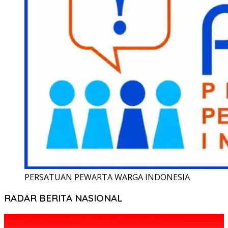
PERSATUAN PEWARTA WARGA INDONESIA
RADAR BERITA NASIONAL