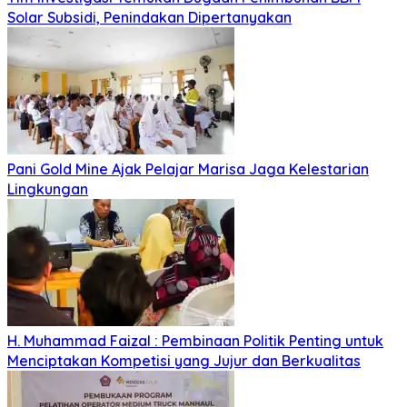
Solar Subsidi, Penindakan Dipertanyakan
Pani Gold Mine Ajak Pelajar Marisa Jaga Kelestarian
Lingkungan
H. Muhammad Faizal : Pembinaan Politik Penting untuk
Menciptakan Kompetisi yang Jujur dan Berkualitas