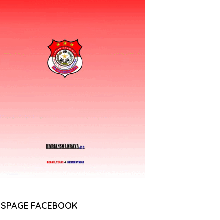
NSPAGE FACEBOOK