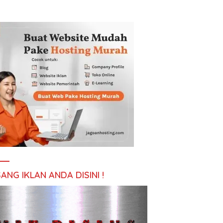
ANG IKLAN ANDA DISINI !