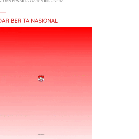
ATUAN PEWARTA WARGA INDONESIA
DAR BERITA NASIONAL