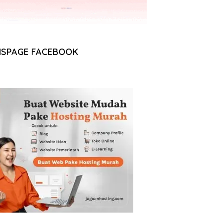
NSPAGE FACEBOOK