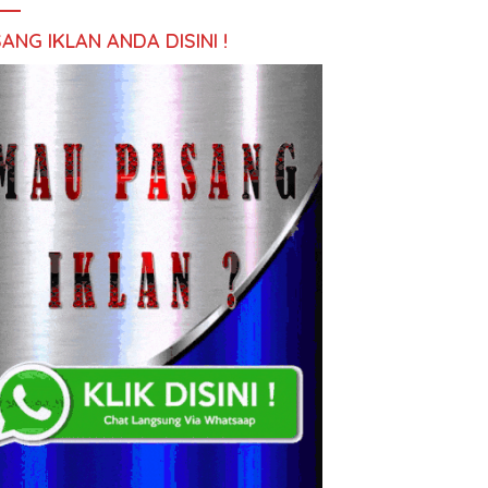
ANG IKLAN ANDA DISINI !