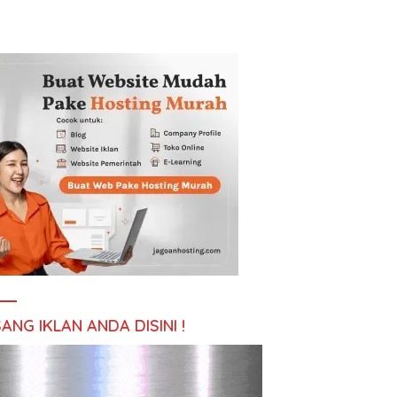
ANG IKLAN ANDA DISINI !