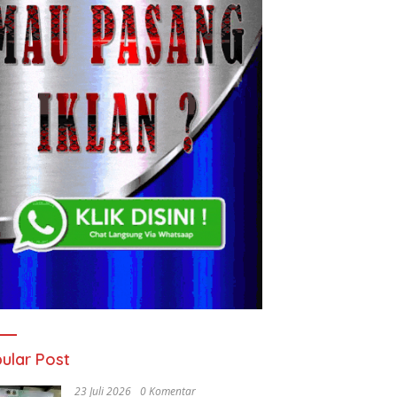
ular Post
23 Juli 2026
0 Komentar