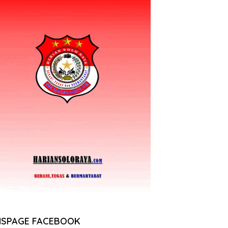
NSPAGE FACEBOOK