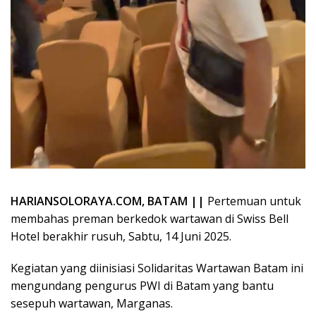
HARIANSOLORAYA.COM, BATAM ||
Pertemuan untuk
membahas preman berkedok wartawan di Swiss Bell
Hotel berakhir rusuh, Sabtu, 14 Juni 2025.
Kegiatan yang diinisiasi Solidaritas Wartawan Batam ini
mengundang pengurus PWI di Batam yang bantu
sesepuh wartawan, Marganas.