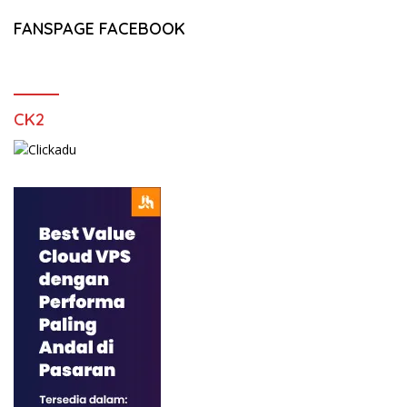
FANSPAGE FACEBOOK
CK2