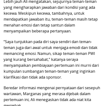
Lebih jauh Ali mengatakan, sejujurnya teman-teman
yang mengharapkan jawaban dari kondisi yang ada
kecewa. Meskipun kecewa, tambahnya, untuk
mendapatkan jawaban itu, teman-teman masih tetap
menahan emosi dan tetap santun dalam
menyampaikan beberapa pertanyaan.
“Saya tunjukkan pada diri saya sendiri dan teman-
teman juga dari awal untuk menjaga emodi dan tidak
memancing emosi. Namun, sikap teman-teman PWI
yang kurang bersahabat,” katanya seraya
menyampaikan pembiayaan pertemuan ini murni dari
kumpulan sumbangan teman-teman yang inginkan
klarifikasi dan tidak ada sponsor.
Beredar informasi mengenai pernyataan dari sesepuh
wartawan, Marganas yang merasa dijebak dalam
pertemuan ini, Ali menegaskan tidak ada niat kita
menjebak.