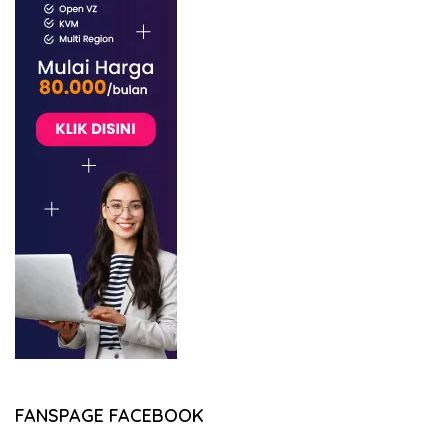
FANSPAGE FACEBOOK