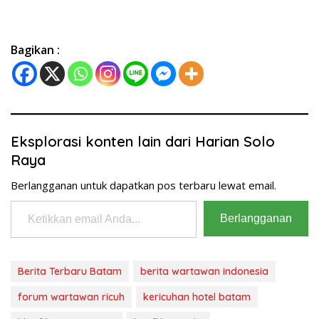
Bagikan :
Eksplorasi konten lain dari Harian Solo
Raya
Berlangganan untuk dapatkan pos terbaru lewat email.
Ketikkan email Anda...
Berlangganan
Berita Terbaru Batam
berita wartawan indonesia
forum wartawan ricuh
kericuhan hotel batam