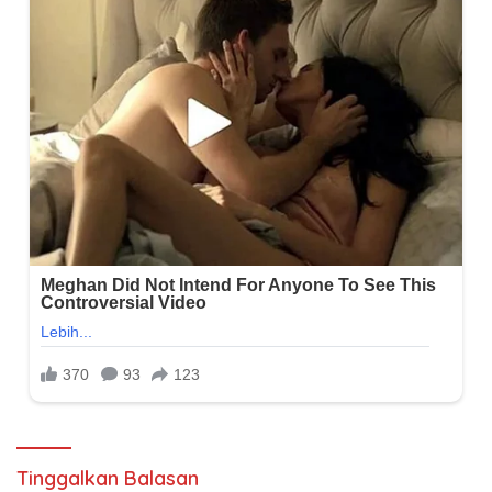
Tinggalkan Balasan