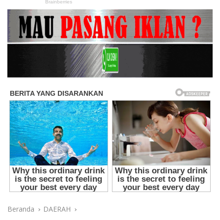
Beranda
DAERAH