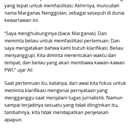
yang tepat untuk memfasilitasi. Akhirnya, muncullah
nama Marganas Nenggolan, sebagai sesepuh di dunia
kewartawan ini.
“Saya menghubunginya (baca: Marganas). Dan
meminta beliau untuk memfasilitasi pertemuan. Dan
saya mengatakan bahwa kami butuh klarifikasi. Beliau
menyanggupi. Kita diminta menentukan waktu dan
tempat, dan beliau yang akan membawa kawan-kawan
PWI,” ujar Ali
Saat pertemuan itu, katanya, dari awal kita fokus untuk
meminta klarifikasi mengenai pernyataan yang
mengganggu saat menjalani tugas jurnalistik. Namun
sampai terjadinya sesuatu yang tidak diinginkan itu,
tambahnya, kita tidak mendapatkan penjelasan
apapun.