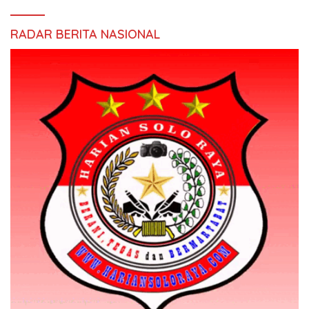
RADAR BERITA NASIONAL