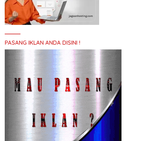
PASANG IKLAN ANDA DISINI !