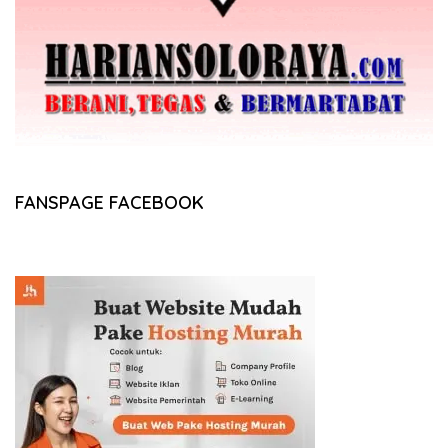
FANSPAGE FACEBOOK