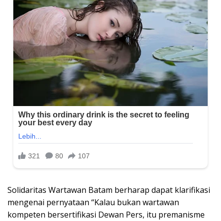
Solidaritas Wartawan Batam berharap dapat klarifikasi
mengenai pernyataan “Kalau bukan wartawan
kompeten bersertifikasi Dewan Pers, itu premanisme