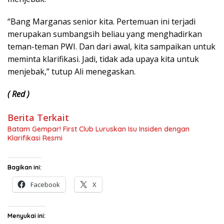
“Bang Marganas senior kita. Pertemuan ini terjadi
merupakan sumbangsih beliau yang menghadirkan
teman-teman PWI. Dan dari awal, kita sampaikan untuk
meminta klarifikasi. Jadi, tidak ada upaya kita untuk
menjebak,” tutup Ali menegaskan.
( Red )
Berita Terkait
Batam Gempar! First Club Luruskan Isu Insiden dengan
Klarifikasi Resmi
Bagikan ini:
Facebook
X
Menyukai ini: