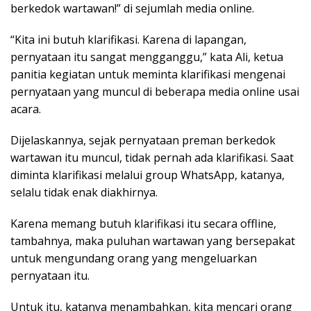
berkedok wartawan!” di sejumlah media online.
“Kita ini butuh klarifikasi. Karena di lapangan,
pernyataan itu sangat mengganggu,” kata Ali, ketua
panitia kegiatan untuk meminta klarifikasi mengenai
pernyataan yang muncul di beberapa media online usai
acara.
Dijelaskannya, sejak pernyataan preman berkedok
wartawan itu muncul, tidak pernah ada klarifikasi. Saat
diminta klarifikasi melalui group WhatsApp, katanya,
selalu tidak enak diakhirnya.
Karena memang butuh klarifikasi itu secara offline,
tambahnya, maka puluhan wartawan yang bersepakat
untuk mengundang orang yang mengeluarkan
pernyataan itu.
Untuk itu, katanya menambahkan, kita mencari orang