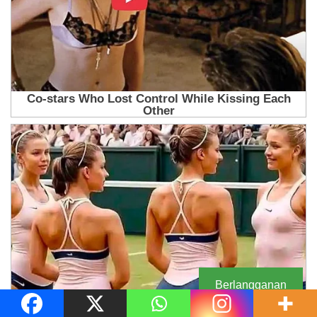
Berlangganan